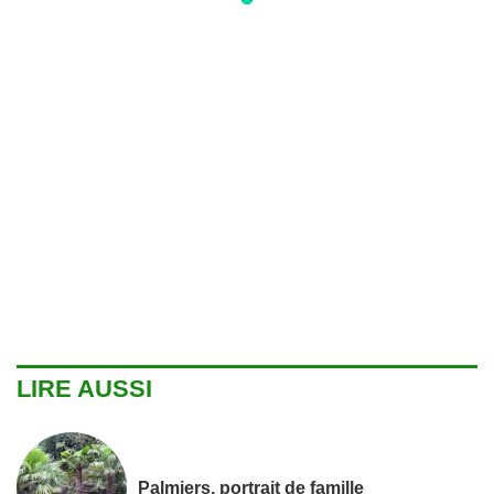
LIRE AUSSI
Palmiers, portrait de famille