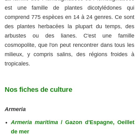
est une famille de plantes dicotylédones qui
comprend 775 espèces en 14 à 24 genres. Ce sont
des plantes herbacées la plupart du temps, des
arbustes ou des lianes. C'est une famille
cosmopolite, que l'on peut rencontrer dans tous les
milieux, y compris salins, des régions froides à
tropicales.
Nos fiches de culture
Armeria
Armeria maritima
/ Gazon d'Espagne, Oeillet
de mer