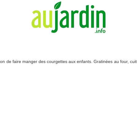
çon de faire manger des courgettes aux enfants. Gratinées au four, cui