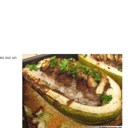
tes sur un