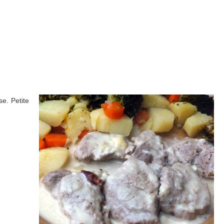
se. Petite