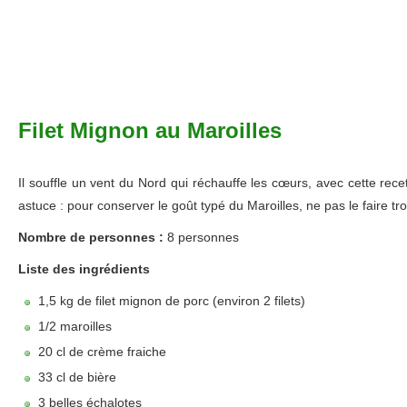
Filet Mignon au Maroilles
Il souffle un vent du Nord qui réchauffe les cœurs, avec cette rece
astuce : pour conserver le goût typé du Maroilles, ne pas le faire tro
Nombre de personnes :
8 personnes
Liste des ingrédients
1,5 kg de filet mignon de porc (environ 2 filets)
1/2 maroilles
20 cl de crème fraiche
33 cl de bière
3 belles échalotes