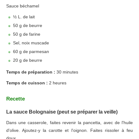
Sauce béchamel
½ L. de lait
50 g de beurre
50 g de farine
Sel, noix muscade
60 g de parmesan
20 g de beurre
Temps de préparation :
30 minutes
Temps de cuisson :
2 heures
Recette
La sauce Bolognaise (peut se préparer la veille)
Dans une casserole, faites revenir la pancetta, avec de l'huile
d'olive. Ajoutez-y la carotte et l'oignon. Faites rissoler à feu
doux.