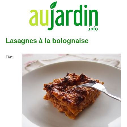
Lasagnes à la bolognaise
Plat