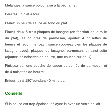
Mélangez la sauce bolognaise à la béchamel.
Beurrez un plat à four.
Étalez un peu de sauce au fond du plat.
Placez deux à trois plaques de lasagne (en fonction de la taille
du plat), saupoudrez de parmesan, ajoutez 4 noisettes de
beurre et recommencez : sauce (couvrez bien les plaques de
lasagne avec), plaques de lasagne, parmesan, et ainsi suite
(ajoutez les noisettes de beurre, une couche sur deux).
Finissez par une couche de sauce parsemée de parmesan et
de 4 noisettes de beurre.
Enfournez à 180°pendant 40 minutes.
Conseils
Si la sauce est trop épaisse, délayez-la avec un verre de lait.