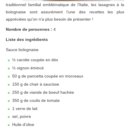
traditionnel familial emblématique de l'Italie, les lasagnes à la
bolognaise sont assurément l’une des recettes les plus
appréciées qu'on n'a plus besoin de présenter !
Nombre de personnes :
4
Liste des ingrédients
Sauce bolognaise
½ carotte coupée en dés
½ oignon émincé
50 g de pancetta coupée en morceaux
150 g de chair à saucisse
250 g de viande de boeuf hachée
350 g de coulis de tomate
1 verre de lait
sel, poivre
Huile d'olive