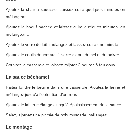
Ajoutez la chair à saucisse. Laissez cuire quelques minutes en
mélangeant.
Ajoutez le boeuf hachée et laissez cuire quelques minutes, en
mélangeant.
Ajoutez le verre de lait, mélangez et laissez cuire une minute.
Ajoutez le coulis de tomate, 1 verre d'eau, du sel et du poivre.
Couvrez la casserole et laissez mijoter 2 heures à feu doux.
La sauce béchamel
Faites fondre le beurre dans une casserole. Ajoutez la farine et
mélangez jusqu'à l'obtention d'un roux.
Ajoutez le lait et mélangez jusqu'à épaississement de la sauce.
Salez, ajoutez une pincée de noix muscade, mélangez.
Le montage