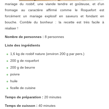
mariage du rosbif, une viande tendre et goûteuse, et d'un
fromage au caractère affirmé comme le Roquefort est
forcément un mariage explosif en saveurs et fondant en
bouche. Comble du bonheur : la recette est très facile à
réaliser !
Nombre de personnes :
8 personnes
Liste des ingrédients
1,6 kg de rosbif nature (environ 200 g par pers.)
200 g de roquefort
200 g de beurre
poivre
huile
ficelle de cuisine
Temps de préparation :
20 minutes
Temps de cuisson :
40 minutes