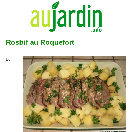
Rosbif au Roquefort
Le