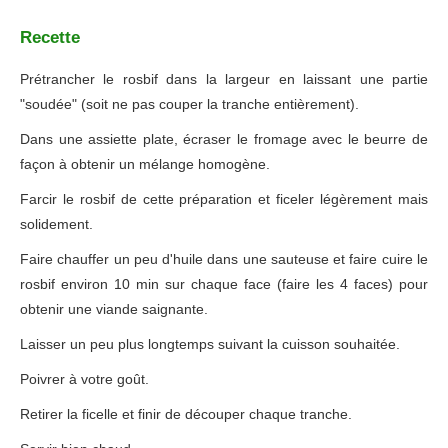
Recette
Prétrancher le rosbif dans la largeur en laissant une partie
"soudée" (soit ne pas couper la tranche entièrement).
Dans une assiette plate, écraser le fromage avec le beurre de
façon à obtenir un mélange homogène.
Farcir le rosbif de cette préparation et ficeler légèrement mais
solidement.
Faire chauffer un peu d'huile dans une sauteuse et faire cuire le
rosbif environ 10 min sur chaque face (faire les 4 faces) pour
obtenir une viande saignante.
Laisser un peu plus longtemps suivant la cuisson souhaitée.
Poivrer à votre goût.
Retirer la ficelle et finir de découper chaque tranche.