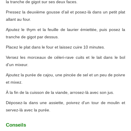
la tranche de gigot sur ses deux faces.
Pressez la deuxième gousse d'ail et posez-là dans un petit plat
allant au four.
Ajoutez le thym et la feuille de laurier émiettée, puis posez la
tranche de gigot par dessus.
Placez le plat dans le four et laissez cuire 10 minutes.
Versez les morceaux de céleri-rave cuits et le lait dans le bol
d'un mixeur.
Ajoutez la purée de cajou, une pincée de sel et un peu de poivre
et mixez.
À la fin de la cuisson de la viande, arrosez-là avec son jus.
Déposez-la dans une assiette, poivrez d'un tour de moulin et
servez-là avec la purée.
Conseils