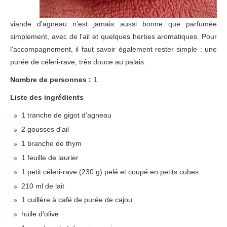
viande d'agneau n'est jamais aussi bonne que parfumée
simplement, avec de l'ail et quelques herbes aromatiques. Pour
l'accompagnement, il faut savoir également rester simple : une
purée de céleri-rave, très douce au palais.
Nombre de personnes :
1
Liste des ingrédients
1 tranche de gigot d'agneau
2 gousses d'ail
1 branche de thym
1 feuille de laurier
1 petit céleri-rave (230 g) pelé et coupé en petits cubes
210 ml de lait
1 cuillère à café de purée de cajou
huile d'olive