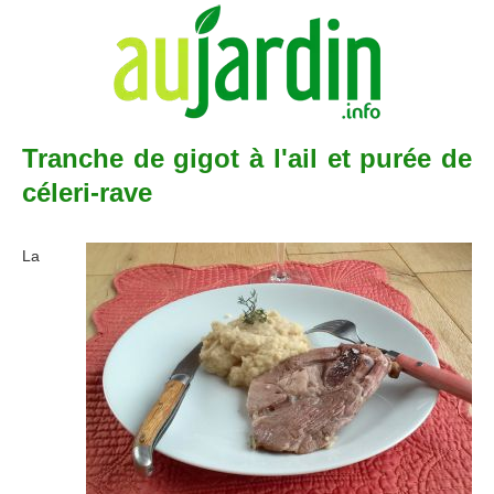
Tranche de gigot à l'ail et purée de
céleri-rave
La