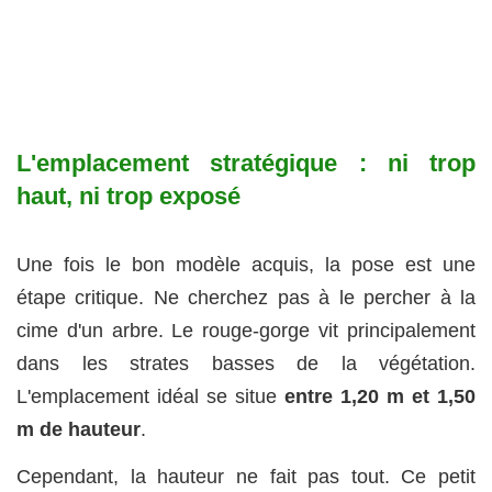
L'emplacement stratégique : ni trop
haut, ni trop exposé
Une fois le bon modèle acquis, la pose est une
étape critique. Ne cherchez pas à le percher à la
cime d'un arbre. Le rouge-gorge vit principalement
dans les strates basses de la végétation.
L'emplacement idéal se situe
entre 1,20 m et 1,50
m de hauteur
.
Cependant, la hauteur ne fait pas tout. Ce petit