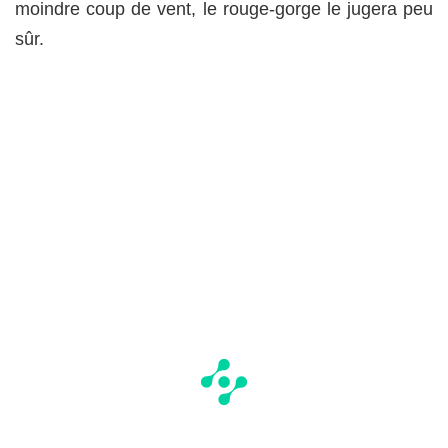
moindre coup de vent, le rouge-gorge le jugera peu
sûr.