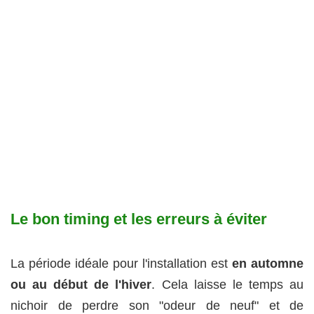
Le bon timing et les erreurs à éviter
La période idéale pour l'installation est
en automne
ou au début de l'hiver
. Cela laisse le temps au
nichoir de perdre son "odeur de neuf" et de