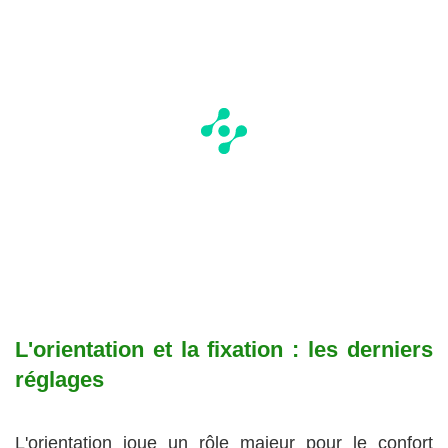
L'orientation et la fixation : les derniers
réglages
L'orientation joue un rôle majeur pour le confort