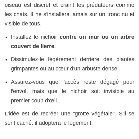
oiseau est discret et craint les prédateurs comme
les chats. Il ne s'installera jamais sur un tronc nu et
visible de tous.
Installez le nichoir
contre un mur ou un arbre
couvert de lierre
.
Dissimulez-le légèrement derrière des plantes
grimpantes ou au cœur d'un arbuste dense.
Assurez-vous que l'accès reste dégagé pour
l'envol, mais que le nichoir soit invisible au
premier coup d'œil.
L'idée est de recréer une "grotte végétale". S'il se
sent caché, il adoptera le logement.