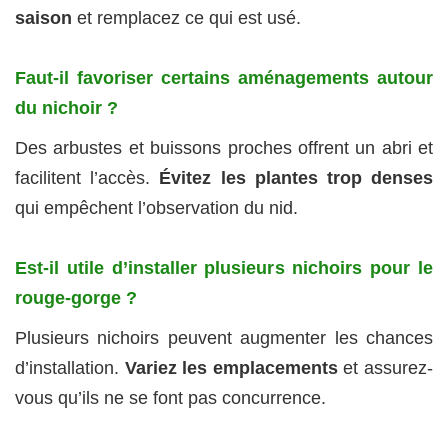
saison
et remplacez ce qui est usé.
Faut-il favoriser certains aménagements autour
du nichoir ?
Des arbustes et buissons proches offrent un abri et
facilitent l’accès.
Évitez les plantes trop denses
qui empêchent l’observation du nid.
Est-il utile d’installer plusieurs nichoirs pour le
rouge-gorge ?
Plusieurs nichoirs peuvent augmenter les chances
d’installation.
Variez les emplacements
et assurez-
vous qu’ils ne se font pas concurrence.