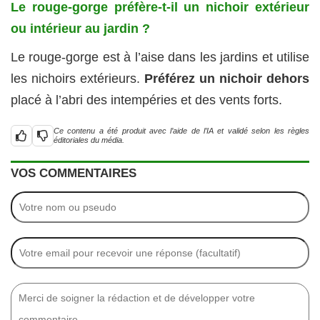
Le rouge-gorge préfère-t-il un nichoir extérieur
ou intérieur au jardin ?
Le rouge-gorge est à l’aise dans les jardins et utilise
les nichoirs extérieurs.
Préférez un nichoir dehors
placé à l’abri des intempéries et des vents forts.
Ce contenu a été produit avec l’aide de l’IA et validé selon les règles
éditoriales du média.
VOS COMMENTAIRES