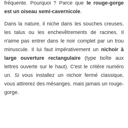
fréquente. Pourquoi ? Parce que
le rouge-gorge
est un oiseau semi-cavernicole
.
Dans la nature, il niche dans les souches creuses,
les talus ou les enchevêtrements de racines. Il
n'aime pas entrer dans le noir complet par un trou
minuscule. Il lui faut impérativement un
nichoir à
large ouverture rectangulaire
(type boîte aux
lettres ouverte sur le haut). C'est le critère numéro
un. Si vous installez un nichoir fermé classique,
vous attirerez des mésanges, mais jamais un rouge-
gorge.