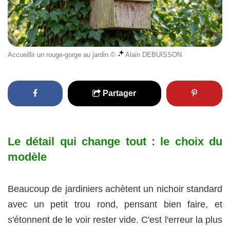
Accueillir un rouge-gorge au jardin ©
Alain DEBUISSON
Partager
Le détail qui change tout : le choix du
modèle
Beaucoup de jardiniers achètent un nichoir standard
avec un petit trou rond, pensant bien faire, et
s'étonnent de le voir rester vide. C'est l'erreur la plus