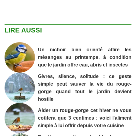
LIRE AUSSI
Un nichoir bien orienté attire les
mésanges au printemps, à condition
que le jardin offre eau, abris et insectes
Givres, silence, solitude : ce geste
simple peut sauver la vie du rouge-
gorge quand tout le jardin devient
hostile
Aider un rouge-gorge cet hiver ne vous
coûtera que 3 centimes : voici l'aliment
simple à lui offrir depuis votre cuisine