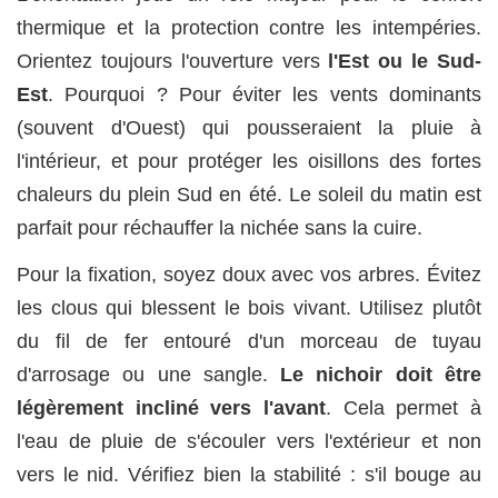
thermique et la protection contre les intempéries.
Orientez toujours l'ouverture vers
l'Est ou le Sud-
Est
. Pourquoi ? Pour éviter les vents dominants
(souvent d'Ouest) qui pousseraient la pluie à
l'intérieur, et pour protéger les oisillons des fortes
chaleurs du plein Sud en été. Le soleil du matin est
parfait pour réchauffer la nichée sans la cuire.
Pour la fixation, soyez doux avec vos arbres. Évitez
les clous qui blessent le bois vivant. Utilisez plutôt
du fil de fer entouré d'un morceau de tuyau
d'arrosage ou une sangle.
Le nichoir doit être
légèrement incliné vers l'avant
. Cela permet à
l'eau de pluie de s'écouler vers l'extérieur et non
vers le nid. Vérifiez bien la stabilité : s'il bouge au