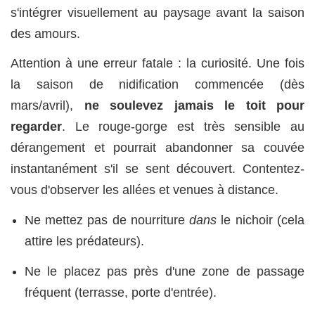
s'intégrer visuellement au paysage avant la saison
des amours.
Attention à une erreur fatale : la curiosité. Une fois
la saison de nidification commencée (dès
mars/avril),
ne soulevez jamais le toit pour
regarder
. Le rouge-gorge est très sensible au
dérangement et pourrait abandonner sa couvée
instantanément s'il se sent découvert. Contentez-
vous d'observer les allées et venues à distance.
Ne mettez pas de nourriture
dans
le nichoir (cela
attire les prédateurs).
Ne le placez pas près d'une zone de passage
fréquent (terrasse, porte d'entrée).