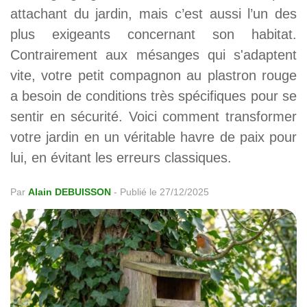
attachant du jardin, mais c’est aussi l’un des
plus exigeants concernant son habitat.
Contrairement aux mésanges qui s'adaptent
vite, votre petit compagnon au plastron rouge
a besoin de conditions très spécifiques pour se
sentir en sécurité. Voici comment transformer
votre jardin en un véritable havre de paix pour
lui, en évitant les erreurs classiques.
Par
Alain DEBUISSON
-
Publié le 27/12/2025