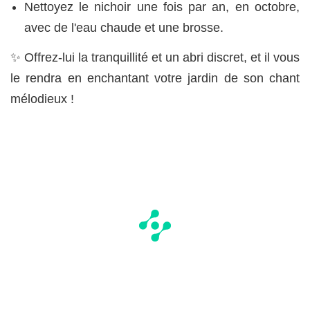
Nettoyez le nichoir une fois par an, en octobre,
avec de l'eau chaude et une brosse.
✨ Offrez-lui la tranquillité et un abri discret, et il vous
le rendra en enchantant votre jardin de son chant
mélodieux !