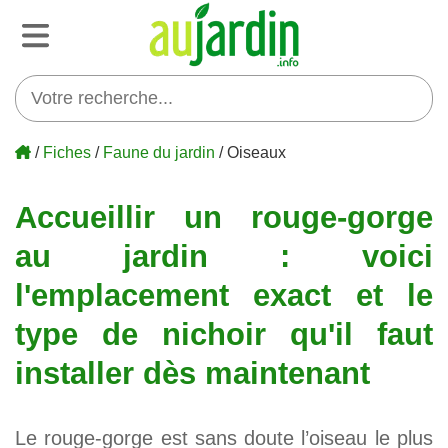
/
Fiches
/
Faune du jardin
/ Oiseaux
Accueillir un rouge-gorge
au jardin : voici
l'emplacement exact et le
type de nichoir qu'il faut
installer dès maintenant
Le rouge-gorge est sans doute l’oiseau le plus