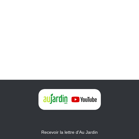
Recevoir la lettre d'Au Jardin