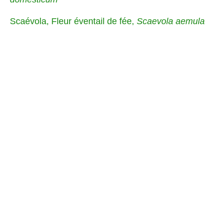
Scaévola, Fleur éventail de fée,
Scaevola aemula