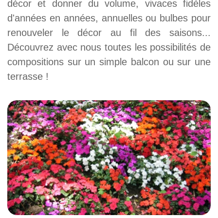
décor et donner du volume, vivaces fidèles
d'années en années, annuelles ou bulbes pour
renouveler le décor au fil des saisons...
Découvrez avec nous toutes les possibilités de
compositions sur un simple balcon ou sur une
terrasse !