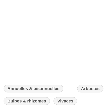
Annuelles & bisannuelles
Arbustes
Bulbes & rhizomes
Vivaces