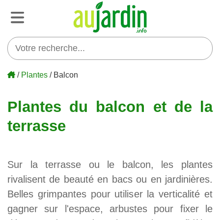
/
Plantes
/ Balcon
Plantes du balcon et de la
terrasse
Sur la terrasse ou le balcon, les plantes
rivalisent de beauté en bacs ou en jardinières.
Belles grimpantes pour utiliser la verticalité et
gagner sur l'espace, arbustes pour fixer le