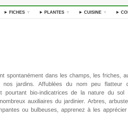
FICHES
PLANTES
CUISINE
CO
nt spontanément dans les champs, les friches, a
nos jardins. Affublées du nom peu flatteur 
 pourtant bio-indicatrices de la nature du sol 
nombreux auxiliaires du jardinier. Arbres, arbuste
rimpantes ou bulbeuses, apprenez à les apprécier