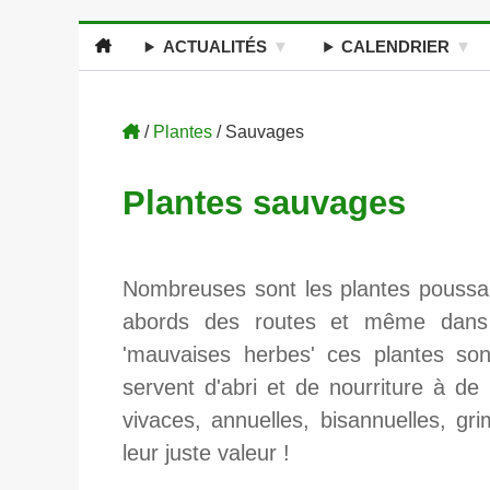
ACTUALITÉS
CALENDRIER
/
Plantes
/ Sauvages
Plantes sauvages
Nombreuses sont les plantes poussa
abords des routes et même dans 
'mauvaises herbes' ces plantes sont
servent d'abri et de nourriture à de 
vivaces, annuelles, bisannuelles, g
leur juste valeur !