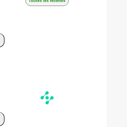
Toutes les recettes