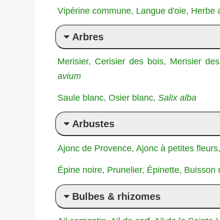
Vipérine commune, Langue d'oie, Herbe 
Arbres
Merisier, Cerisier des bois, Merisier d
avium
Saule blanc, Osier blanc,
Salix alba
Arbustes
Ajonc de Provence, Ajonc à petites fleurs
Épine noire, Prunelier, Épinette, Buisson 
Bulbes & rhizomes