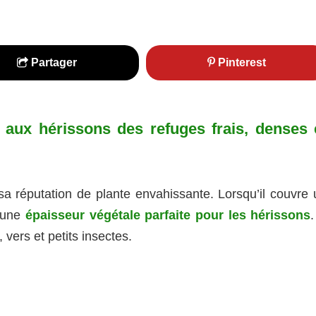
Partager
Pinterest
nt aux hérissons des refuges frais, denses 
 réputation de plante envahissante. Lorsqu’il couvre 
e une
épaisseur végétale parfaite pour les hérissons
, vers et petits insectes.