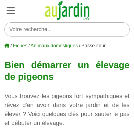
/
Fiches
/
Animaux domestiques
/ Basse-cour
Bien démarrer un élevage
de pigeons
Vous trouvez les pigeons fort sympathiques et
rêvez d'en avoir dans votre jardin et de les
élever ? Voici quelques clés pour sauter le pas
et débuter un élevage.