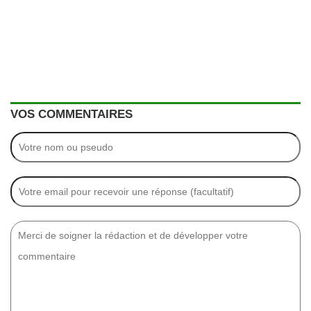
VOS COMMENTAIRES