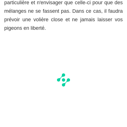
particulière et n'envisager que celle-ci pour que des
mélanges ne se fassent pas. Dans ce cas, il faudra
prévoir une volière close et ne jamais laisser vos
pigeons en liberté.