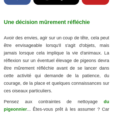
Une décision mûrement réfléchie
Avoir des envies, agir sur un coup de tête, cela peut
être envisageable lorsqu'il s'agit d'objets, mais
jamais lorsque cela implique la vie d'animaux. La
réflexion sur un éventuel élevage de pigeons devra
être mûrement réfléchie avant de se lancer dans
cette activité qui demande de la patience, du
courage, de la place et quelques connaissances sur
ces oiseaux particuliers.
Pensez aux contraintes de nettoyage
du
pigeonnier
... Êtes-vous prêt à les assumer ? Car