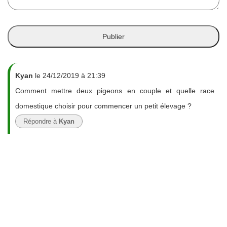
Kyan
le 24/12/2019 à 21:39
Comment mettre deux pigeons en couple et quelle race
domestique choisir pour commencer un petit élevage ?
Répondre à
Kyan