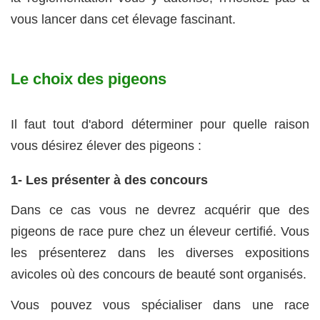
vous lancer dans cet élevage fascinant.
Le choix des pigeons
Il faut tout d'abord déterminer pour quelle raison
vous désirez élever des pigeons :
1- Les présenter à des concours
Dans ce cas vous ne devrez acquérir que des
pigeons de race pure chez un éleveur certifié. Vous
les présenterez dans les diverses expositions
avicoles où des concours de beauté sont organisés.
Vous pouvez vous spécialiser dans une race