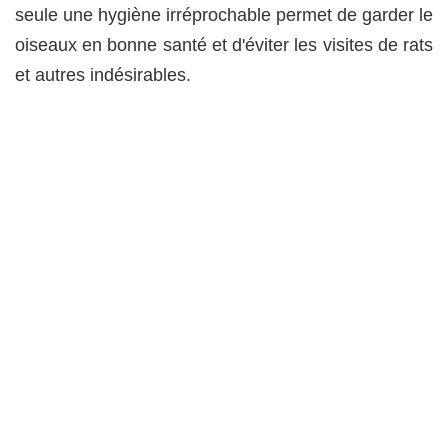
seule une hygiène irréprochable permet de garder le
oiseaux en bonne santé et d'éviter les visites de rats
et autres indésirables.