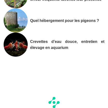
Quel hébergement pour les pigeons ?
Crevettes d'eau douce, entretien et
élevage en aquarium