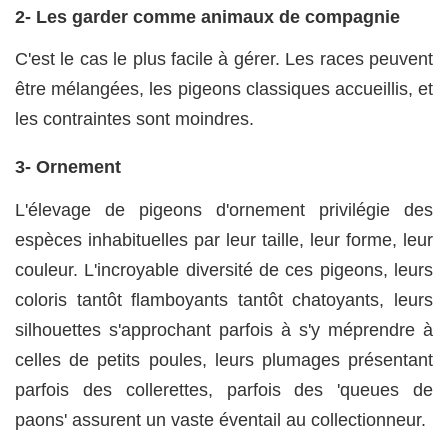
2- Les garder comme animaux de compagnie
C'est le cas le plus facile à gérer. Les races peuvent
être mélangées, les pigeons classiques accueillis, et
les contraintes sont moindres.
3- Ornement
L'élevage de pigeons d'ornement privilégie des
espèces inhabituelles par leur taille, leur forme, leur
couleur. L'incroyable diversité de ces pigeons, leurs
coloris tantôt flamboyants tantôt chatoyants, leurs
silhouettes s'approchant parfois à s'y méprendre à
celles de petits poules, leurs plumages présentant
parfois des collerettes, parfois des 'queues de
paons' assurent un vaste éventail au collectionneur.