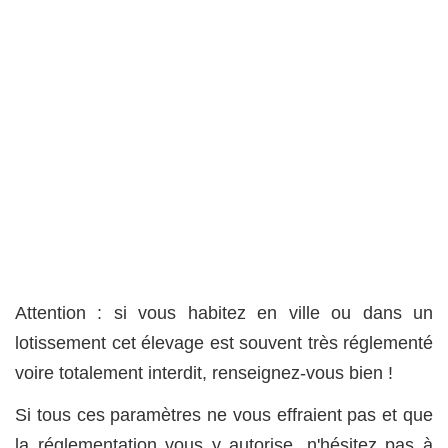
Attention : si vous habitez en ville ou dans un
lotissement cet élevage est souvent très réglementé
voire totalement interdit, renseignez-vous bien !
Si tous ces paramètres ne vous effraient pas et que
la réglementation vous y autorise, n'hésitez pas à