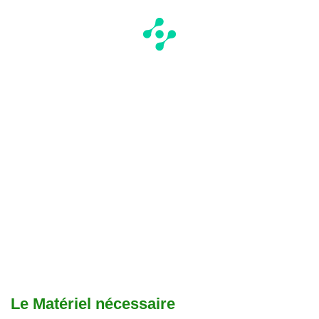
Le Matériel nécessaire