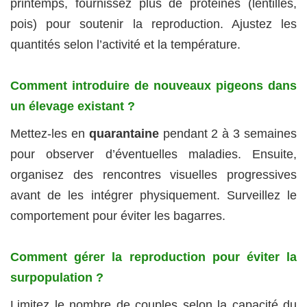
printemps, fournissez plus de protéines (lentilles,
pois) pour soutenir la reproduction. Ajustez les
quantités selon l’activité et la température.
Comment introduire de nouveaux pigeons dans
un élevage existant ?
Mettez-les en
quarantaine
pendant 2 à 3 semaines
pour observer d’éventuelles maladies. Ensuite,
organisez des rencontres visuelles progressives
avant de les intégrer physiquement. Surveillez le
comportement pour éviter les bagarres.
Comment gérer la reproduction pour éviter la
surpopulation ?
Limitez le nombre de couples selon la capacité du