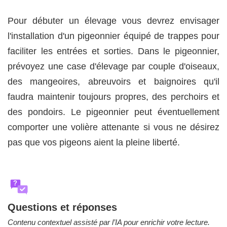
Pour débuter un élevage vous devrez envisager
l'installation d'un pigeonnier équipé de trappes pour
faciliter les entrées et sorties. Dans le pigeonnier,
prévoyez une case d'élevage par couple d'oiseaux,
des mangeoires, abreuvoirs et baignoires qu'il
faudra maintenir toujours propres, des perchoirs et
des pondoirs. Le pigeonnier peut éventuellement
comporter une volière attenante si vous ne désirez
pas que vos pigeons aient la pleine liberté.
?
Questions et réponses
Contenu contextuel assisté par l’IA pour enrichir votre lecture.