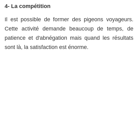
4- La compétition
Il est possible de former des pigeons voyageurs.
Cette activité demande beaucoup de temps, de
patience et d'abnégation mais quand les résultats
sont là, la satisfaction est énorme.