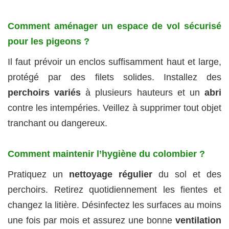
Comment aménager un espace de vol sécurisé
pour les pigeons ?
Il faut prévoir un enclos suffisamment haut et large,
protégé par des filets solides. Installez des
perchoirs variés
à plusieurs hauteurs et un
abri
contre les intempéries. Veillez à supprimer tout objet
tranchant ou dangereux.
Comment maintenir l’hygiène du colombier ?
Pratiquez un
nettoyage régulier
du sol et des
perchoirs. Retirez quotidiennement les fientes et
changez la litière. Désinfectez les surfaces au moins
une fois par mois et assurez une bonne
ventilation