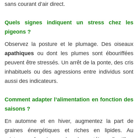
sans courant d’air direct.
Quels signes indiquent un stress chez les
pigeons ?
Observez la posture et le plumage. Des oiseaux
apathiques
ou dont les plumes sont ébouriffées
peuvent être stressés. Un arrêt de la ponte, des cris
inhabituels ou des agressions entre individus sont
aussi des indicateurs.
Comment adapter l’alimentation en fonction des
saisons ?
En automne et en hiver, augmentez la part de
graines énergétiques et riches en lipides. Au