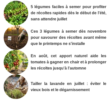
5 légumes faciles à semer pour profiter
de récoltes rapides dès le début de l'été,
sans attendre juillet
Ces 3 légumes à semer dès novembre
pour savourer des récoltes avant même
que le printemps ne s'installe
En août, cet apport naturel aide les
tomates à gagner en chair et à prolonger
les récoltes jusqu'à l'automne
Tailler la lavande en juillet : éviter le
vieux bois et le dégarnissement