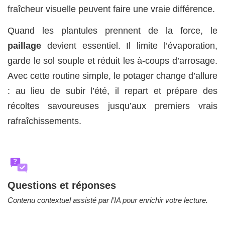
fraîcheur visuelle peuvent faire une vraie différence.
Quand les plantules prennent de la force, le
paillage
devient essentiel. Il limite l’évaporation,
garde le sol souple et réduit les à-coups d’arrosage.
Avec cette routine simple, le potager change d’allure
: au lieu de subir l’été, il repart et prépare des
récoltes savoureuses jusqu’aux premiers vrais
rafraîchissements.
?
Questions et réponses
Contenu contextuel assisté par l’IA pour enrichir votre lecture.