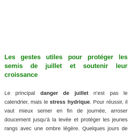
Les gestes utiles pour protéger les
semis de juillet et soutenir leur
croissance
Le principal
danger de juillet
n’est pas le
calendrier, mais le
stress hydrique
. Pour réussir, il
vaut mieux semer en fin de journée, arroser
doucement jusqu’à la levée et protéger les jeunes
rangs avec une ombre légère. Quelques jours de