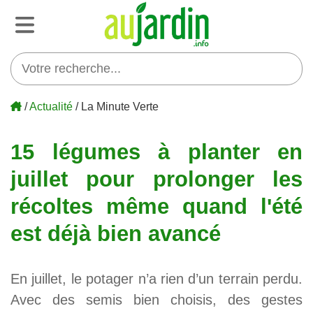
/
Actualité
/ La Minute Verte
15 légumes à planter en
juillet pour prolonger les
récoltes même quand l'été
est déjà bien avancé
En juillet, le potager n’a rien d’un terrain perdu.
Avec des semis bien choisis, des gestes