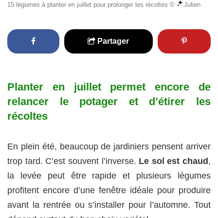
15 légumes à planter en juillet pour prolonger les récoltes ©
Julien
Partager
Planter en juillet permet encore de
relancer le potager et d’étirer les
récoltes
En plein été, beaucoup de jardiniers pensent arriver
trop tard. C’est souvent l’inverse.
Le sol est chaud
,
la levée peut être rapide et plusieurs légumes
profitent encore d’une fenêtre idéale pour produire
avant la rentrée ou s’installer pour l’automne. Tout