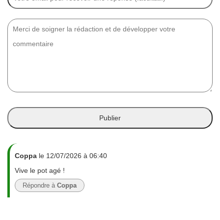
Coppa
le 12/07/2026 à 06:40
Vive le pot agé !
Répondre à
Coppa