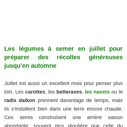
Les légumes à semer en juillet pour
préparer des récoltes généreuses
jusqu’en automne
Juillet est aussi un excellent mois pour penser plus
loin. Les
carottes
, les
betteraves
,
les navets
ou le
radis daikon
prennent davantage de temps, mais
ils s’installent bien dans une terre encore chaude.
Ces semis construisent une arrière saison
abondante, souvent plus régulière que celle du