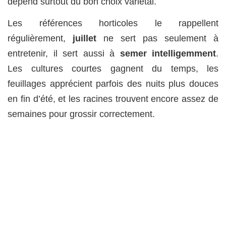
dépend surtout du bon choix variétal.
Les références horticoles le rappellent
régulièrement,
juillet
ne sert pas seulement à
entretenir, il sert aussi à
semer intelligemment
.
Les cultures courtes gagnent du temps, les
feuillages apprécient parfois des nuits plus douces
en fin d’été, et les racines trouvent encore assez de
semaines pour grossir correctement.