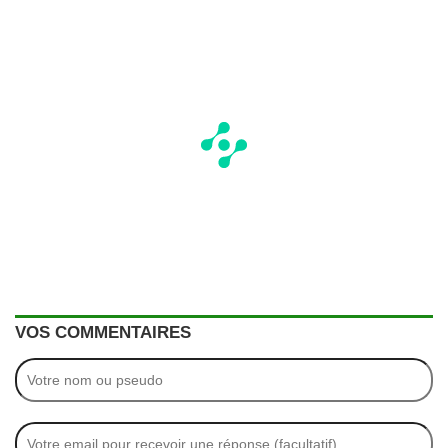
VOS COMMENTAIRES