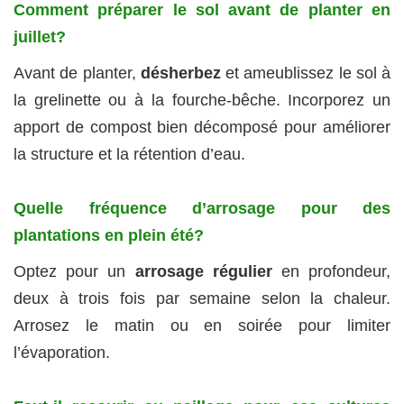
Comment préparer le sol avant de planter en
juillet?
Avant de planter,
désherbez
et ameublissez le sol à
la grelinette ou à la fourche-bêche. Incorporez un
apport de compost bien décomposé pour améliorer
la structure et la rétention d’eau.
Quelle fréquence d’arrosage pour des
plantations en plein été?
Optez pour un
arrosage régulier
en profondeur,
deux à trois fois par semaine selon la chaleur.
Arrosez le matin ou en soirée pour limiter
l’évaporation.