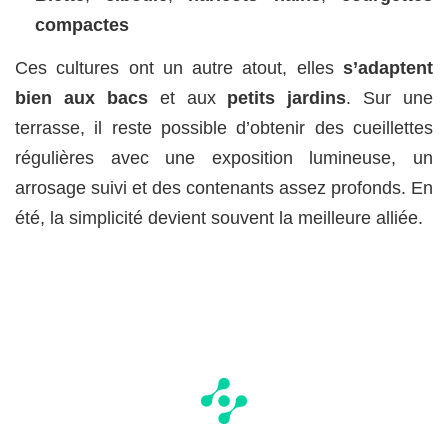
compactes
Ces cultures ont un autre atout, elles
s’adaptent
bien aux bacs
et aux
petits jardins
. Sur une
terrasse, il reste possible d’obtenir des cueillettes
régulières avec une exposition lumineuse, un
arrosage suivi et des contenants assez profonds. En
été, la simplicité devient souvent la meilleure alliée.