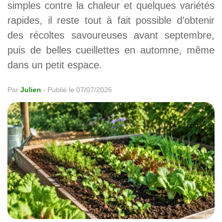
simples contre la chaleur et quelques variétés
rapides, il reste tout à fait possible d’obtenir
des récoltes savoureuses avant septembre,
puis de belles cueillettes en automne, même
dans un petit espace.
Par
Julien
-
Publié le 07/07/2026