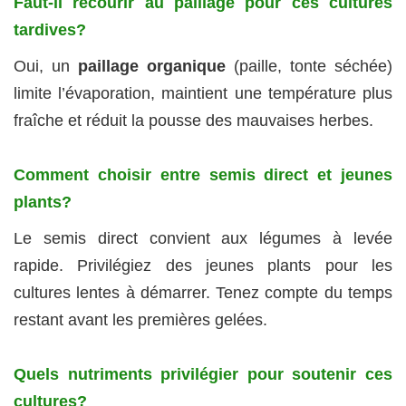
Faut-il recourir au paillage pour ces cultures
tardives?
Oui, un
paillage organique
(paille, tonte séchée)
limite l’évaporation, maintient une température plus
fraîche et réduit la pousse des mauvaises herbes.
Comment choisir entre semis direct et jeunes
plants?
Le semis direct convient aux légumes à levée
rapide. Privilégiez des jeunes plants pour les
cultures lentes à démarrer. Tenez compte du temps
restant avant les premières gelées.
Quels nutriments privilégier pour soutenir ces
cultures?