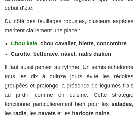
début d’été.
Du côté des feuillages robustes, plusieurs espèces
méritent clairement une place :
Chou kale
,
chou cavalier
,
blette
,
concombre
Carotte
,
betterave
,
navet
,
radis daikon
Il faut aussi penser au rythme. Un semis échelonné
tous les dix à quinze jours évite les récoltes
groupées et prolonge la présence de légumes frais
au jardin comme en cuisine. Cette stratégie
fonctionne particulièrement bien pour les
salades
,
les
radis
, les
navets
et les
haricots nains
.