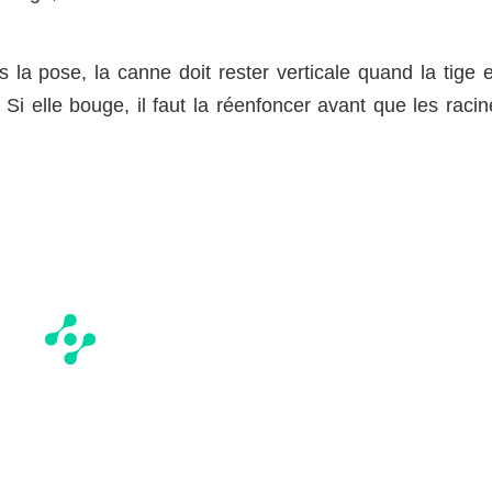
 la pose, la canne doit rester verticale quand la tige e
. Si elle bouge, il faut la réenfoncer avant que les raci