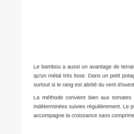
Le bambou a aussi un avantage de terrain
qu'un métal très lisse. Dans un petit potage
surtout si le rang est abrité du vent d'ouest
La méthode convient bien aux tomates 
indéterminées suivies régulièrement. Le p
accompagne la croissance sans comprime