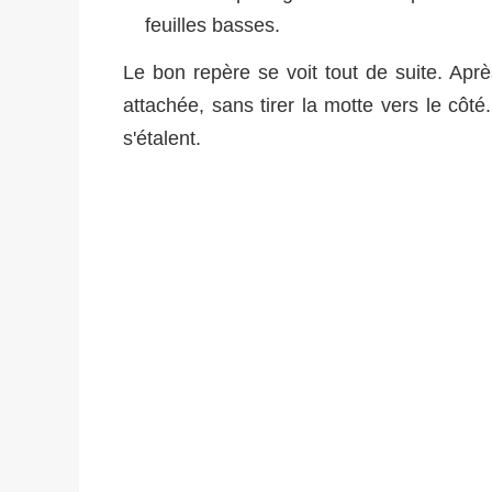
feuilles basses.
Le bon repère se voit tout de suite. Après
attachée, sans tirer la motte vers le côté
s'étalent.