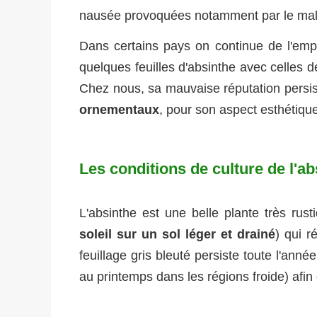
nausée provoquées notamment par le mal
Dans certains pays on continue de l'emp
quelques feuilles d'absinthe avec celles d
Chez nous, sa mauvaise réputation persist
ornementaux
, pour son aspect esthétiqu
Les conditions de culture de l'ab
L'absinthe est une belle plante très rus
soleil sur un sol léger et drainé
) qui r
feuillage gris bleuté persiste toute l'année
au printemps dans les régions froide) afin 