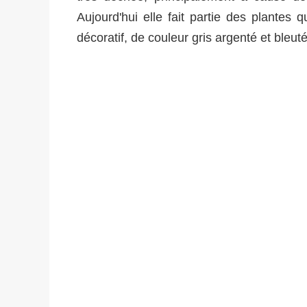
Aujourd'hui elle fait partie des plantes
décoratif, de couleur gris argenté et bleut