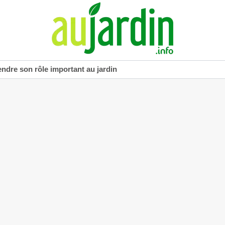
dre son rôle important au jardin