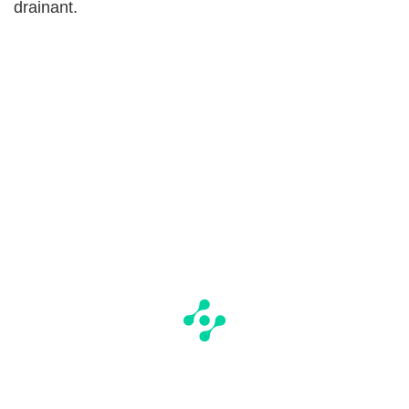
drainant.