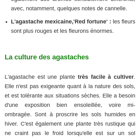
avec, notamment, quelques notes de cannelle.
L'agastache mexicaine,'Red fortune' :
les fleurs
sont plus rouges et les fleurons énormes.
La culture des agastaches
L'agastache est une plante
très facile à cultiver
.
Elle n'est pas exigeante quant à la nature des sols,
et est tolérante aux situations sèches. Elle a besoin
d'une exposition bien ensoleillée, voire mi-
ombragée. Sont à proscrire les sols humides en
hiver. C'est également une plante très rustique qui
ne craint pas le froid lorsqu'elle est sur un sol