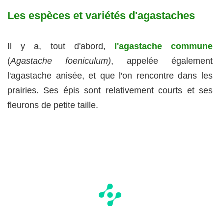
Les espèces et variétés d'agastaches
Il y a, tout d'abord,
l'agastache commune
(
Agastache foeniculum)
, appelée également
l'agastache anisée, et que l'on rencontre dans les
prairies. Ses épis sont relativement courts et ses
fleurons de petite taille.