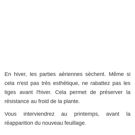
En hiver, les parties aériennes sèchent. Même si
cela n'est pas très esthétique, ne rabattez pas les
tiges avant l'hiver. Cela permet de préserver la
résistance au froid de la plante.
Vous interviendrez au printemps, avant la
réapparition du nouveau feuillage.