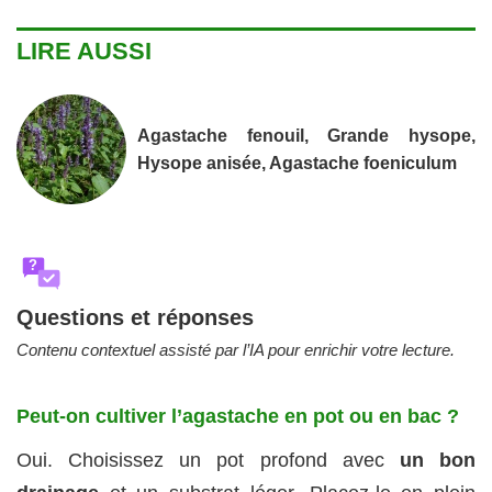
LIRE AUSSI
Agastache fenouil, Grande hysope,
Hysope anisée, Agastache foeniculum
?
Questions et réponses
Contenu contextuel assisté par l’IA pour enrichir votre lecture.
Peut-on cultiver l’agastache en pot ou en bac ?
Oui. Choisissez un pot profond avec
un bon