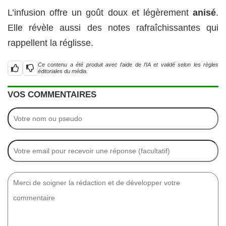
L’infusion offre un goût doux et légèrement
anisé
.
Elle révèle aussi des notes rafraîchissantes qui
rappellent la réglisse.
Ce contenu a été produit avec l’aide de l’IA et validé selon les règles
éditoriales du média.
VOS COMMENTAIRES