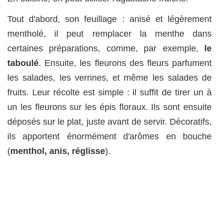
Tout d'abord, son feuillage : anisé et légèrement
mentholé, il peut remplacer la menthe dans
certaines préparations, comme, par exemple,
le
taboulé
. Ensuite, les fleurons des fleurs parfument
les salades, les verrines, et même les salades de
fruits. Leur récolte est simple : il suffit de tirer un à
un les fleurons sur les épis floraux. Ils sont ensuite
déposés sur le plat, juste avant de servir. Décoratifs,
ils apportent énormément d'arômes en bouche
(
menthol, anis, réglisse
).