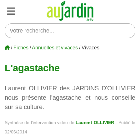
/
Fiches
/
Annuelles et vivaces
/ Vivaces
L'agastache
Laurent OLLIVIER des JARDINS D'OLLIVIER
nous présente l'agastache et nous conseille
sur sa culture.
Synthèse de l'intervention vidéo de
Laurent OLLIVIER
-
Publié le
02/06/2014