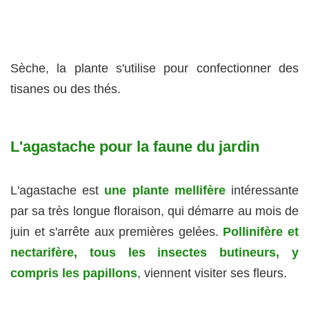
Sèche, la plante s'utilise pour confectionner des
tisanes ou des thés.
L'agastache pour la faune du jardin
L'agastache est
une plante mellifère
intéressante
par sa très longue floraison, qui démarre au mois de
juin et s'arrête aux premières gelées.
Pollinifère et
nectarifère, tous les insectes butineurs, y
compris les papillons
, viennent visiter ses fleurs.