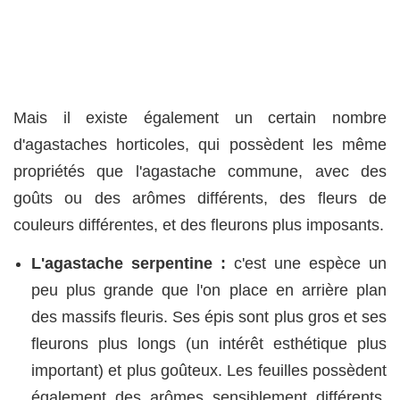
Mais il existe également un certain nombre
d'agastaches horticoles, qui possèdent les même
propriétés que l'agastache commune, avec des
goûts ou des arômes différents, des fleurs de
couleurs différentes, et des fleurons plus imposants.
L'agastache serpentine :
c'est une espèce un
peu plus grande que l'on place en arrière plan
des massifs fleuris. Ses épis sont plus gros et ses
fleurons plus longs (un intérêt esthétique plus
important) et plus goûteux. Les feuilles possèdent
également des arômes sensiblement différents,