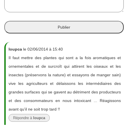
Ioupca
le 02/06/2014 à 15:40
Il faut mettre des plantes qui sont a la fois aromatiques et
ornementales et de surcroît qui attirent les oiseaux et les
insectes (préservons la nature) et essayons de manger sain)
vive les agriculteurs et délaissons les intermédiaires des
grandes surfaces qui se gavent au détriment des producteurs
et des consommateurs en nous intoxicant ... Réagissons
avant qu'il ne soit trop tard !!
Répondre à
Ioupca