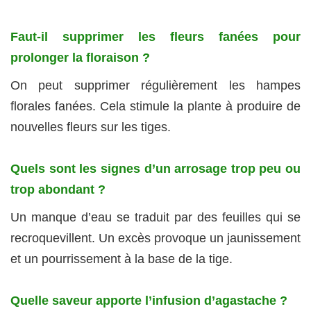
Faut-il supprimer les fleurs fanées pour
prolonger la floraison ?
On peut supprimer régulièrement les hampes
florales fanées. Cela stimule la plante à produire de
nouvelles fleurs sur les tiges.
Quels sont les signes d’un arrosage trop peu ou
trop abondant ?
Un manque d’eau se traduit par des feuilles qui se
recroquevillent. Un excès provoque un jaunissement
et un pourrissement à la base de la tige.
Quelle saveur apporte l’infusion d’agastache ?