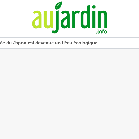
uée du Japon est devenue un fléau écologique