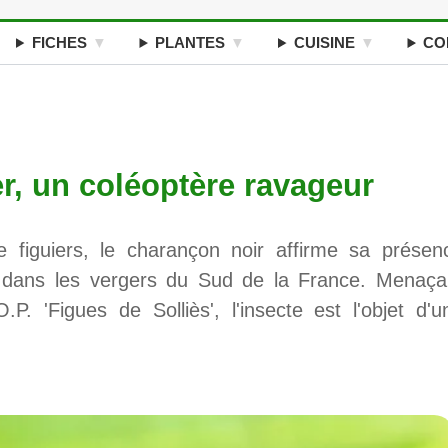
FICHES
PLANTES
CUISINE
CO
r, un coléoptère ravageur
 figuiers, le charançon noir affirme sa présen
 dans les vergers du Sud de la France. Menaça
.P. 'Figues de Solliès', l'insecte est l'objet d'u