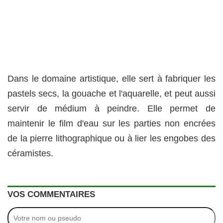
Dans le domaine artistique, elle sert à fabriquer les
pastels secs, la gouache et l'aquarelle, et peut aussi
servir de médium à peindre. Elle permet de
maintenir le film d'eau sur les parties non encrées
de la pierre lithographique ou à lier les engobes des
céramistes.
VOS COMMENTAIRES