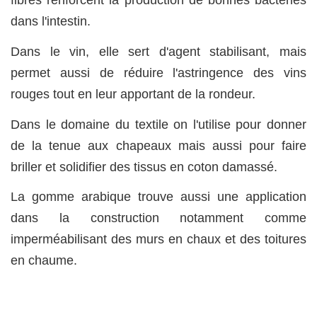
fibres renforcent la production de bonnes bactéries
dans l'intestin.
Dans le vin, elle sert d'agent stabilisant, mais
permet aussi de réduire l'astringence des vins
rouges tout en leur apportant de la rondeur.
Dans le domaine du textile on l'utilise pour donner
de la tenue aux chapeaux mais aussi pour faire
briller et solidifier des tissus en coton damassé.
La gomme arabique trouve aussi une application
dans la construction notamment comme
imperméabilisant des murs en chaux et des toitures
en chaume.