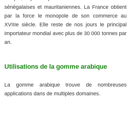
sénégalaises et mauritaniennes. La France obtient
par la force le monopole de son commerce au
XVIIIe siècle. Elle reste de nos jours le principal
importateur mondial avec plus de 30 000 tonnes par
an.
Utilisations de la gomme arabique
La gomme arabique trouve de nombreuses
applications dans de multiples domaines.