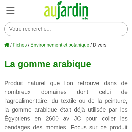
/
Fiches
/
Environnement et botanique
/ Divers
La gomme arabique
Produit naturel que l'on retrouve dans de
nombreux domaines dont celui de
l'agroalimentaire, du textile ou de la peinture,
la gomme arabique était déjà utilisée par les
Égyptiens en 2600 av JC pour coller les
bandages des momies. Focus sur ce produit