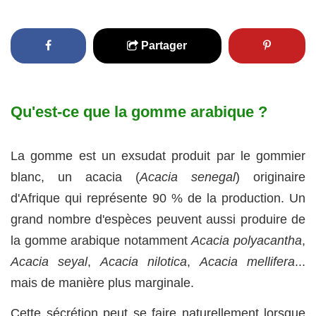
Partager
Qu'est-ce que la gomme arabique ?
La gomme est un exsudat produit par le gommier
blanc, un acacia (
Acacia senegal
) originaire
d'Afrique qui représente 90 % de la production. Un
grand nombre d'espèces peuvent aussi produire de
la gomme arabique notamment
Acacia polyacantha
,
Acacia seyal
,
Acacia nilotica
,
Acacia mellifera
...
mais de manière plus marginale.
Cette sécrétion peut se faire naturellement lorsque