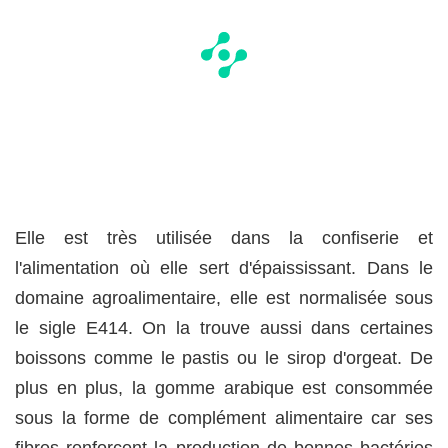
Elle est très utilisée dans la confiserie et
l'alimentation où elle sert d'épaississant. Dans le
domaine agroalimentaire, elle est normalisée sous
le sigle E414. On la trouve aussi dans certaines
boissons comme le pastis ou le sirop d'orgeat. De
plus en plus, la gomme arabique est consommée
sous la forme de complément alimentaire car ses