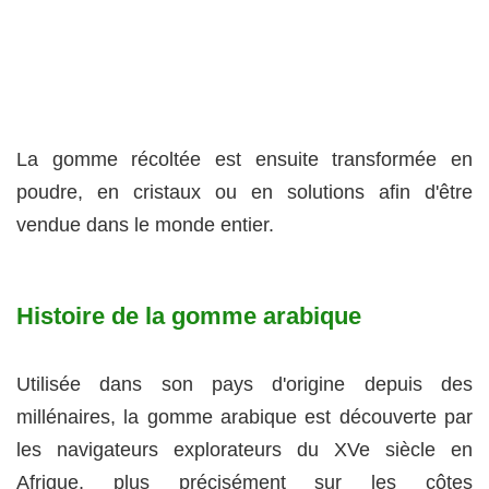
La gomme récoltée est ensuite transformée en
poudre, en cristaux ou en solutions afin d'être
vendue dans le monde entier.
Histoire de la gomme arabique
Utilisée dans son pays d'origine depuis des
millénaires, la gomme arabique est découverte par
les navigateurs explorateurs du XVe siècle en
Afrique, plus précisément sur les côtes