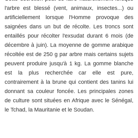
l'arbre est blessé (vent, animaux, insectes...) ou
artificiellement lorsque l'Homme provoque des
saignées dans un but de récolte. Les troncs sont
entaillés pour récolter l'exsudat durant 6 mois (de
décembre à juin). La moyenne de gomme arabique
récoltée est de 250 g par arbre mais certains sujets
peuvent produire jusqu'à 1 kg. La gomme blanche
est la plus recherchée car elle est pure,
contrairement à la brune qui contient des tanins lui
donnant sa couleur foncée. Les principales zones
de culture sont situées en Afrique avec le Sénégal,
le Tchad, la Mauritanie et le Soudan.