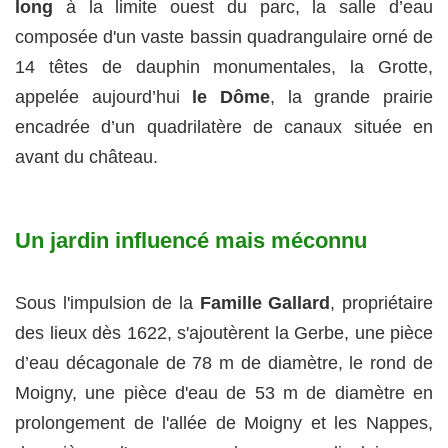
long
à la limite ouest du parc, la salle d’eau
composée d'un vaste bassin quadrangulaire orné de
14 têtes de dauphin monumentales, la Grotte,
appelée aujourd’hui
le Dôme
, la grande prairie
encadrée d’un quadrilatère de canaux située en
avant du château.
Un jardin influencé mais méconnu
Sous l'impulsion de la
Famille Gallard
, propriétaire
des lieux dès 1622, s'ajoutèrent la Gerbe, une pièce
d’eau décagonale de 78 m de diamètre, le rond de
Moigny, une pièce d'eau de 53 m de diamètre en
prolongement de l'allée de Moigny et les Nappes,