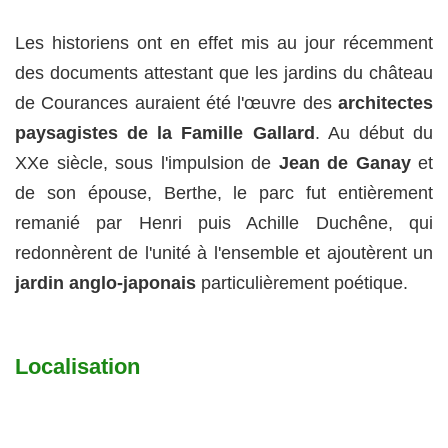
Les historiens ont en effet mis au jour récemment
des documents attestant que les jardins du château
de Courances auraient été l'œuvre des
architectes
paysagistes de la Famille Gallard
. Au début du
XXe siècle, sous l'impulsion de
Jean de Ganay
et
de son épouse, Berthe, le parc fut entièrement
remanié par Henri puis Achille Duchêne, qui
redonnèrent de l'unité à l'ensemble et ajoutèrent un
jardin anglo-japonais
particulièrement poétique.
Localisation