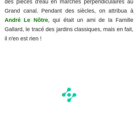
des pièces d'eau en marches perpendiculaires au
Grand canal. Pendant des siècles, on attribua à
André Le Nôtre
, qui était un ami de la Famille
Gallard, le tracé des jardins classiques, mais en fait,
il n'en est rien !