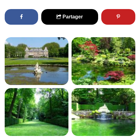
Partager