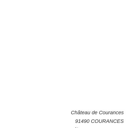
Château de Courances
91490 COURANCES