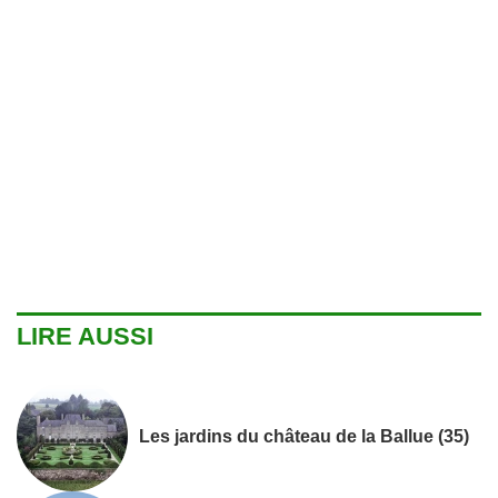
LIRE AUSSI
Les jardins du château de la Ballue (35)