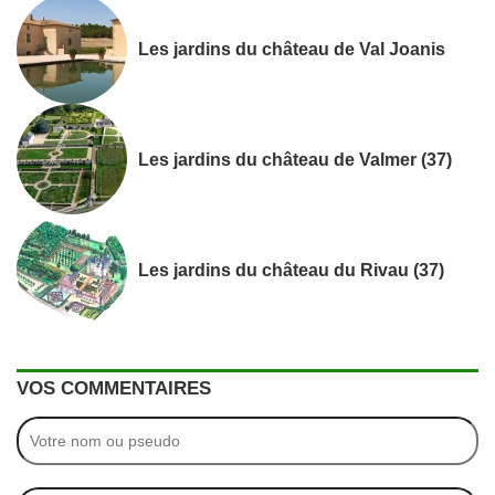
Les jardins du château de Val Joanis
Les jardins du château de Valmer (37)
Les jardins du château du Rivau (37)
VOS COMMENTAIRES