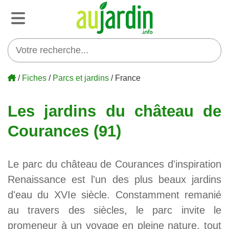
/
Fiches
/
Parcs et jardins
/ France
Les jardins du château de
Courances (91)
Le parc du château de Courances d'inspiration
Renaissance est l'un des plus beaux jardins
d'eau du XVIe siècle. Constamment remanié
au travers des siècles, le parc invite le
promeneur à un voyage en pleine nature, tout