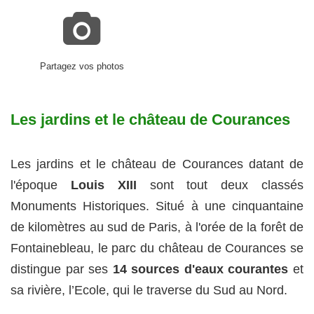
Partagez vos photos
Les jardins et le château de Courances
Les jardins et le château de Courances datant de
l'époque
Louis XIII
sont tout deux classés
Monuments Historiques. Situé à une cinquantaine
de kilomètres au sud de Paris, à l'orée de la forêt de
Fontainebleau, le parc du château de Courances se
distingue par ses
14 sources d'eaux courantes
et
sa rivière, l’Ecole, qui le traverse du Sud au Nord.