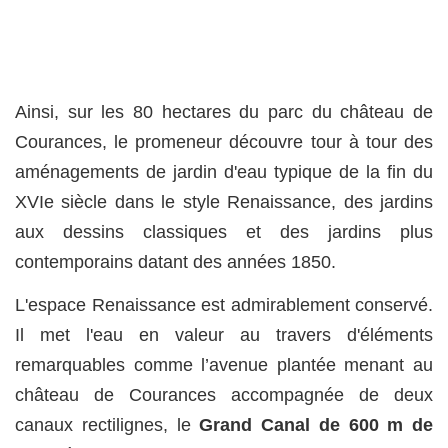
Ainsi, sur les 80 hectares du parc du château de
Courances, le promeneur découvre tour à tour des
aménagements de jardin d'eau typique de la fin du
XVIe siècle dans le style Renaissance, des jardins
aux dessins classiques et des jardins plus
contemporains datant des années 1850.
L'espace Renaissance est admirablement conservé.
Il met l'eau en valeur au travers d'éléments
remarquables comme l’avenue plantée menant au
château de Courances accompagnée de deux
canaux rectilignes, le
Grand Canal de 600 m de