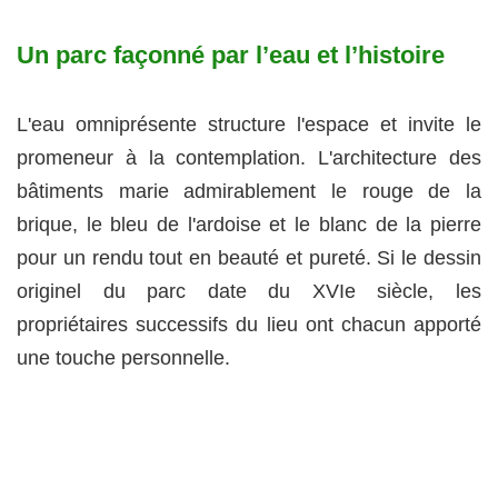
Un parc façonné par l’eau et l’histoire
L'eau omniprésente structure l'espace et invite le
promeneur à la contemplation. L'architecture des
bâtiments marie admirablement le rouge de la
brique, le bleu de l'ardoise et le blanc de la pierre
pour un rendu tout en beauté et pureté. Si le dessin
originel du parc date du XVIe siècle, les
propriétaires successifs du lieu ont chacun apporté
une touche personnelle.