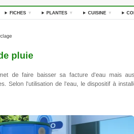
FICHES
PLANTES
CUISINE
CO
yclage
de pluie
met de faire baisser sa facture d'eau mais aus
 Selon l'utilisation de l'eau, le dispositif à install