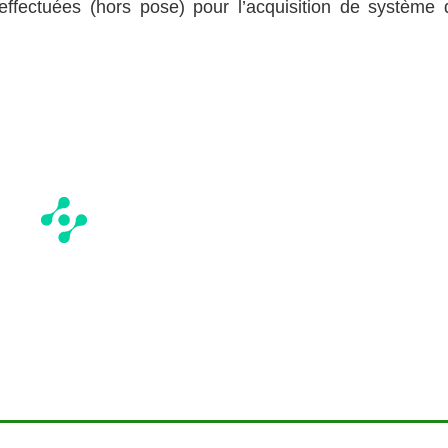
ffectuées (hors pose) pour l’acquisition de système 