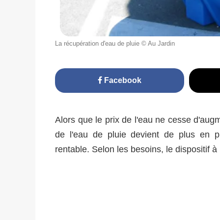
La récupération d'eau de pluie © Au Jardin
Facebook
Alors que le prix de l'eau ne cesse d'aug
de l'eau de pluie devient de plus en 
rentable. Selon les besoins, le dispositif 