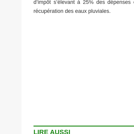
d’impôt s’élevant à 25% des dépenses e
récupération des eaux pluviales.
LIRE AUSSI