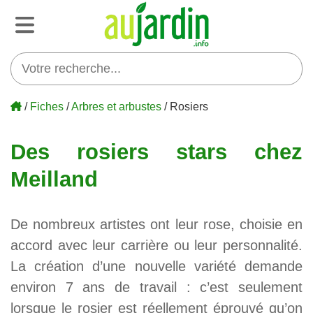
/
Fiches
/
Arbres et arbustes
/ Rosiers
Des rosiers stars chez
Meilland
De nombreux artistes ont leur rose, choisie en
accord avec leur carrière ou leur personnalité.
La création d’une nouvelle variété demande
environ 7 ans de travail : c’est seulement
lorsque le rosier est réellement éprouvé qu’on