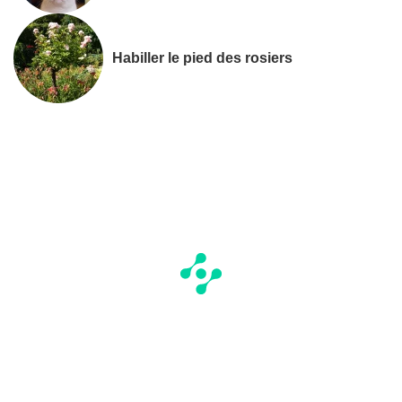
Habiller le pied des rosiers