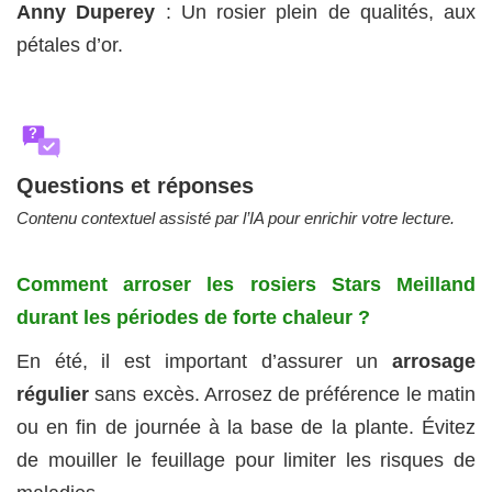
Anny Duperey
: Un rosier plein de qualités, aux
pétales d’or.
?
Questions et réponses
Contenu contextuel assisté par l’IA pour enrichir votre lecture.
Comment arroser les rosiers Stars Meilland
durant les périodes de forte chaleur ?
En été, il est important d’assurer un
arrosage
régulier
sans excès. Arrosez de préférence le matin
ou en fin de journée à la base de la plante. Évitez
de mouiller le feuillage pour limiter les risques de