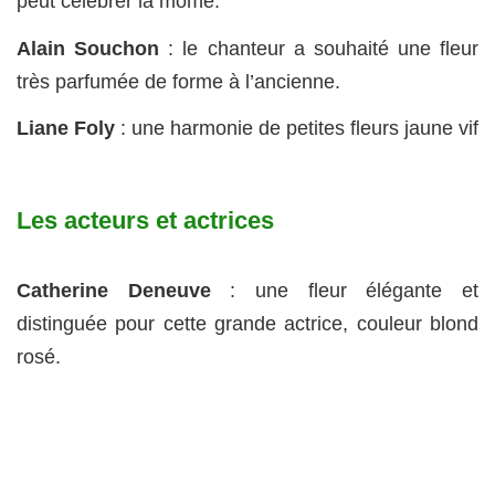
peut célébrer la môme.
Alain Souchon
: le chanteur a souhaité une fleur
très parfumée de forme à l’ancienne.
Liane Foly
: une harmonie de petites fleurs jaune vif
Les acteurs et actrices
Catherine Deneuve
: une fleur élégante et
distinguée pour cette grande actrice, couleur blond
rosé.