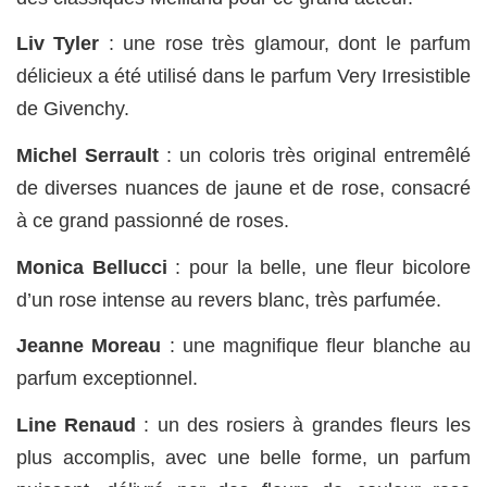
Liv Tyler
: une rose très glamour, dont le parfum
délicieux a été utilisé dans le parfum Very Irresistible
de Givenchy.
Michel Serrault
: un coloris très original entremêlé
de diverses nuances de jaune et de rose, consacré
à ce grand passionné de roses.
Monica Bellucci
: pour la belle, une fleur bicolore
d’un rose intense au revers blanc, très parfumée.
Jeanne Moreau
: une magnifique fleur blanche au
parfum exceptionnel.
Line Renaud
: un des rosiers à grandes fleurs les
plus accomplis, avec une belle forme, un parfum