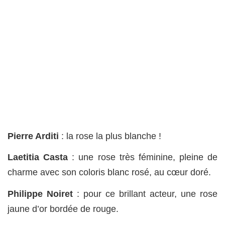
Pierre Arditi
: la rose la plus blanche !
Laetitia Casta
: une rose très féminine, pleine de
charme avec son coloris blanc rosé, au cœur doré.
Philippe Noiret
: pour ce brillant acteur, une rose
jaune d’or bordée de rouge.