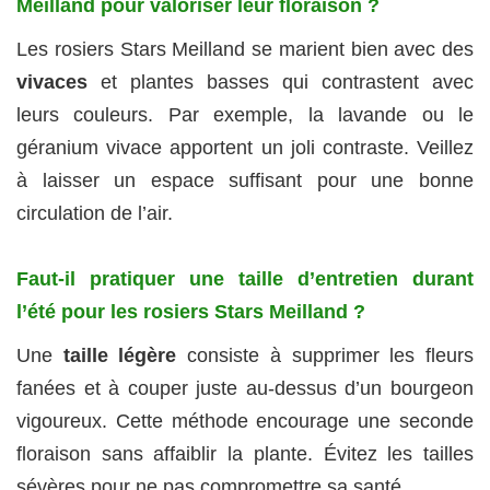
Meilland pour valoriser leur floraison ?
Les rosiers Stars Meilland se marient bien avec des
vivaces
et plantes basses qui contrastent avec
leurs couleurs. Par exemple, la lavande ou le
géranium vivace apportent un joli contraste. Veillez
à laisser un espace suffisant pour une bonne
circulation de l’air.
Faut-il pratiquer une taille d’entretien durant
l’été pour les rosiers Stars Meilland ?
Une
taille légère
consiste à supprimer les fleurs
fanées et à couper juste au-dessus d’un bourgeon
vigoureux. Cette méthode encourage une seconde
floraison sans affaiblir la plante. Évitez les tailles
sévères pour ne pas compromettre sa santé.