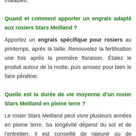
maladies.
Quand et comment apporter un engrais adapté
aux rosiers Stars Meilland ?
Apportez un
engrais spécifique pour rosiers
au
printemps, après la taille. Renouvelez la fertilisation
une fois après la première floraison. Étalez le
produit autour de la motte, puis arrosez pour bien le
faire pénétrer.
Quelle est la durée de vie moyenne d’un rosier
Stars Meilland en pleine terre ?
Le rosier Stars Meilland peut vivre plusieurs années
en pleine terre. Sa longévité dépend du sol et de
l’entretien. Il est conseillé de rajeunir ou de