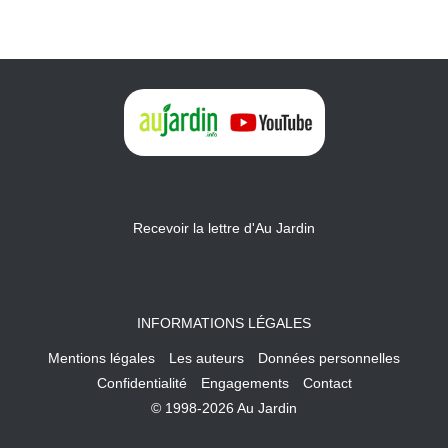
Recevoir la lettre d'Au Jardin
INFORMATIONS LÉGALES
Mentions légales
Les auteurs
Données personnelles
Confidentialité
Engagements
Contact
© 1998-2026 Au Jardin