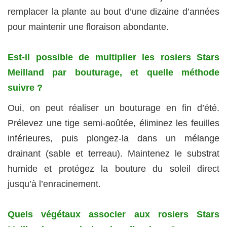
remplacer la plante au bout d’une dizaine d’années
pour maintenir une floraison abondante.
Est-il possible de multiplier les rosiers Stars
Meilland par bouturage, et quelle méthode
suivre ?
Oui, on peut réaliser un bouturage en fin d’été.
Prélevez une tige semi-aoûtée, éliminez les feuilles
inférieures, puis plongez-la dans un mélange
drainant (sable et terreau). Maintenez le substrat
humide et protégez la bouture du soleil direct
jusqu’à l’enracinement.
Quels végétaux associer aux rosiers Stars