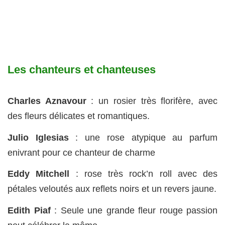
Les chanteurs et chanteuses
Charles Aznavour
: un rosier très florifère, avec
des fleurs délicates et romantiques.
Julio Iglesias
: une rose atypique au parfum
enivrant pour ce chanteur de charme
Eddy Mitchell
: rose très rock’n roll avec des
pétales veloutés aux reflets noirs et un revers jaune.
Edith Piaf
: Seule une grande fleur rouge passion