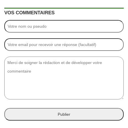
VOS COMMENTAIRES