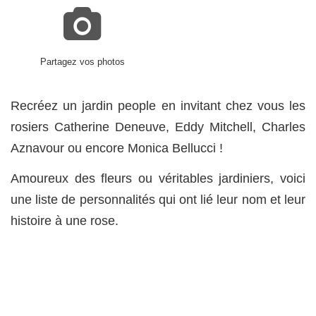
Partagez vos photos
Recréez un jardin people en invitant chez vous les
rosiers Catherine Deneuve, Eddy Mitchell, Charles
Aznavour ou encore Monica Bellucci !
Amoureux des fleurs ou véritables jardiniers, voici
une liste de personnalités qui ont lié leur nom et leur
histoire à une rose.