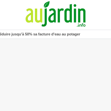
réduire jusqu'à 50% sa facture d'eau au potager