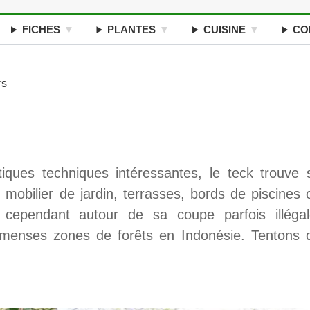
FICHES
PLANTES
CUISINE
CO
rs
stiques techniques intéressantes, le teck trouve 
 mobilier de jardin, terrasses, bords de piscines 
cependant autour de sa coupe parfois illégal
immenses zones de forêts en Indonésie. Tentons 