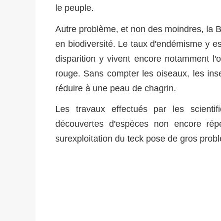
le peuple.
Autre problème, et non des moindres, la 
en biodiversité. Le taux d'endémisme y 
disparition y vivent encore notamment l'o
rouge. Sans compter les oiseaux, les inse
réduire à une peau de chagrin.
Les travaux effectués par les scient
découvertes d'espèces non encore réper
surexploitation du teck pose de gros probl