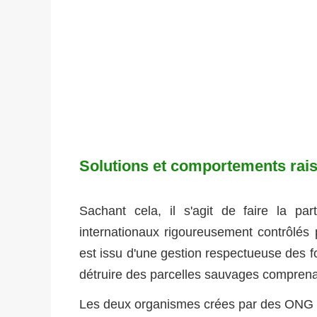
Solutions et comportements rai
Sachant cela, il s'agit de faire la pa
internationaux rigoureusement contrôlés p
est issu d'une gestion respectueuse des for
détruire des parcelles sauvages comprenan
Les deux organismes crées par des ONG 