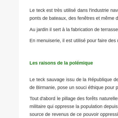
Le teck est très utilisé dans l'industrie n
ponts de bateaux, des fenêtres et même 
Au jardin il sert à la fabrication de terras
En menuiserie, il est utilisé pour faire de
Les raisons de la polémique
Le teck sauvage issu de la République d
de Birmanie, pose un souci éthique pour p
Tout d'abord le pillage des forêts naturell
militaire qui oppresse la population dep
source de revenus de ce pouvoir oppressif 