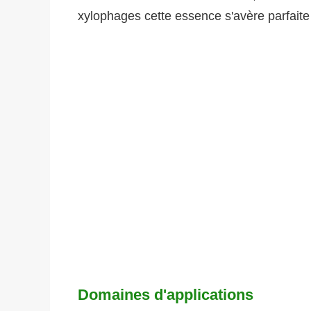
xylophages cette essence s'avère parfaite 
Domaines d'applications