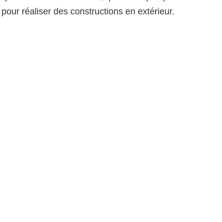
pour réaliser des constructions en extérieur.