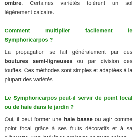
ombre
. Certaines variétés tolèrent un sol
légèrement calcaire.
Comment multiplier facilement le
Symphoricarpos ?
La propagation se fait généralement par des
boutures semi-ligneuses
ou par division des
touffes. Ces méthodes sont simples et adaptées à la
plupart des variétés.
Le Symphoricarpos peut-il servir de point focal
ou de haie dans le jardin ?
Oui, il peut former une
haie basse
ou agir comme
point focal grâce à ses fruits décoratifs et à sa