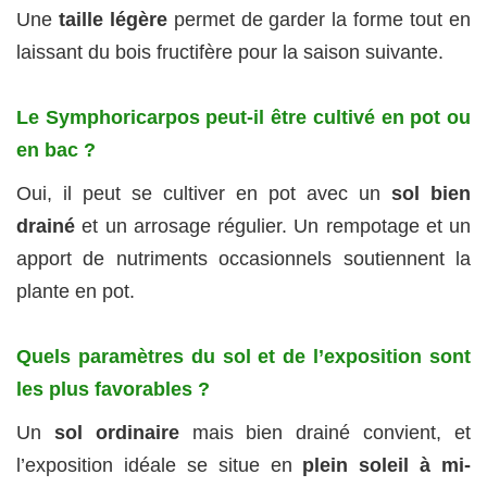
Une
taille légère
permet de garder la forme tout en
laissant du bois fructifère pour la saison suivante.
Le Symphoricarpos peut-il être cultivé en pot ou
en bac ?
Oui, il peut se cultiver en pot avec un
sol bien
drainé
et un arrosage régulier. Un rempotage et un
apport de nutriments occasionnels soutiennent la
plante en pot.
Quels paramètres du sol et de l’exposition sont
les plus favorables ?
Un
sol ordinaire
mais bien drainé convient, et
l’exposition idéale se situe en
plein soleil à mi-