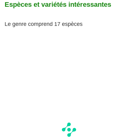
Espèces et variétés intéressantes
Le genre comprend 17 espèces