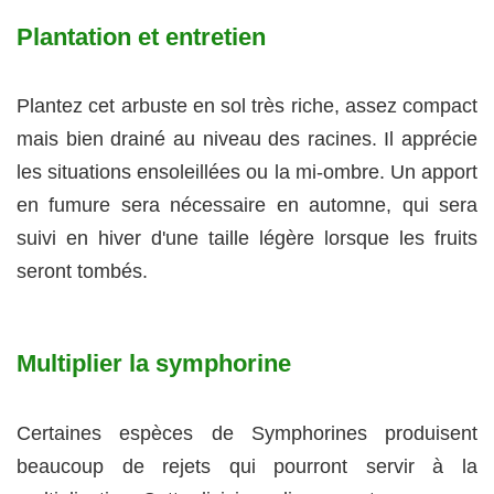
Plantation et entretien
Plantez cet arbuste en sol très riche, assez compact
mais bien drainé au niveau des racines. Il apprécie
les situations ensoleillées ou la mi-ombre. Un apport
en fumure sera nécessaire en automne, qui sera
suivi en hiver d'une taille légère lorsque les fruits
seront tombés.
Multiplier la symphorine
Certaines espèces de Symphorines produisent
beaucoup de rejets qui pourront servir à la