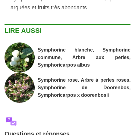
arquées et fruits très abondants
LIRE AUSSI
Symphorine blanche, Symphorine
commune, Arbre aux perles,
Symphoricarpos albus
Symphorine rose, Arbre à perles roses,
Symphorine de Doorenbos,
Symphoricarpos x doorenbosii
?
Questions et réponses