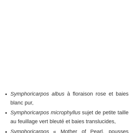
Symphoricarpos
albus
à floraison rose et baies
blanc pur,
Symphoricarpos microphyllus
sujet de petite taille
au feuillage vert bleuté et baies translucides,
Symphoricarpos
« Mother of Pearl, pousses