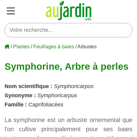
/
Plantes
/
Feuillages & baies
/ Arbustes
Symphorine, Arbre à perles
Nom scientifique :
Symphoricarpos
Synonyme :
Symphoricarpus
Famille :
Caprifoliacées
La symphorine est un arbuste ornemental que
l'on cultive principalement pour ses baies