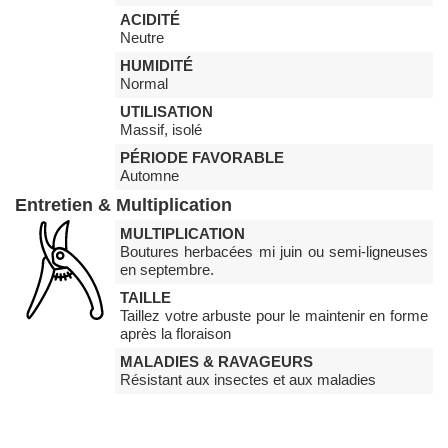
ACIDITÉ
Neutre
HUMIDITÉ
Normal
UTILISATION
Massif, isolé
PÉRIODE FAVORABLE
Automne
Entretien & Multiplication
MULTIPLICATION
Boutures herbacées mi juin ou semi-ligneuses
en septembre.
TAILLE
Taillez votre arbuste pour le maintenir en forme
après la floraison
MALADIES & RAVAGEURS
Résistant aux insectes et aux maladies