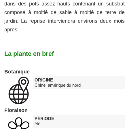
dans des pots assez hauts contenant un substrat
composé à moitié de sable à moitié de terre de
jardin. La reprise interviendra environs deux mois
après.
La plante en bref
Botanique
ORIGINE
Chine, amérique du nord
Floraison
PÉRIODE
été