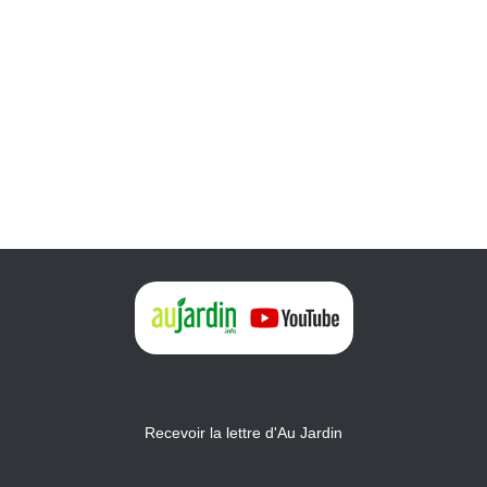
Recevoir la lettre d'Au Jardin