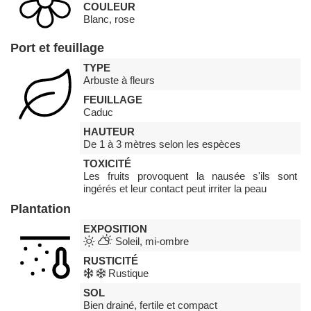
COULEUR
Blanc, rose
Port et feuillage
TYPE
Arbuste à fleurs
FEUILLAGE
Caduc
HAUTEUR
De 1 à 3 mètres selon les espèces
TOXICITÉ
Les fruits provoquent la nausée s'ils sont
ingérés et leur contact peut irriter la peau
Plantation
EXPOSITION
Soleil, mi-ombre
RUSTICITÉ
Rustique
SOL
Bien drainé, fertile et compact