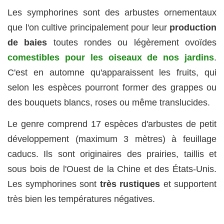
Les symphorines sont des arbustes ornementaux
que l'on cultive principalement pour leur
production
de baies
toutes rondes ou légèrement ovoïdes
comestibles pour les oiseaux de nos jardins
.
C'est en automne qu'apparaissent les fruits, qui
selon les espèces pourront former des grappes ou
des bouquets blancs, roses ou même translucides.
Le genre comprend 17 espèces d'arbustes de petit
développement (maximum 3 mètres) à feuillage
caducs. Ils sont originaires des prairies, taillis et
sous bois de l'Ouest de la Chine et des États-Unis.
Les symphorines sont
très rustiques
et supportent
très bien les températures négatives.