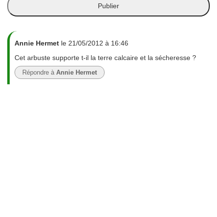
Annie Hermet
le 21/05/2012 à 16:46
Cet arbuste supporte t-il la terre calcaire et la sécheresse ?
Répondre à
Annie Hermet