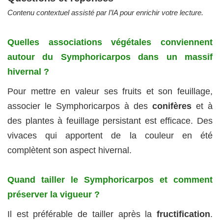
Contenu contextuel assisté par l’IA pour enrichir votre lecture.
Quelles associations végétales conviennent
autour du Symphoricarpos dans un massif
hivernal ?
Pour mettre en valeur ses fruits et son feuillage,
associer le Symphoricarpos à des
conifères
et à
des plantes à feuillage persistant est efficace. Des
vivaces qui apportent de la couleur en été
complètent son aspect hivernal.
Quand tailler le Symphoricarpos et comment
préserver la vigueur ?
Il est préférable de tailler après la
fructification
.