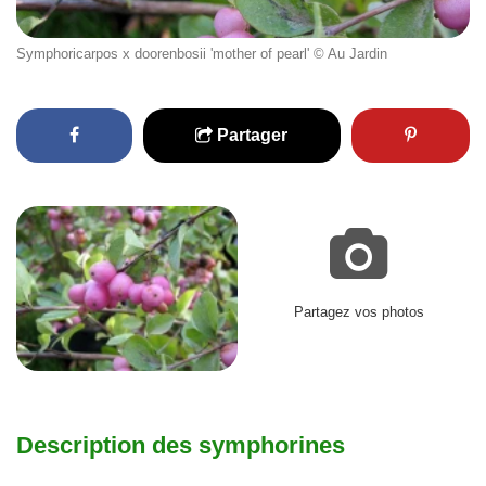
Symphoricarpos x doorenbosii 'mother of pearl' © Au Jardin
Partager
Partagez vos photos
Description des symphorines