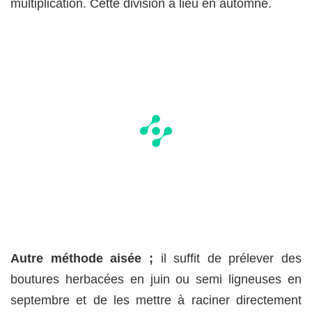
multiplication. Cette division a lieu en automne.
Autre méthode aisée ;
il suffit de prélever des
boutures herbacées en juin ou semi ligneuses en
septembre et de les mettre à raciner directement