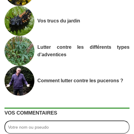
Vos trucs du jardin
Lutter contre les différents types
d'adventices
Comment lutter contre les pucerons ?
VOS COMMENTAIRES