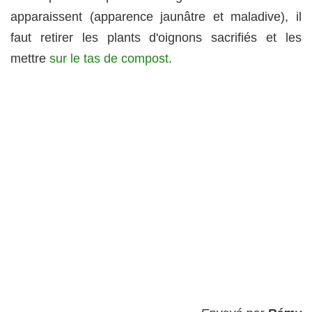
apparaissent (apparence jaunâtre et maladive), il
faut retirer les plants d'oignons sacrifiés et les
mettre
sur le tas de compost
.