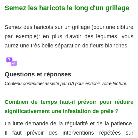
Semez les haricots le long d'un grillage
Semez des haricots sur un grillage (pour une clôture
par exemple): en plus d'avoir des légumes, vous
aurez une très belle séparation de fleurs blanches.
?
Questions et réponses
Contenu contextuel assisté par l’IA pour enrichir votre lecture.
Combien de temps faut‑il prévoir pour réduire
significativement une infestation de prêle ?
La lutte demande de la régularité et de la patience.
Il faut prévoir des interventions répétées sur