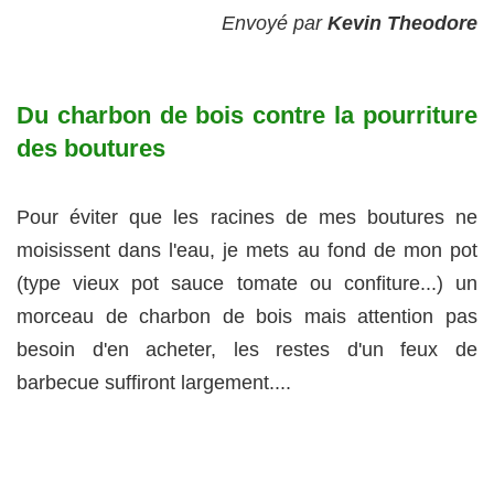
Envoyé par
Kevin Theodore
Du charbon de bois contre la pourriture
des boutures
Pour éviter que les racines de mes boutures ne
moisissent dans l'eau, je mets au fond de mon pot
(type vieux pot sauce tomate ou confiture...) un
morceau de charbon de bois mais attention pas
besoin d'en acheter, les restes d'un feux de
barbecue suffiront largement....