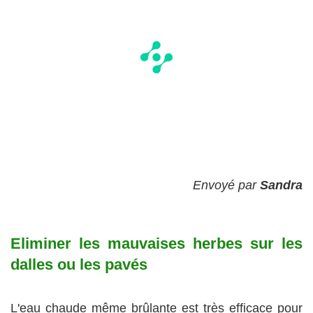
Envoyé par
Sandra
Eliminer les mauvaises herbes sur les
dalles ou les pavés
L'eau chaude même brûlante est très efficace pour