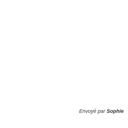
Envoyé par
Sophie