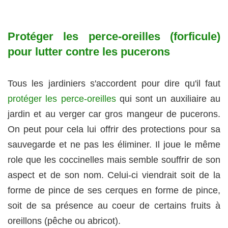
Protéger les perce-oreilles (forficule)
pour lutter contre les pucerons
Tous les jardiniers s'accordent pour dire qu'il faut
protéger les perce-oreilles
qui sont un auxiliaire au
jardin et au verger car gros mangeur de pucerons.
On peut pour cela lui offrir des protections pour sa
sauvegarde et ne pas les éliminer. Il joue le même
role que les coccinelles mais semble souffrir de son
aspect et de son nom. Celui-ci viendrait soit de la
forme de pince de ses cerques en forme de pince,
soit de sa présence au coeur de certains fruits à
oreillons (pêche ou abricot).