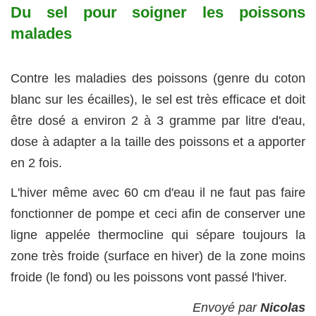
Du sel pour soigner les poissons
malades
Contre les maladies des poissons (genre du coton
blanc sur les écailles), le sel est très efficace et doit
être dosé a environ 2 à 3 gramme par litre d'eau,
dose à adapter a la taille des poissons et a apporter
en 2 fois.
L'hiver même avec 60 cm d'eau il ne faut pas faire
fonctionner de pompe et ceci afin de conserver une
ligne appelée thermocline qui sépare toujours la
zone très froide (surface en hiver) de la zone moins
froide (le fond) ou les poissons vont passé l'hiver.
Envoyé par
Nicolas