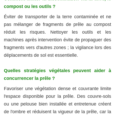
compost ou les outils ?
Éviter de transporter de la terre contaminée et ne
pas mélanger de fragments de prêle au compost
réduit les risques. Nettoyer les outils et les
machines après intervention évite de propaguer des
fragments vers d'autres zones ; la vigilance lors des
déplacements de sol est essentielle.
Quelles stratégies végétales peuvent aider à
concurrencer la prêle ?
Favoriser une végétation dense et couvrante limite
l'espace disponible pour la prêle. Des couvre‑sols
ou une pelouse bien installée et entretenue créent
de l'ombre et réduisent la vigueur de la prêle, car la