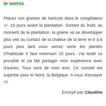
le semis
Placez vos graines de haricots dans le congélateur
+/- 15 jours avant la plantation. Sortant du froid, au
moment de la plantation, la graine va se développer
plus vite au contact de la chaleur de la terre et 6 à 8
jours plus tard vous verrez sortir les plantes
D'habitude il faut minimum 15 jours. J'ai testé ce
procédé et j'ai fait partager mon expérience avec
d'autres. Tous sont de mon avis. Ce conseil est
superbe pour le Nord, la Belgique. A vous d'essayer
!!!!
Envoyé par
Claudine