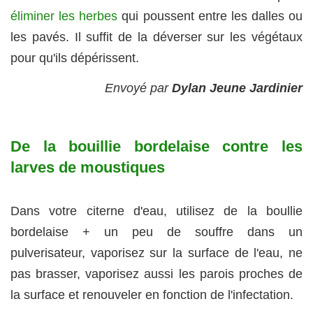
éliminer les herbes
qui poussent entre les dalles ou
les pavés. Il suffit de la déverser sur les végétaux
pour qu'ils dépérissent.
Envoyé par
Dylan Jeune Jardinier
De la bouillie bordelaise contre les
larves de moustiques
Dans votre citerne d'eau, utilisez de la boullie
bordelaise + un peu de souffre dans un
pulverisateur, vaporisez sur la surface de l'eau, ne
pas brasser, vaporisez aussi les parois proches de
la surface et renouveler en fonction de l'infectation.