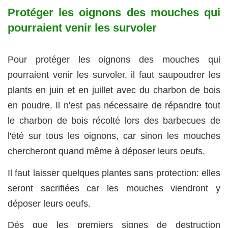
Protéger les oignons des mouches qui
pourraient venir les survoler
Pour protéger les oignons des mouches qui
pourraient venir les survoler, il faut saupoudrer les
plants en juin et en juillet avec du charbon de bois
en poudre. Il n'est pas nécessaire de répandre tout
le charbon de bois récolté lors des barbecues de
l'été sur tous les oignons, car sinon les mouches
chercheront quand même à déposer leurs oeufs.
Il faut laisser quelques plantes sans protection: elles
seront sacrifiées car les mouches viendront y
déposer leurs oeufs.
Dés que les premiers signes de destruction