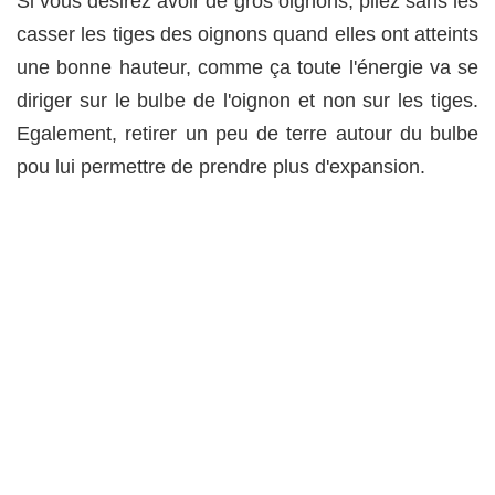
Si vous désirez avoir de gros oignons, pliez sans les
casser les tiges des oignons quand elles ont atteints
une bonne hauteur, comme ça toute l'énergie va se
diriger sur le bulbe de l'oignon et non sur les tiges.
Egalement, retirer un peu de terre autour du bulbe
pou lui permettre de prendre plus d'expansion.