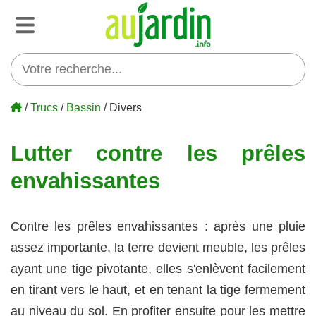
/
Trucs
/
Bassin
/ Divers
Lutter contre les prêles
envahissantes
Contre les prêles envahissantes : après une pluie
assez importante, la terre devient meuble, les prêles
ayant une tige pivotante, elles s'enlèvent facilement
en tirant vers le haut, et en tenant la tige fermement
au niveau du sol. En profiter ensuite pour les mettre