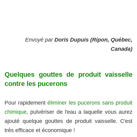
Envoyé par
Doris Dupuis (Ripon, Québec,
Canada)
Quelques gouttes de produit vaisselle
contre les pucerons
Pour rapidement
éliminer les pucerons sans produit
chimique
, pulvériser de l'eau a laquelle vous aurez
ajouté quelque gouttes de produit vaisselle. C'est
très efficace et économique !