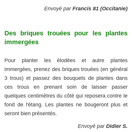
Envoyé par
Francis 81 (Occitanie)
Des briques trouées pour les plantes
immergées
Pour planter les élodées et autre plantes
immergées, prenez des briques trouées (en général
3 trous) et passez des bouquets de plantes dans
ces trous en prenant soin de laisser passer
quelques centimètres du côté qui reposera contre le
fond de l'étang. Les plantes ne bougeront plus et
seront bien présentés.
Envoyé par
Didier S.