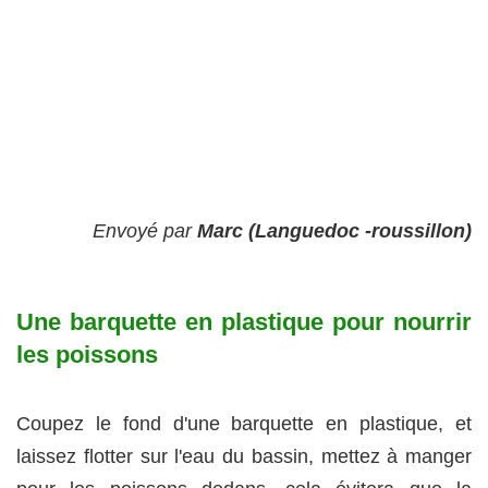
Envoyé par
Marc (Languedoc -roussillon)
Une barquette en plastique pour nourrir
les poissons
Coupez le fond d'une barquette en plastique, et
laissez flotter sur l'eau du bassin, mettez à manger