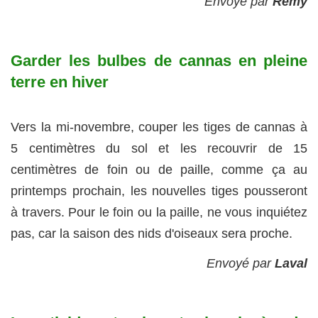
Envoyé par
Rémy
Garder les bulbes de cannas en pleine
terre en hiver
Vers la mi-novembre, couper les tiges de cannas à
5 centimètres du sol et les recouvrir de 15
centimètres de foin ou de paille, comme ça au
printemps prochain, les nouvelles tiges pousseront
à travers. Pour le foin ou la paille, ne vous inquiétez
pas, car la saison des nids d'oiseaux sera proche.
Envoyé par
Laval