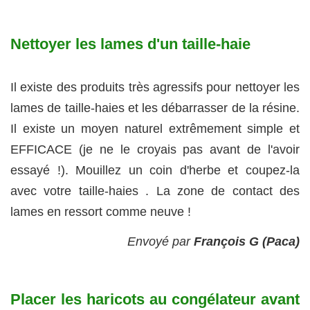
Nettoyer les lames d'un taille-haie
Il existe des produits très agressifs pour nettoyer les
lames de taille-haies et les débarrasser de la résine.
Il existe un moyen naturel extrêmement simple et
EFFICACE (je ne le croyais pas avant de l'avoir
essayé !). Mouillez un coin d'herbe et coupez-la
avec votre taille-haies . La zone de contact des
lames en ressort comme neuve !
Envoyé par
François G (Paca)
Placer les haricots au congélateur avant