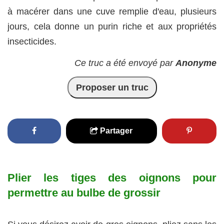
à macérer dans une cuve remplie d'eau, plusieurs
jours, cela donne un purin riche et aux propriétés
insecticides.
Ce truc a été envoyé par
Anonyme
Proposer un truc
Partager
Plier les tiges des oignons pour
permettre au bulbe de grossir