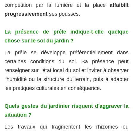
compétition par la lumière et la place
affaiblit
progressivement
ses pousses.
La présence de prêle indique‑t‑elle quelque
chose sur le sol du jardin ?
La prêle se développe préférentiellement dans
certaines conditions du sol. Sa présence peut
renseigner sur l'état local du sol et inviter à observer
l'humidité ou la structure du terrain, puis à adapter
les pratiques culturales en conséquence.
Quels gestes du jardinier risquent d'aggraver la
situation ?
Les travaux qui fragmentent les rhizomes ou