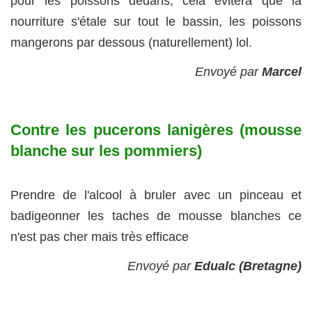
pour les poissons dedans, cela évitera que la
nourriture s'étale sur tout le bassin, les poissons
mangerons par dessous (naturellement) lol.
Envoyé par
Marcel
Contre les pucerons lanigères (mousse
blanche sur les pommiers)
Prendre de l'alcool à bruler avec un pinceau et
badigeonner les taches de mousse blanches ce
n'est pas cher mais très efficace
Envoyé par
Edualc (Bretagne)