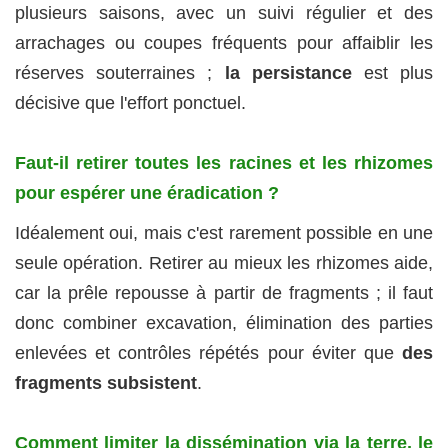
plusieurs saisons, avec un suivi régulier et des
arrachages ou coupes fréquents pour affaiblir les
réserves souterraines ;
la persistance
est plus
décisive que l'effort ponctuel.
Faut‑il retirer toutes les racines et les rhizomes
pour espérer une éradication ?
Idéalement oui, mais c'est rarement possible en une
seule opération. Retirer au mieux les rhizomes aide,
car la prêle repousse à partir de fragments ; il faut
donc combiner excavation, élimination des parties
enlevées et contrôles répétés pour éviter que
des
fragments subsistent
.
Comment limiter la dissémination via la terre, le