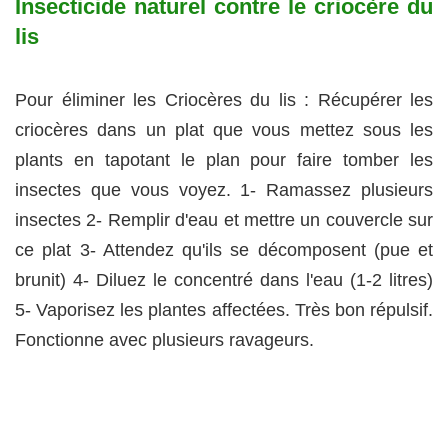
Insecticide naturel contre le criocère du
lis
Pour éliminer les Criocères du lis : Récupérer les
criocères dans un plat que vous mettez sous les
plants en tapotant le plan pour faire tomber les
insectes que vous voyez. 1- Ramassez plusieurs
insectes 2- Remplir d'eau et mettre un couvercle sur
ce plat 3- Attendez qu'ils se décomposent (pue et
brunit) 4- Diluez le concentré dans l'eau (1-2 litres)
5- Vaporisez les plantes affectées. Très bon répulsif.
Fonctionne avec plusieurs ravageurs.