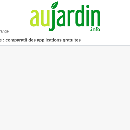
range
 : comparatif des applications gratuites