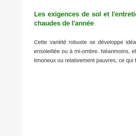
Les exigences de sol et l'entret
chaudes de l'année
Cette variété robuste se développe id
ensoleillée ou à mi-ombre. Néanmoins, el
limoneux ou relativement pauvres, ce qui f