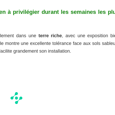
ien à privilégier durant les semaines les pl
éalement dans une
terre riche
, avec une exposition bi
le montre une excellente tolérance face aux sols sableu
acilite grandement son installation.