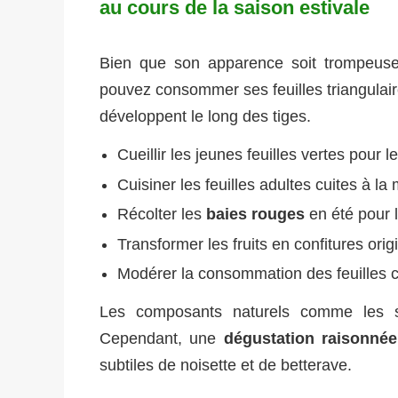
au cours de la saison estivale
Bien que son apparence soit trompeuse
pouvez consommer ses feuilles triangulaire
développent le long des tiges.
Cueillir les jeunes feuilles vertes pour
Cuisiner les feuilles adultes cuites à l
Récolter les
baies rouges
en été pour 
Transformer les fruits en confitures ori
Modérer la consommation des feuilles c
Les composants naturels comme les sap
Cependant, une
dégustation raisonnée
subtiles de noisette et de betterave.