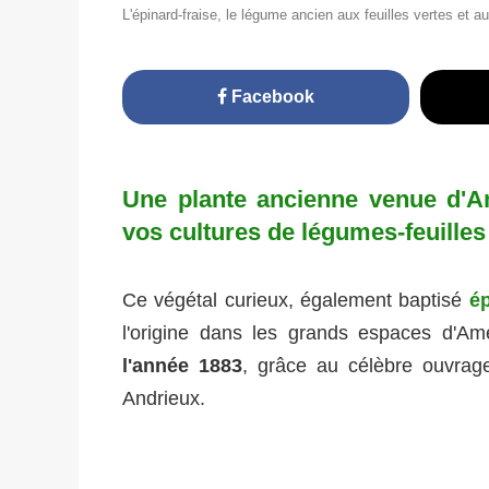
L'épinard-fraise, le légume ancien aux feuilles vertes et 
Facebook
Une plante ancienne venue d'Am
vos cultures de légumes-feuilles
Ce végétal curieux, également baptisé
é
l'origine dans les grands espaces d'A
l'année 1883
, grâce au célèbre ouvra
Andrieux.