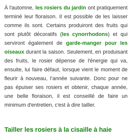
À l'automne,
les rosiers du jardin
ont pratiquement
terminé leur floraison. Il est possible de les laisser
comme ils sont. Certains produiront des fruits qui
sont plutôt décoratifs (
les cynorrhodons
) et qui
serviront également de
garde-manger pour les
oiseaux
durant la saison. Seulement, en produisant
des fruits, le rosier dépense de l'énergie qui va,
ensuite, lui faire défaut, lorsque vient le moment de
fleurir à nouveau, l’année suivante. Donc pour ne
pas épuiser ses rosiers et obtenir, chaque année,
une belle floraison, il est conseillé de faire un
minimum d'entretien, c'est à dire tailler.
Tailler les rosiers à la cisaille à haie