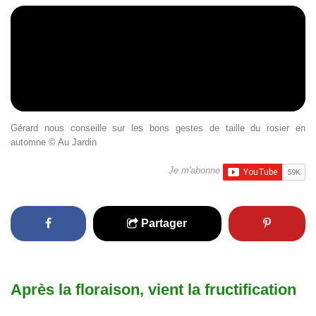
Gérard nous conseille sur les bons gestes de taille du rosier en
automne © Au Jardin
Je m'abonne
Partager
Après la floraison, vient la fructification