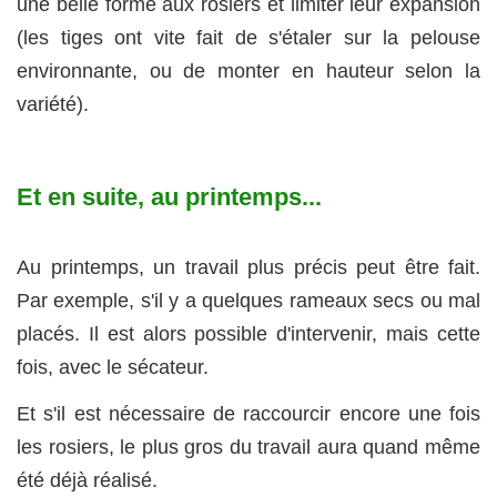
une belle forme aux rosiers et limiter leur expansion
(les tiges ont vite fait de s'étaler sur la pelouse
environnante, ou de monter en hauteur selon la
variété).
Et en suite, au printemps...
Au printemps, un travail plus précis peut être fait.
Par exemple, s'il y a quelques rameaux secs ou mal
placés. Il est alors possible d'intervenir, mais cette
fois, avec le sécateur.
Et s'il est nécessaire de raccourcir encore une fois
les rosiers, le plus gros du travail aura quand même
été déjà réalisé.