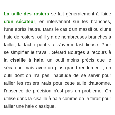
La taille des rosiers
se fait généralement à l'aide
d'un sécateur
, en intervenant sur les branches,
l'une après l'autre. Dans le cas d'un massif ou d'une
haie de rosiers, où il y a de nombreuses branches à
tailler, la tâche peut vite s'avérer fastidieuse. Pour
se simplifier le travail, Gérard Bourges a recours à
la
cisaille à haie
, un outil moins précis que le
sécateur, mais avec un plus grand rendement ; un
outil dont on n'a pas l'habitude de se servir pour
tailler les rosiers Mais pour cette taille d'automne,
l’absence de précision n'est pas un problème. On
utilise donc la cisaille à haie comme on le ferait pour
tailler une haie classique.