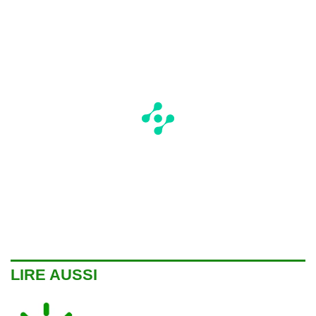
LIRE AUSSI