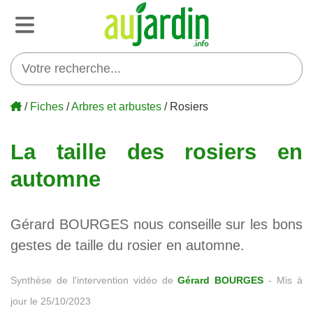
/
Fiches
/
Arbres et arbustes
/ Rosiers
La taille des rosiers en
automne
Gérard BOURGES nous conseille sur les bons
gestes de taille du rosier en automne.
Synthèse de l'intervention vidéo de
Gérard BOURGES
-
Mis à
jour le 25/10/2023