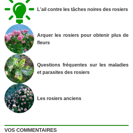
L'ail contre les tâches noires des rosiers
Arquer les rosiers pour obtenir plus de
fleurs
Questions fréquentes sur les maladies
et parasites des rosiers
Les rosiers anciens
VOS COMMENTAIRES