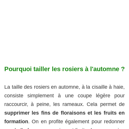
Pourquoi tailler les rosiers à l'automne ?
La taille des rosiers en automne, à la cisaille à haie,
consiste simplement à une coupe légère pour
raccourcir, à peine, les rameaux. Cela permet de
supprimer les fins de floraisons et les fruits en
formation
. On en profite également pour redonner