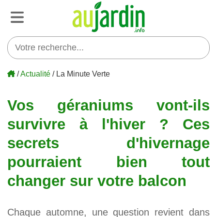
/
Actualité
/ La Minute Verte
Vos géraniums vont-ils
survivre à l'hiver ? Ces
secrets d'hivernage
pourraient bien tout
changer sur votre balcon
Chaque automne, une question revient dans