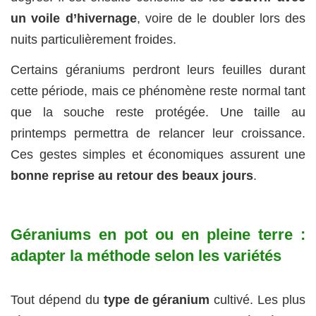
un voile d’hivernage
, voire de le doubler lors des
nuits particulièrement froides.
Certains géraniums perdront leurs feuilles durant
cette période, mais ce phénomène reste normal tant
que la souche reste protégée. Une taille au
printemps permettra de relancer leur croissance.
Ces gestes simples et économiques assurent une
bonne reprise au retour des beaux jours
.
Géraniums en pot ou en pleine terre :
adapter la méthode selon les variétés
Tout dépend du
type de géranium
cultivé. Les plus