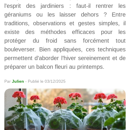
l’esprit des jardiniers : faut-il rentrer les
géraniums ou les laisser dehors ? Entre
traditions, observations et gestes simples, il
existe des méthodes efficaces pour les
protéger du froid sans forcément tout
bouleverser. Bien appliquées, ces techniques
permettent d’aborder l’hiver sereinement et de
préparer un balcon fleuri au printemps.
Par
Julien
-
Publié le 03/12/2025