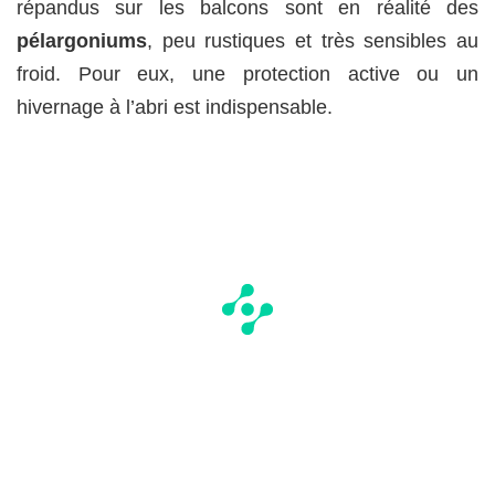
répandus sur les balcons sont en réalité des
pélargoniums
, peu rustiques et très sensibles au
froid. Pour eux, une protection active ou un
hivernage à l’abri est indispensable.