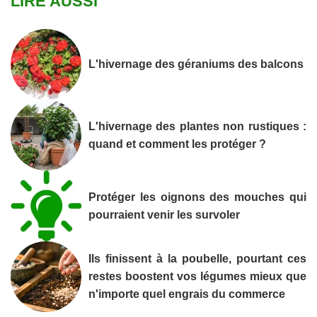
LIRE AUSSI
L'hivernage des géraniums des balcons
L'hivernage des plantes non rustiques :
quand et comment les protéger ?
Protéger les oignons des mouches qui
pourraient venir les survoler
Ils finissent à la poubelle, pourtant ces
restes boostent vos légumes mieux que
n'importe quel engrais du commerce