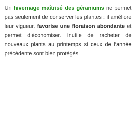
Un
hivernage maîtrisé des géraniums
ne permet
pas seulement de conserver les plantes : il améliore
leur vigueur,
favorise une floraison abondante
et
permet d’économiser. Inutile de racheter de
nouveaux plants au printemps si ceux de l’année
précédente sont bien protégés.