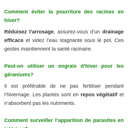
Comment éviter la pourriture des racines en
hiver?
Réduisez l’arrosage
, assurez-vous d’un
drainage
efficace
et videz l’eau stagnante sous le pot. Ces
gestes maintiennent la santé racinaire.
Peut-on utiliser un engrais d’hiver pour les
géraniums?
Il est préférable de ne pas fertiliser pendant
l’hivernage. Les plantes sont en
repos végétatif
et
n’absorbent pas les nutriments.
Comment surveiller l’apparition de parasites en