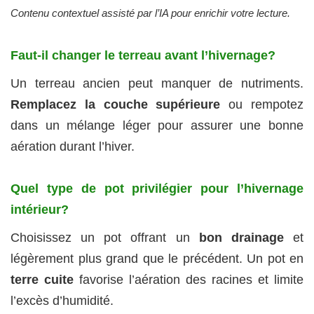
Contenu contextuel assisté par l’IA pour enrichir votre lecture.
Faut-il changer le terreau avant l’hivernage?
Un terreau ancien peut manquer de nutriments.
Remplacez la couche supérieure
ou rempotez
dans un mélange léger pour assurer une bonne
aération durant l’hiver.
Quel type de pot privilégier pour l’hivernage
intérieur?
Choisissez un pot offrant un
bon drainage
et
légèrement plus grand que le précédent. Un pot en
terre cuite
favorise l’aération des racines et limite
l’excès d’humidité.