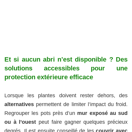
Et si aucun abri n’est disponible ? Des
solutions accessibles pour une
protection extérieure efficace
Lorsque les plantes doivent rester dehors, des
alternatives
permettent de limiter l’impact du froid.
Regrouper les pots près d’un
mur exposé au sud
ou à l’ouest
peut faire gagner quelques précieux
degrés. Il est ensuite conseillé de les
couvrir avec