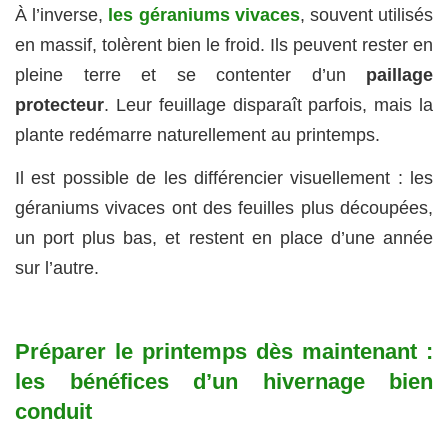
À l’inverse,
les géraniums vivaces
, souvent utilisés
en massif, tolèrent bien le froid. Ils peuvent rester en
pleine terre et se contenter d’un
paillage
protecteur
. Leur feuillage disparaît parfois, mais la
plante redémarre naturellement au printemps.
Il est possible de les différencier visuellement : les
géraniums vivaces ont des feuilles plus découpées,
un port plus bas, et restent en place d’une année
sur l’autre.
Préparer le printemps dès maintenant :
les bénéfices d’un hivernage bien
conduit