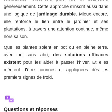
généreusement. Cette approche s’inscrit aussi dans
une logique de
jardinage durable
. Mieux encore,
elle renforce le lien entre le jardinier et ses
plantations, à travers une attention continue, même
hors saison.
Que les plantes soient en pot ou en pleine terre,
avec ou sans abri,
des solutions efficaces
existent
pour les aider à passer l’hiver. Et elles
méritent d’être connues et appliquées dès les
premiers signes de froid.
?
Questions et réponses