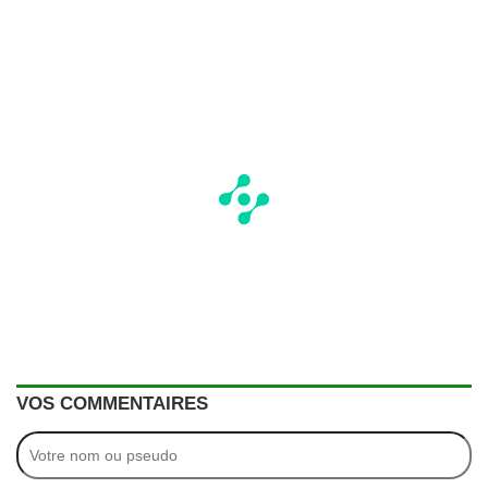
VOS COMMENTAIRES