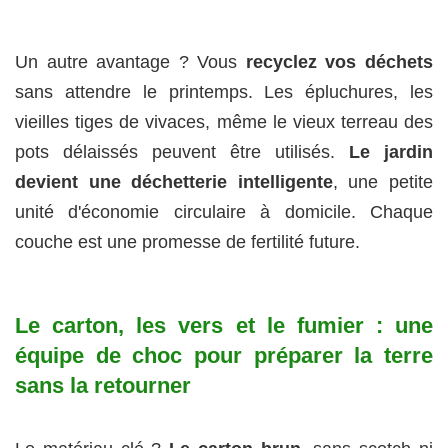
Un autre avantage ? Vous
recyclez vos déchets
sans attendre le printemps. Les épluchures, les
vieilles tiges de vivaces, même le vieux terreau des
pots délaissés peuvent être utilisés.
Le jardin
devient une déchetterie intelligente
, une petite
unité d'économie circulaire à domicile. Chaque
couche est une promesse de fertilité future.
Le carton, les vers et le fumier : une
équipe de choc pour préparer la terre
sans la retourner