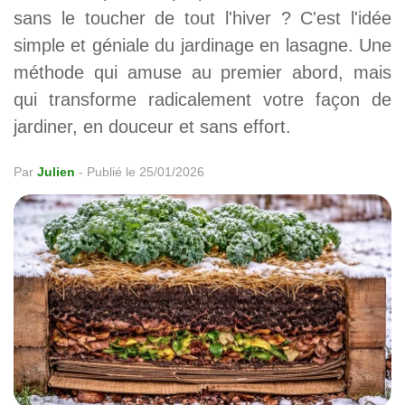
sans le toucher de tout l'hiver ? C'est l'idée
simple et géniale du jardinage en lasagne. Une
méthode qui amuse au premier abord, mais
qui transforme radicalement votre façon de
jardiner, en douceur et sans effort.
Par
Julien
-
Publié le 25/01/2026