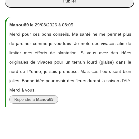
Manou89
le 29/03/2026 à 08:05
Merci pour ces bons conseils. Ma santé ne me permet plus
de jardiner comme je voudrais. Je mets des vivaces afin de
limiter mes efforts de plantation. Si vous avez des idées
originales de vivaces pour un terrain lourd (glaise) dans le
nord de l'Yonne, je suis preneuse. Mais ces fleurs sont bien
jolies. Bonne idée pour avoir des fleurs durant la saison d'été.
Merci à vous.
Répondre à
Manou89