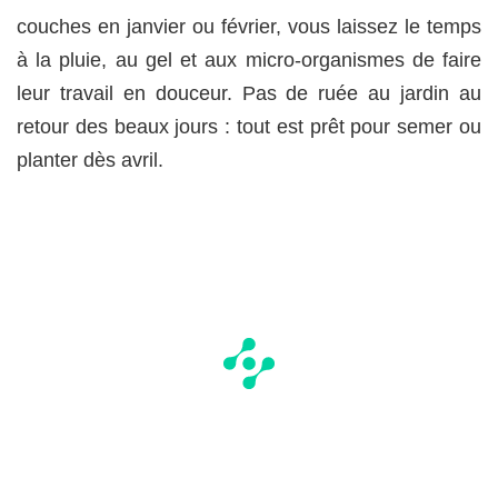
couches en janvier ou février, vous laissez le temps
à la pluie, au gel et aux micro-organismes de faire
leur travail en douceur. Pas de ruée au jardin au
retour des beaux jours : tout est prêt pour semer ou
planter dès avril.