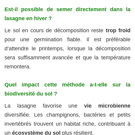
Est-il possible de semer directement dans la
lasagne en hiver ?
Le sol en cours de décomposition reste
trop froid
pour une germination fiable. Il est préférable
d’attendre le printemps, lorsque la décomposition
sera suffisamment avancée et que la température
remontera.
Quel impact cette méthode a-t-elle sur la
biodiversité du sol ?
La lasagne favorise une
vie microbienne
diversifiée. Les champignons, bactéries et petits
invertébrés trouvent un habitat riche, contribuant à
un
écosystème du sol
plus résilient.