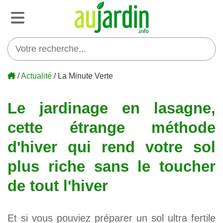
/
Actualité
/ La Minute Verte
Le jardinage en lasagne,
cette étrange méthode
d'hiver qui rend votre sol
plus riche sans le toucher
de tout l'hiver
Et si vous pouviez préparer un sol ultra fertile