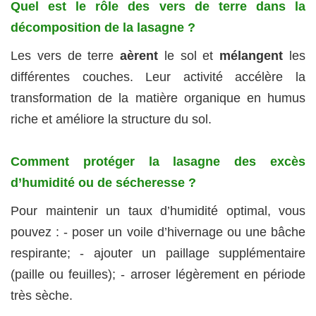
Quel est le rôle des vers de terre dans la
décomposition de la lasagne ?
Les vers de terre
aèrent
le sol et
mélangent
les
différentes couches. Leur activité accélère la
transformation de la matière organique en humus
riche et améliore la structure du sol.
Comment protéger la lasagne des excès
d’humidité ou de sécheresse ?
Pour maintenir un taux d’humidité optimal, vous
pouvez : - poser un voile d’hivernage ou une bâche
respirante; - ajouter un paillage supplémentaire
(paille ou feuilles); - arroser légèrement en période
très sèche.