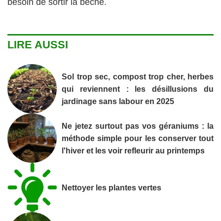
besoin de sortir la bêche.
LIRE AUSSI
Sol trop sec, compost trop cher, herbes
qui reviennent : les désillusions du
jardinage sans labour en 2025
Ne jetez surtout pas vos géraniums : la
méthode simple pour les conserver tout
l'hiver et les voir refleurir au printemps
Nettoyer les plantes vertes