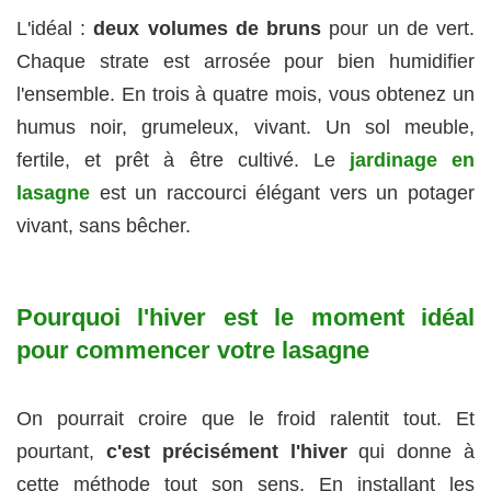
L'idéal :
deux volumes de bruns
pour un de vert.
Chaque strate est arrosée pour bien humidifier
l'ensemble. En trois à quatre mois, vous obtenez un
humus noir, grumeleux, vivant. Un sol meuble,
fertile, et prêt à être cultivé. Le
jardinage en
lasagne
est un raccourci élégant vers un potager
vivant, sans bêcher.
Pourquoi l'hiver est le moment idéal
pour commencer votre lasagne
On pourrait croire que le froid ralentit tout. Et
pourtant,
c'est précisément l'hiver
qui donne à
cette méthode tout son sens. En installant les