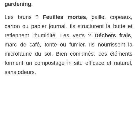
gardening
.
Les bruns ?
Feuilles mortes
, paille, copeaux,
carton ou papier journal. Ils structurent la butte et
retiennent l'humidité. Les verts ?
Déchets frais
,
marc de café, tonte ou fumier. Ils nourrissent la
microfaune du sol. Bien combinés, ces éléments
forment un compostage in situ efficace et naturel,
sans odeurs.