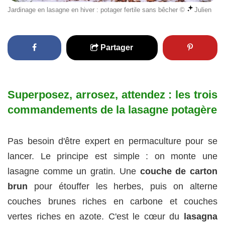
Jardinage en lasagne en hiver : potager fertile sans bêcher ©
Julien
Partager
Superposez, arrosez, attendez : les trois
commandements de la lasagne potagère
Pas besoin d'être expert en permaculture pour se
lancer. Le principe est simple : on monte une
lasagne comme un gratin. Une
couche de carton
brun
pour étouffer les herbes, puis on alterne
couches brunes riches en carbone et couches
vertes riches en azote. C'est le cœur du
lasagna