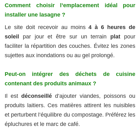
Comment choisir l’emplacement idéal pour
installer une lasagne ?
Le site doit recevoir au moins
4 à 6 heures de
soleil
par jour et être sur un terrain
plat
pour
faciliter la répartition des couches. Évitez les zones
sujettes aux inondations ou au gel prolongé.
Peut-on intégrer des déchets de cuisine
contenant des produits animaux ?
Il est
déconseillé
d’ajouter viandes, poissons ou
produits laitiers. Ces matières attirent les nuisibles
et perturbent l’équilibre du compostage. Préférez les
épluchures et le marc de café.