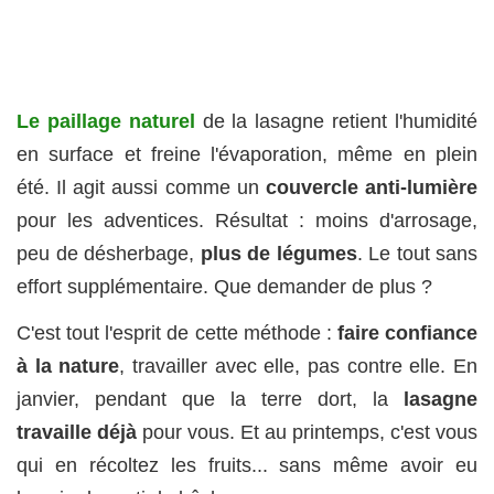
Le paillage naturel
de la lasagne retient l'humidité
en surface et freine l'évaporation, même en plein
été. Il agit aussi comme un
couvercle anti-lumière
pour les adventices. Résultat : moins d'arrosage,
peu de désherbage,
plus de légumes
. Le tout sans
effort supplémentaire. Que demander de plus ?
C'est tout l'esprit de cette méthode :
faire confiance
à la nature
, travailler avec elle, pas contre elle. En
janvier, pendant que la terre dort, la
lasagne
travaille déjà
pour vous. Et au printemps, c'est vous
qui en récoltez les fruits... sans même avoir eu