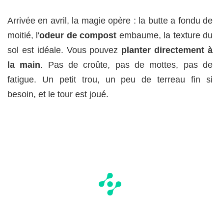
Arrivée en avril, la magie opère : la butte a fondu de
moitié, l'
odeur de compost
embaume, la texture du
sol est idéale. Vous pouvez
planter directement à
la main
. Pas de croûte, pas de mottes, pas de
fatigue. Un petit trou, un peu de terreau fin si
besoin, et le tour est joué.