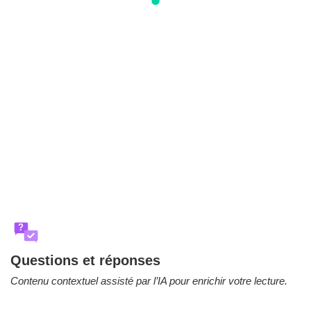
?
Questions et réponses
Contenu contextuel assisté par l’IA pour enrichir votre lecture.