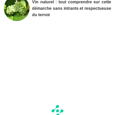
Vin naturel : tout comprendre sur cette
démarche sans intrants et respectueuse
du terroir