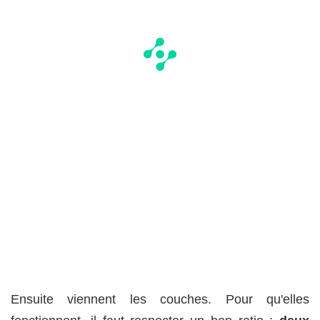
Ensuite viennent les couches. Pour qu'elles