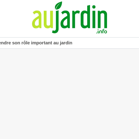
dre son rôle important au jardin