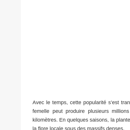
Avec le temps, cette popularité s’est tr
femelle peut produire plusieurs millio
kilomètres. En quelques saisons, la plante
la flore locale sous des massifs denses.