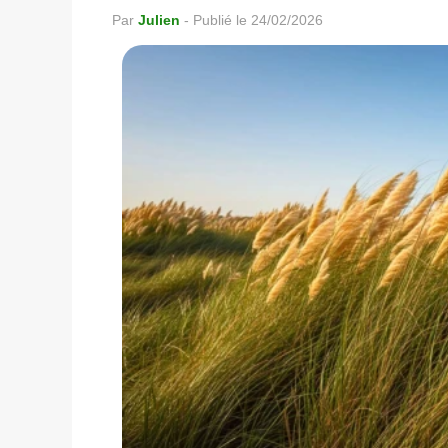
Par
Julien
-
Publié le 24/02/2026