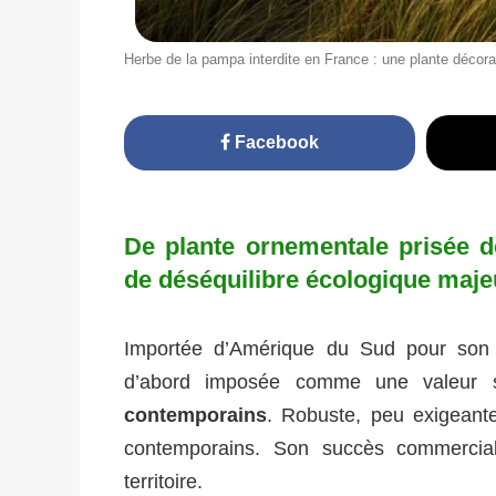
Herbe de la pampa interdite en France : une plante décor
Facebook
De plante ornementale prisée d
de déséquilibre écologique maje
Importée d’Amérique du Sud pour son 
d’abord imposée comme une valeur
contemporains
. Robuste, peu exigeante
contemporains. Son succès commercial
territoire.