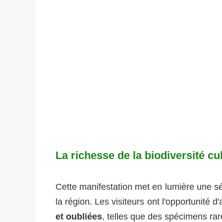
La richesse de la biodiversité cu
Cette manifestation met en lumière une sé
la région. Les visiteurs ont l'opportunité 
et oubliées
, telles que des spécimens rar