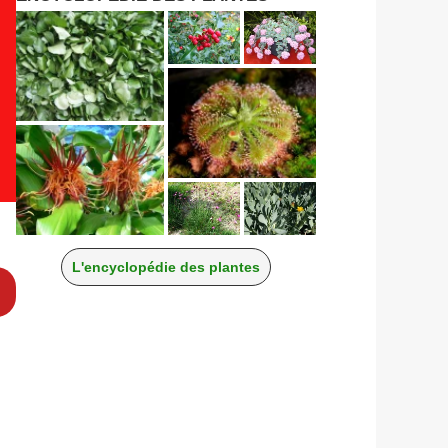
L'encyclopédie des plantes