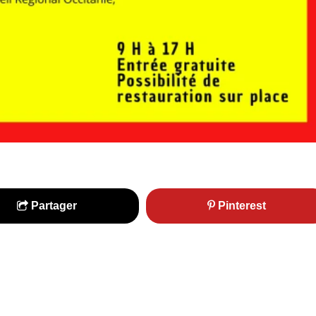
Partager
Pinterest