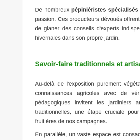
De nombreux
pépiniéristes spécialisés
passion. Ces producteurs dévoués offrent
de glaner des conseils d'experts indispe
hivernales dans son propre jardin.
Savoir-faire traditionnels et artis
Au-delà de l'exposition purement végéta
connaissances agricoles avec de vér
pédagogiques invitent les jardiniers
traditionnelles, une étape cruciale pou
fruitières de nos campagnes.
En parallèle, un vaste espace est consacr