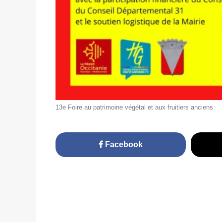
13e Foire au patrimoine végétal et aux fruitiers anciens
Facebook