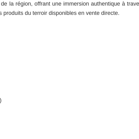
de la région, offrant une immersion authentique à trave
 produits du terroir disponibles en vente directe.
)