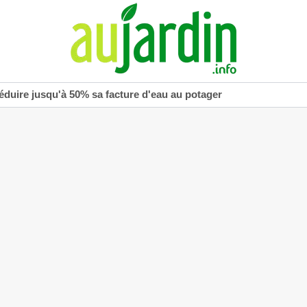
réduire jusqu'à 50% sa facture d'eau au potager