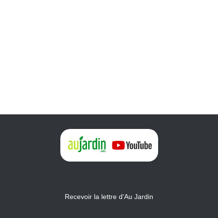
Recevoir la lettre d'Au Jardin