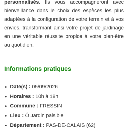
personnalisés
. Ils vous accompagneront avec
bienveillance dans le choix des espèces les plus
adaptées à la configuration de votre terrain et à vos
envies, transformant ainsi votre projet de jardinage
en une véritable réussite propice à votre bien-être
au quotidien.
Informations pratiques
Date(s) :
05/09/2026
Horaires :
10h à 18h
Commune :
FRESSIN
Lieu :
Ô Jardin paisible
Département :
PAS-DE-CALAIS (62)