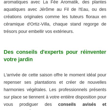
aromatiques avec La Fée Aromatik, des plantes
aquatiques avec Jérôme au Fil de l'Eau, ou des
créations originales comme les tuteurs floraux en
céramique d'Ortiz-Villa, chaque stand regorge de
trésors pour embellir vos extérieurs.
Des conseils d'experts pour réinventer
votre jardin
L'arrivée de cette saison offre le moment idéal pour
repenser ses plantations et créer de nouvelles
harmonies végétales. Les professionnels présents
sur place se tiennent à votre entière disposition pour
vous prodiguer des
conseils avisés et