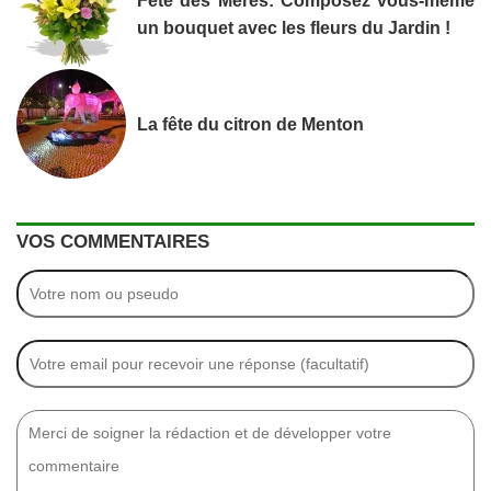
Fête des Mères: Composez vous-même
un bouquet avec les fleurs du Jardin !
La fête du citron de Menton
VOS COMMENTAIRES