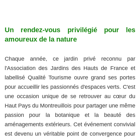
Un rendez-vous privilégié pour les
amoureux de la nature
Chaque année, ce jardin privé reconnu par
l'Association des Jardins des Hauts de France et
labellisé Qualité Tourisme ouvre grand ses portes
pour accueillir les passionnés d'espaces verts. C'est
une occasion unique de se retrouver au cœur du
Haut Pays du Montreuillois pour partager une même
passion pour la botanique et la beauté des
aménagements extérieurs. Cet événement convivial
est devenu un véritable point de convergence pour