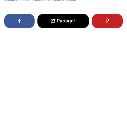
Partager