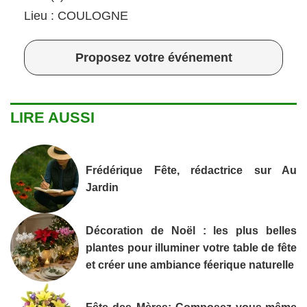
Lieu : COULOGNE
Proposez votre événement
LIRE AUSSI
Frédérique Fête, rédactrice sur Au
Jardin
Décoration de Noël : les plus belles
plantes pour illuminer votre table de fête
et créer une ambiance féerique naturelle