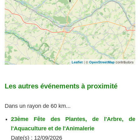
| ©
contributors
Leaflet
OpenStreetMap
Les autres événements à proximité
Dans un rayon de 60 km...
23ème Fête des Plantes, de l'Arbre, de
l'Aquaculture et de l'Animalerie
Date(s) : 12/09/2026