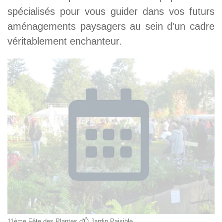
spécialisés pour vous guider dans vos futurs
aménagements paysagers au sein d'un cadre
véritablement enchanteur.
11ème Fête des Plantes d'Ô Jardin Paisible