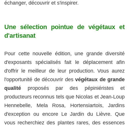
échanger, découvrir et s'inspirer.
Une sélection pointue de végétaux et
d'artisanat
Pour cette nouvelle édition, une grande diversité
d'exposants spécialisés fait le déplacement afin
d'offrir le meilleur de leur production. Vous aurez
l'opportunité de découvrir des
végétaux de grande
qualité
proposés par des pépiniéristes et
producteurs reconnus tels que Nicolas et Jean-Loup
Hennebelle, Mela Rosa, Hortensiartois, Jardins
d'exception ou encore Le Jardin du Lièvre. Que
vous recherchiez des plantes rares, des essences