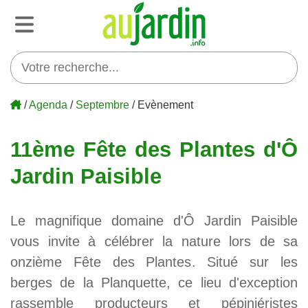
/
Agenda
/
Septembre
/ Evènement
11ème Fête des Plantes d'Ô
Jardin Paisible
Le magnifique domaine d'Ô Jardin Paisible
vous invite à célébrer la nature lors de sa
onzième Fête des Plantes. Situé sur les
berges de la Planquette, ce lieu d'exception
rassemble producteurs et pépiniéristes