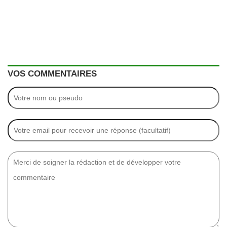
VOS COMMENTAIRES