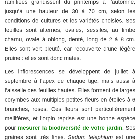
ramifiées grandissent du printemps à l’automne,
jusqu’à une hauteur de 30 à 70 cm, selon les
conditions de cultures et les variétés choisies. Ses
feuilles sont alternes, ovales, sessiles, au limbe
charnu, ovale à oblong, denté, long de 2 à 8 cm.
Elles sont vert bleuté, car recouverte d’une légère
pruine : elles sont donc mates.
Les inflorescences se développent de juillet à
septembre à l’apex de chaque tige, mais aussi à
l’aisselle des feuilles hautes. Elles forment de larges
corymbes aux multiples petites fleurs en étoiles à 6
branches, roses. Ces fleurs sont particulièrement
mellifères, et l’orpin reprise est une bonne espèce
pour
mesurer la biodiversité de votre jardin
. Ses
graines sont très fines.
Sedum telephium
est une