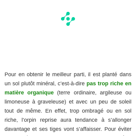
Pour en obtenir le meilleur parti, il est planté dans
un sol plutôt minéral, c’est-à-dire
pas trop riche en
matière organique
(terre ordinaire, argileuse ou
limoneuse à graveleuse) et avec un peu de soleil
tout de même. En effet, trop ombragé ou en sol
riche, l’orpin reprise aura tendance à s’allonger
davantage et ses tiges vont s’affaisser. Pour éviter