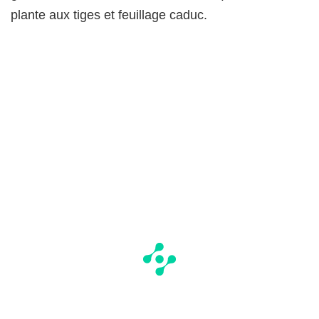
plante aux tiges et feuillage caduc.