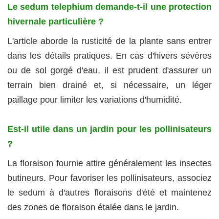
Le sedum telephium demande‑t‑il une protection
hivernale particulière ?
L'article aborde la rusticité de la plante sans entrer
dans les détails pratiques. En cas d'hivers sévères
ou de sol gorgé d'eau, il est prudent d'assurer un
terrain bien drainé et, si nécessaire, un léger
paillage pour limiter les variations d'humidité.
Est‑il utile dans un jardin pour les pollinisateurs
?
La floraison fournie attire généralement les insectes
butineurs. Pour favoriser les pollinisateurs, associez
le sedum à d'autres floraisons d'été et maintenez
des zones de floraison étalée dans le jardin.