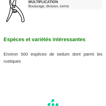
MULTIPLICATION
Bouturage, division, semis
Espèces et variétés intéressantes
Environ 500 espèces de sedum dont parmi les
rustiques