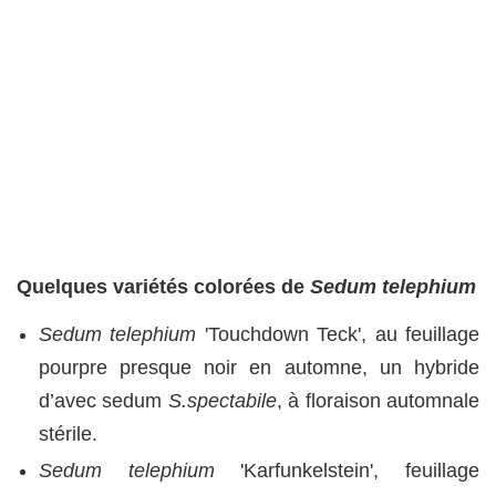
Quelques variétés colorées de
Sedum telephium
Sedum telephium
'Touchdown Teck', au feuillage
pourpre presque noir en automne, un hybride
d’avec sedum
S.spectabile
, à floraison automnale
stérile.
Sedum telephium
'Karfunkelstein', feuillage