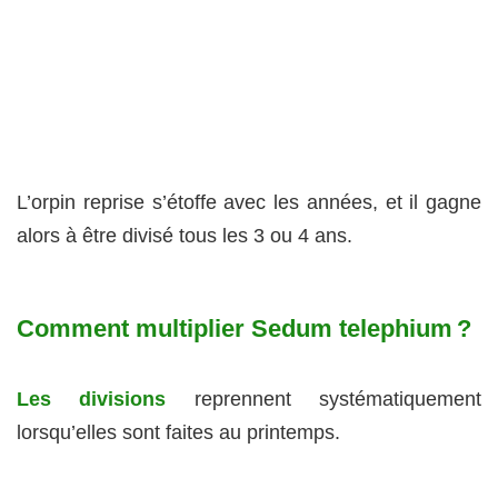
L’orpin reprise s’étoffe avec les années, et il gagne
alors à être divisé tous les 3 ou 4 ans.
Comment multiplier Sedum telephium ?
Les divisions
reprennent systématiquement
lorsqu’elles sont faites au printemps.