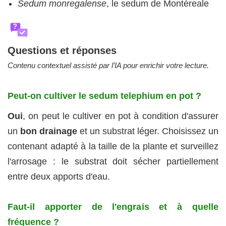
Sedum monregalense
, le sedum de Montéreale
?
Questions et réponses
Contenu contextuel assisté par l’IA pour enrichir votre lecture.
Peut-on cultiver le sedum telephium en pot ?
Oui
, on peut le cultiver en pot à condition d'assurer
un
bon drainage
et un substrat léger. Choisissez un
contenant adapté à la taille de la plante et surveillez
l'arrosage : le substrat doit sécher partiellement
entre deux apports d'eau.
Faut‑il apporter de l'engrais et à quelle
fréquence ?