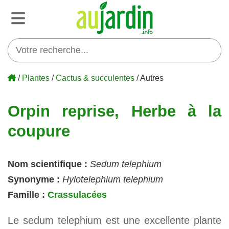
/
Plantes
/
Cactus & succulentes
/ Autres
Orpin reprise, Herbe à la
coupure
Nom scientifique :
Sedum telephium
Synonyme :
Hylotelephium telephium
Famille :
Crassulacées
Le sedum telephium est une excellente plante