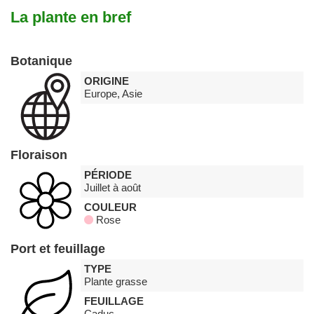
La plante en bref
Botanique
ORIGINE
Europe, Asie
Floraison
PÉRIODE
Juillet à août
COULEUR
Rose
Port et feuillage
TYPE
Plante grasse
FEUILLAGE
Caduc