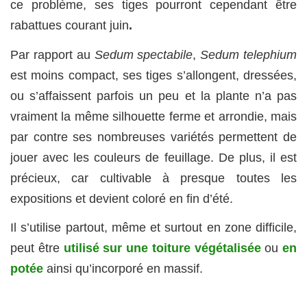
ce problème, ses tiges pourront cependant être
rabattues courant juin
.
Par rapport au
Sedum spectabile
,
Sedum telephium
est moins compact, ses tiges s’allongent, dressées,
ou s’affaissent parfois un peu et la plante n’a pas
vraiment la même silhouette ferme et arrondie, mais
par contre ses nombreuses variétés permettent de
jouer avec les couleurs de feuillage. De plus, il est
précieux, car cultivable à presque toutes les
expositions et devient coloré en fin d’été.
Il s’utilise partout, même et surtout en zone difficile,
peut être
utilisé sur une toiture végétalisée
ou
en
potée
ainsi qu’incorporé en massif.