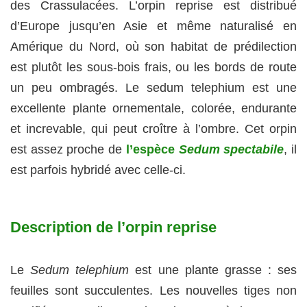
des Crassulacées. L’orpin reprise est distribué
d’Europe jusqu’en Asie et même naturalisé en
Amérique du Nord, où son habitat de prédilection
est plutôt les sous-bois frais, ou les bords de route
un peu ombragés. Le sedum telephium est une
excellente plante ornementale, colorée, endurante
et increvable, qui peut croître à l’ombre. Cet orpin
est assez proche de
l’espèce
Sedum spectabile
, il
est parfois hybridé avec celle-ci.
Description de l’orpin reprise
Le
Sedum telephium
est une plante grasse : ses
feuilles sont succulentes. Les nouvelles tiges non