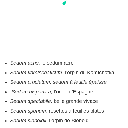
Sedum acris
, le sedum acre
Sedum kamtschaticum
, l’orpin du Kamtchatka
Sedum cruciatum, sedum à feuille épaisse
Sedum hispanica
, l’orpin d’Espagne
Sedum spectabile
, belle grande vivace
Sedum spurium
, rosettes à feuilles plates
Sedum sieboldii
, l’orpin de Siebold