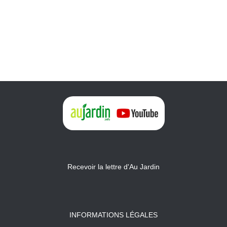
Recevoir la lettre d'Au Jardin
INFORMATIONS LÉGALES