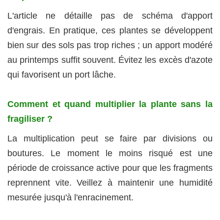
L'article ne détaille pas de schéma d'apport
d'engrais. En pratique, ces plantes se développent
bien sur des sols pas trop riches ; un apport modéré
au printemps suffit souvent. Évitez les excès d'azote
qui favorisent un port lâche.
Comment et quand multiplier la plante sans la
fragiliser ?
La multiplication peut se faire par divisions ou
boutures. Le moment le moins risqué est une
période de croissance active pour que les fragments
reprennent vite. Veillez à maintenir une humidité
mesurée jusqu'à l'enracinement.