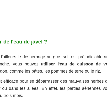
de l'eau de javel ?
'ailleurs le désherbage au gros sel, est préjudiciable a
anche, vous pouvez
utiliser l'eau de cuisson de v
amidon, comme les pâtes, les pommes de terre ou le riz.
t efficace pour se débarrasser des mauvaises herbes q
ou dans les allées. En effet, les parties aériennes vo
u trois mois.