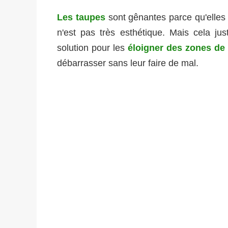
Les taupes
sont gênantes parce qu'elles f
n'est pas très esthétique. Mais cela jus
solution pour les
éloigner des zones de 
débarrasser sans leur faire de mal.