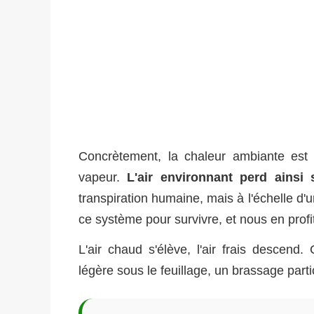
Concrètement, la chaleur ambiante est a
vapeur.
L'air environnant perd ainsi
transpiration humaine, mais à l'échelle d'u
ce système pour survivre, et nous en profi
L'air chaud s'élève, l'air frais descen
légère sous le feuillage, un brassage part