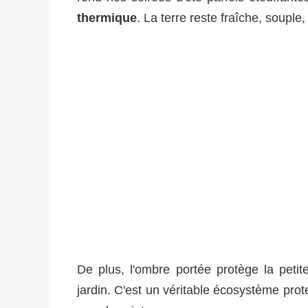
thermique
. La terre reste fraîche, souple
De plus, l'ombre portée protège la petite
jardin. C'est un véritable écosystème prot