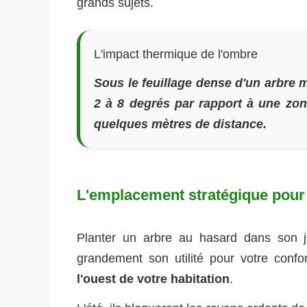
grands sujets.
L'impact thermique de l'ombre
Sous le feuillage dense d'un arbre m
2 à 8 degrés par rapport à une zo
quelques mètres de distance.
L'emplacement stratégique pour 
Planter un arbre au hasard dans son 
grandement son utilité pour votre confo
l'ouest de votre habitation
.