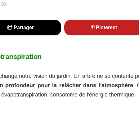
SON
Partager
Pinterest
transpiration
ange notre vision du jardin. Un arbre ne se contente p
 en profondeur pour la relâcher dans l'atmosphère
. 
'évapotranspiration, consomme de l'énergie thermique.