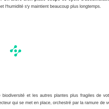
, et l'humidité s'y maintient beaucoup plus longtemps.
 biodiversité et les autres plantes plus fragiles de vot
ecteur qui se met en place, orchestré par la ramure de v