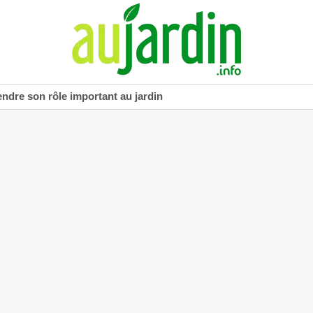
dre son rôle important au jardin