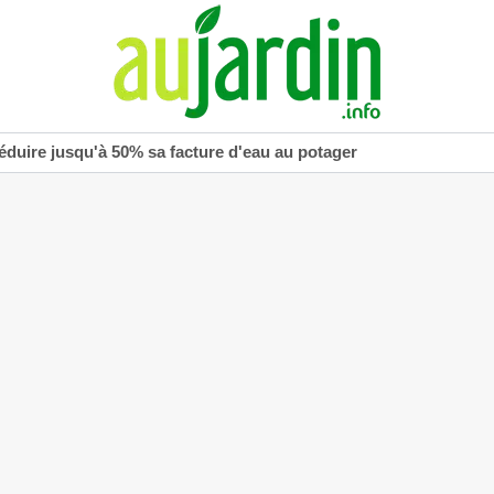
réduire jusqu'à 50% sa facture d'eau au potager