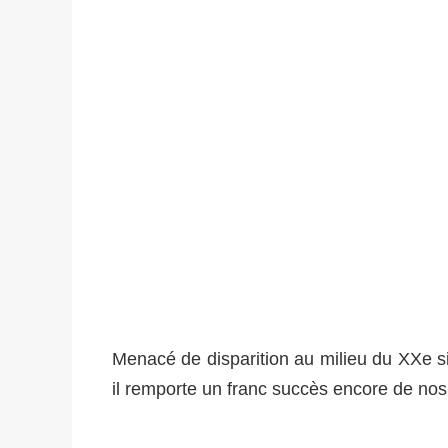
Menacé de disparition au milieu du XXe siè
il remporte un franc succès encore de nos 