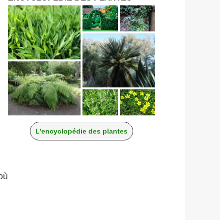
L'encyclopédie des plantes
où