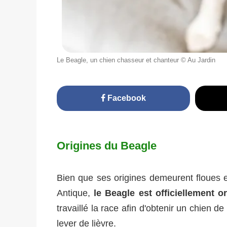
Le Beagle, un chien chasseur et chanteur © Au Jardin
Facebook
Origines du Beagle
Bien que ses origines demeurent floues e
Antique,
le Beagle est officiellement 
travaillé la race afin d'obtenir un chien de
lever de lièvre.