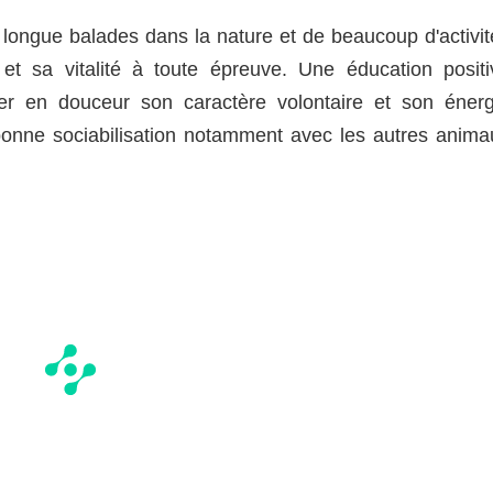
 longue balades dans la nature et de beaucoup d'activit
et sa vitalité à toute épreuve. Une éducation positi
er en douceur son caractère volontaire et son énerg
bonne sociabilisation notamment avec les autres anima