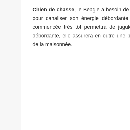
Chien de chasse
, le Beagle a besoin de
pour canaliser son énergie débordante 
commencée très tôt permettra de jugul
débordante, elle assurera en outre une 
de la maisonnée.