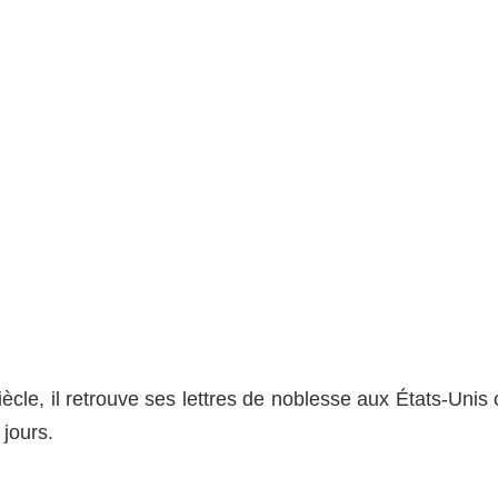
cle, il retrouve ses lettres de noblesse aux États-Unis 
jours.