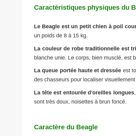
Caractéristiques physiques du 
Le Beagle est un petit chien à poil cou
un poids de 8 à 15 kg.
La couleur de robe traditionnelle est tr
blanche unie. Le corps, bien musclé, est b
La queue portée haute et dressée
est to
des chasseurs pour localiser visuellement 
La tête est entourée d'oreilles longues
sont très doux, noisettes à brun foncé.
Caractère du Beagle