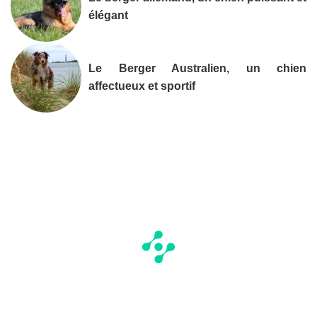
élégant
Le Berger Australien, un chien
affectueux et sportif