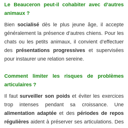
Le Beauceron peut-il cohabiter avec d’autres
animaux ?
Bien
socialisé
dès le plus jeune âge, il accepte
généralement la présence d’autres chiens. Pour les
chats ou les petits animaux, il convient d’effectuer
des
présentations progressives
et supervisées
pour instaurer une relation sereine.
Comment limiter les risques de problèmes
articulaires ?
Il faut
surveiller son poids
et éviter les exercices
trop intenses pendant sa croissance. Une
alimentation adaptée
et des
périodes de repos
régulières
aident à préserver ses articulations. Des