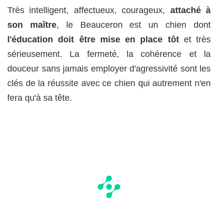
Très intelligent, affectueux, courageux,
attaché à
son maître
, le Beauceron est un chien dont
l'éducation doit être mise en place tôt
et très
sérieusement. La fermeté, la cohérence et la
douceur sans jamais employer d'agressivité sont les
clés de la réussite avec ce chien qui autrement n'en
fera qu'à sa tête.