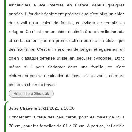
esthétiques a été interdite en France depuis quelques
années. Il faudrait également préciser que c'est plus un chien
de travail qu'un chien de famille, ça évitera de remplir les
refuges. Ce n'est pas un chien destinés à une famille lambda
et certainement pas en premier chien où si on a élevé que
des Yorkshire. C'est un vrai chien de berger et également un
chien d'attaque/défense utilisé en sécurité cynophile. Donc
même si il peut s'adapter dans une famille, ce n'est
clairement pas sa destination de base, c'est avant tout autre
chose un chien de travail.
Répondre à
Sheidak
Jypy Chape
le 27/11/2021 à 10:00
Concernant la taille des beauceron, pour les mâles de 65 à
70 cm, pour les femelles de 61 à 68 cm. A part ça, bel article