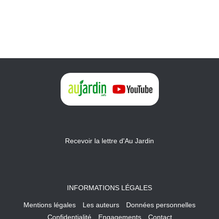
Recevoir la lettre d'Au Jardin
INFORMATIONS LÉGALES
Mentions légales
Les auteurs
Données personnelles
Confidentialité
Engagements
Contact