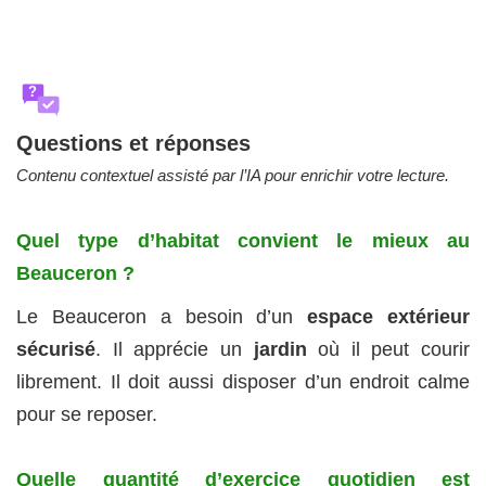
?
Questions et réponses
Contenu contextuel assisté par l’IA pour enrichir votre lecture.
Quel type d’habitat convient le mieux au
Beauceron ?
Le Beauceron a besoin d’un
espace extérieur
sécurisé
. Il apprécie un
jardin
où il peut courir
librement. Il doit aussi disposer d’un endroit calme
pour se reposer.
Quelle quantité d’exercice quotidien est