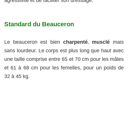
agressivité et de faciliter son dressage.
Standard du Beauceron
Le beauceron est bien
charpenté
,
musclé
mais
sans lourdeur. Le corps est plus long que haut avec
une taille comprise entre 65 et 70 cm pour les mâles
et 61 à 68 cm pour les femelles, pour un poids de
32 à 45 kg.