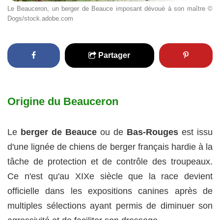
Le Beauceron, un berger de Beauce imposant dévoué à son maître ©
Dogs/stock.adobe.com
Partager
Origine du Beauceron
Le
berger de Beauce
ou de
Bas-Rouges
est issu
d'une lignée de chiens de berger français hardie à la
tâche de protection et de contrôle des troupeaux.
Ce n'est qu'au XIXe siècle que la race devient
officielle dans les expositions canines après de
multiples sélections ayant permis de diminuer son