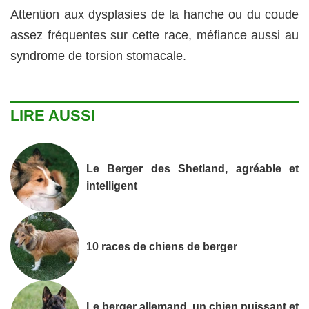
Attention aux dysplasies de la hanche ou du coude
assez fréquentes sur cette race, méfiance aussi au
syndrome de torsion stomacale.
LIRE AUSSI
Le Berger des Shetland, agréable et
intelligent
10 races de chiens de berger
Le berger allemand, un chien puissant et