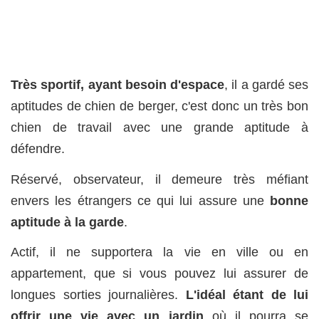
Très sportif, ayant besoin d'espace
, il a gardé ses
aptitudes de chien de berger, c'est donc un très bon
chien de travail avec une grande aptitude à
défendre.
Réservé, observateur, il demeure très méfiant
envers les étrangers ce qui lui assure une
bonne
aptitude à la garde
.
Actif, il ne supportera la vie en ville ou en
appartement, que si vous pouvez lui assurer de
longues sorties journalières.
L'idéal étant de lui
offrir une vie avec un jardin
où il pourra se