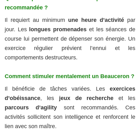
recommandée ?
Il requiert au minimum
une heure d’activité
par
jour. Les
longues promenades
et les séances de
course lui permettent de dépenser son énergie. Un
exercice régulier prévient l’ennui et les
comportements destructeurs.
Comment stimuler mentalement un Beauceron ?
Il bénéficie de tâches variées. Les
exercices
d’obéissance
, les
jeux de recherche
et les
parcours d’agility
sont recommandés. Ces
activités sollicitent son intelligence et renforcent le
lien avec son maître.