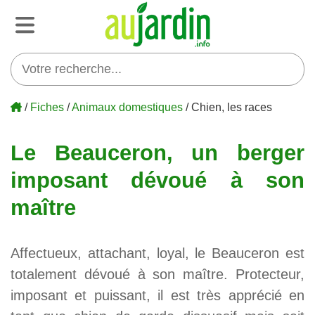
/
Fiches
/
Animaux domestiques
/ Chien, les races
Le Beauceron, un berger
imposant dévoué à son
maître
Affectueux, attachant, loyal, le Beauceron est
totalement dévoué à son maître. Protecteur,
imposant et puissant, il est très apprécié en