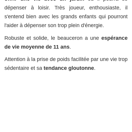
dépenser à loisir. Très joueur, enthousiaste, il
s'entend bien avec les grands enfants qui pourront
l'aider à dépenser son trop plein d'énergie.
Robuste et solide, le beauceron a une
espérance
de vie moyenne de 11 ans
.
Attention à la prise de poids facilitée par une vie trop
sédentaire et sa
tendance gloutonne
.