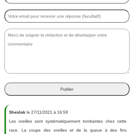
Sheidak
le 27/11/2021 à 16:59
Les oreilles sont systématiquement tombantes chez cette
race. La coupe des oreilles et de la queue à des fins