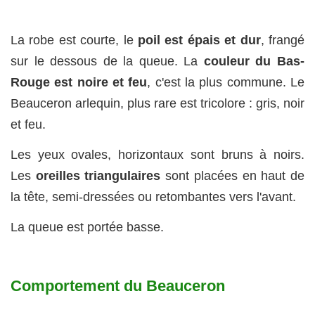
La robe est courte, le
poil est épais et dur
, frangé
sur le dessous de la queue. La
couleur du Bas-
Rouge est noire et feu
, c'est la plus commune. Le
Beauceron arlequin, plus rare est tricolore : gris, noir
et feu.
Les yeux ovales, horizontaux sont bruns à noirs.
Les
oreilles triangulaires
sont placées en haut de
la tête, semi-dressées ou retombantes vers l'avant.
La queue est portée basse.
Comportement du Beauceron