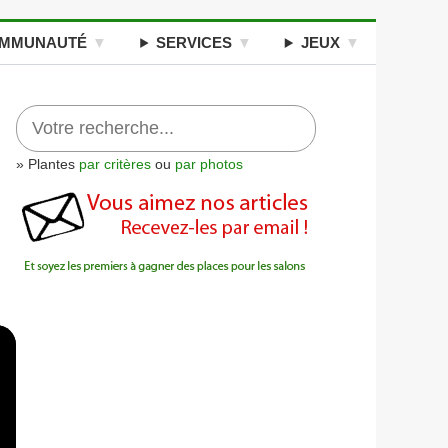
MMUNAUTÉ
SERVICES
JEUX
» Plantes
par critères
ou
par photos