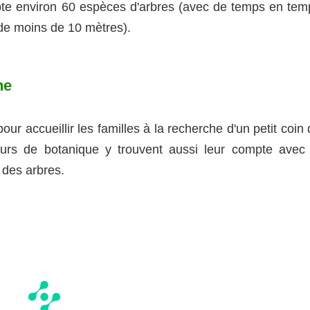
te environ 60 espèces d'arbres (avec de temps en tem
 de moins de 10 mètres).
ne
our accueillir les familles à la recherche d'un petit coin
urs de botanique y trouvent aussi leur compte avec 
 des arbres.