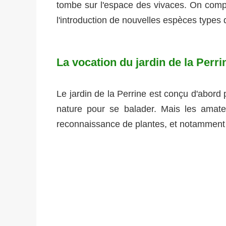
tombe sur l'espace des vivaces. On comp
l'introduction de nouvelles espèces types
La vocation du jardin de la Perri
Le jardin de la Perrine est conçu d'abord p
nature pour se balader. Mais les amate
reconnaissance de plantes, et notamment