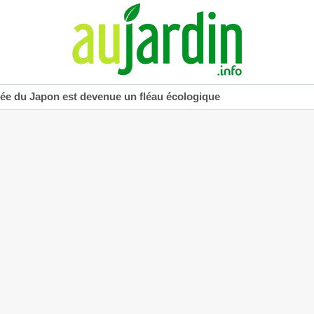
uée du Japon est devenue un fléau écologique