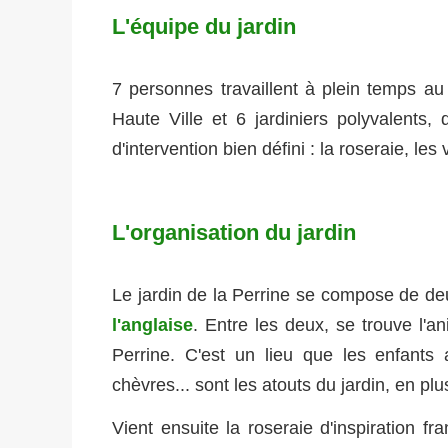
L'équipe du jardin
7 personnes travaillent à plein temps au 
Haute Ville et 6 jardiniers polyvalents,
d'intervention bien défini : la roseraie, les 
L'organisation du jardin
Le jardin de la Perrine se compose de deux
l'anglaise
. Entre les deux, se trouve l'an
Perrine. C'est un lieu que les enfants a
chèvres... sont les atouts du jardin, en plu
Vient ensuite la roseraie d'inspiration fr