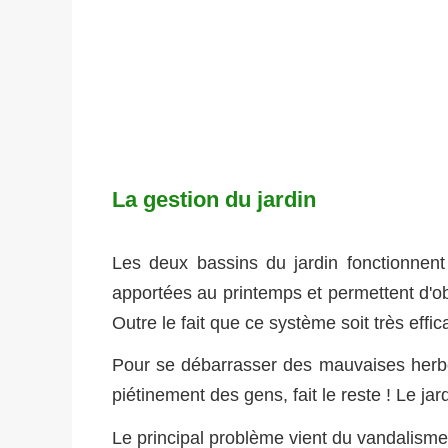
La gestion du jardin
Les deux bassins du jardin fonctionnent 
apportées au printemps et permettent d'o
Outre le fait que ce système soit très eff
Pour se débarrasser des mauvaises herbes, l
piétinement des gens, fait le reste ! Le jar
Le principal problème vient du vandalisme