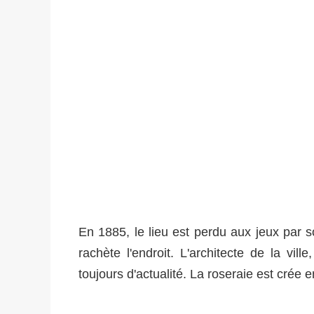
En 1885, le lieu est perdu aux jeux par so
rachète l'endroit. L'architecte de la vill
toujours d'actualité. La roseraie est crée 