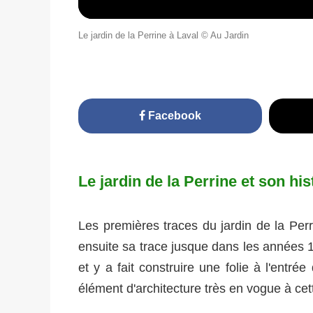
Le jardin de la Perrine à Laval © Au Jardin
Facebook
Le jardin de la Perrine et son his
Les premières traces du jardin de la Pe
ensuite sa trace jusque dans les années 1
et y a fait construire une folie à l'entré
élément d'architecture très en vogue à ce