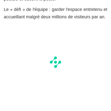
Le « défi » de l'équipe : garder l'espace entretenu et
accueillant malgré deux millions de visiteurs par an.