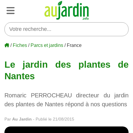
/
Fiches
/
Parcs et jardins
/ France
Le jardin des plantes de
Nantes
Romaric PERROCHEAU directeur du jardin
des plantes de Nantes répond à nos questions
Par
Au Jardin
-
Publié le 21/08/2015