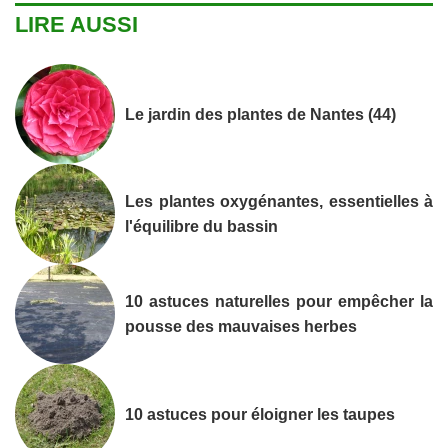
LIRE AUSSI
Le jardin des plantes de Nantes (44)
Les plantes oxygénantes, essentielles à
l'équilibre du bassin
10 astuces naturelles pour empêcher la
pousse des mauvaises herbes
10 astuces pour éloigner les taupes