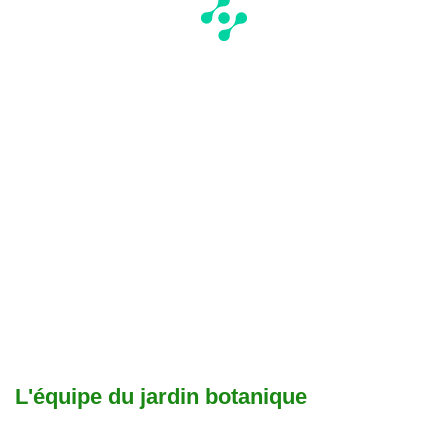
L'équipe du jardin botanique