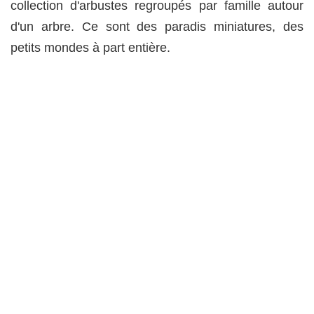
collection d'arbustes regroupés par famille autour
d'un arbre. Ce sont des paradis miniatures, des
petits mondes à part entière.