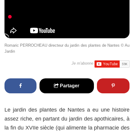
Romaric PERROCHEAU directeur du jardin des plantes de Nantes © Au
Jardin
Je m'abonne
Partager
Le jardin des plantes de Nantes a eu une histoire
assez riche, en partant du jardin des apothicaires, à
la fin du XVIIe siècle (qui alimente la pharmacie des