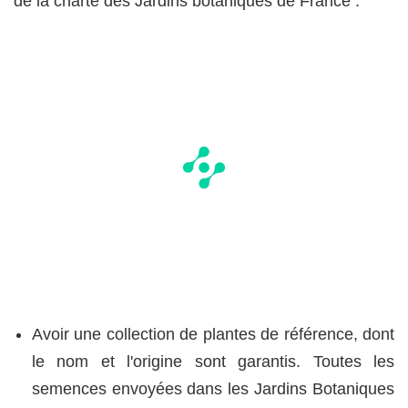
de la charte des Jardins botaniques de France :
Avoir une collection de plantes de référence, dont
le nom et l'origine sont garantis. Toutes les
semences envoyées dans les Jardins Botaniques