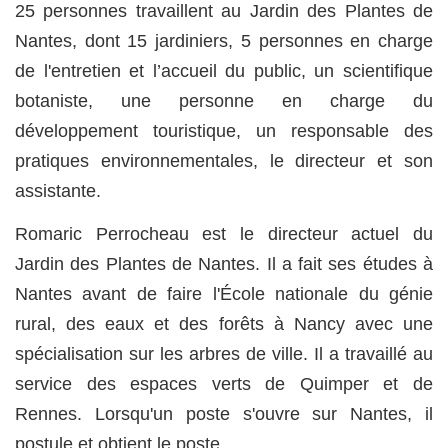
25 personnes travaillent au Jardin des Plantes de
Nantes, dont 15 jardiniers, 5 personnes en charge
de l'entretien et l’accueil du public, un scientifique
botaniste, une personne en charge du
développement touristique, un responsable des
pratiques environnementales, le directeur et son
assistante.
Romaric Perrocheau est le directeur actuel du
Jardin des Plantes de Nantes. Il a fait ses études à
Nantes avant de faire l'École nationale du génie
rural, des eaux et des forêts à Nancy avec une
spécialisation sur les arbres de ville. Il a travaillé au
service des espaces verts de Quimper et de
Rennes. Lorsqu'un poste s'ouvre sur Nantes, il
postule et obtient le poste.