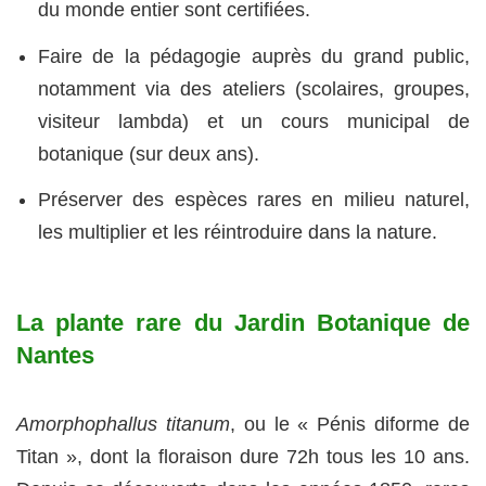
du monde entier sont certifiées.
Faire de la pédagogie auprès du grand public,
notamment via des ateliers (scolaires, groupes,
visiteur lambda) et un cours municipal de
botanique (sur deux ans).
Préserver des espèces rares en milieu naturel,
les multiplier et les réintroduire dans la nature.
La plante rare du Jardin Botanique de
Nantes
Amorphophallus titanum
, ou le « Pénis diforme de
Titan », dont la floraison dure 72h tous les 10 ans.