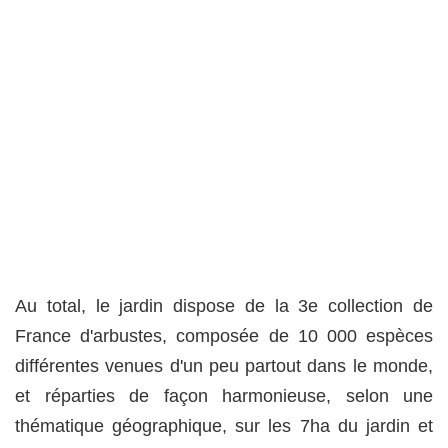
Au total, le jardin dispose de la 3e collection de
France d'arbustes, composée de 10 000 espèces
différentes venues d'un peu partout dans le monde,
et réparties de façon harmonieuse, selon une
thématique géographique, sur les 7ha du jardin et