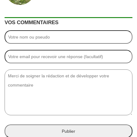
VOS COMMENTAIRES