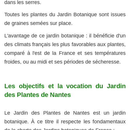
dans les serres.
Toutes les plantes du Jardin Botanique sont issues
de graines semées sur place.
L'avantage de ce jardin botanique : il bénéficie d'un
des climats français les plus favorables aux plantes,
comparé à l'est de la France et ses températures
froides, ou au midi et ses périodes de sécheresse.
Les objectifs et la vocation du Jardin
des Plantes de Nantes
Le Jardin des Plantes de Nantes est un jardin
botanique. À ce titre il respecte les fondamentaux