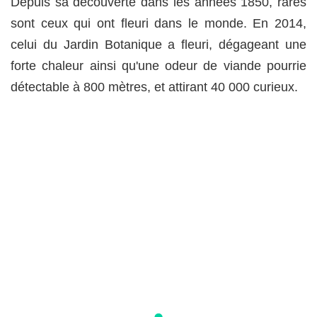
Depuis sa découverte dans les années 1850, rares
sont ceux qui ont fleuri dans le monde. En 2014,
celui du Jardin Botanique a fleuri, dégageant une
forte chaleur ainsi qu'une odeur de viande pourrie
détectable à 800 mètres, et attirant 40 000 curieux.