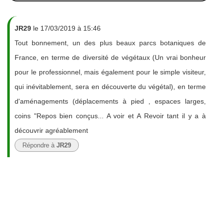
JR29
le 17/03/2019 à 15:46
Tout bonnement, un des plus beaux parcs botaniques de
France, en terme de diversité de végétaux (Un vrai bonheur
pour le professionnel, mais également pour le simple visiteur,
qui inévitablement, sera en découverte du végétal), en terme
d'aménagements (déplacements à pied , espaces larges,
coins "Repos bien conçus... A voir et A Revoir tant il y a à
découvrir agréablement
Répondre à
JR29