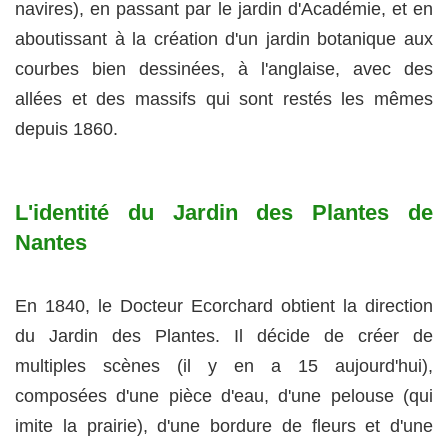
navires), en passant par le jardin d'Académie, et en
aboutissant à la création d'un jardin botanique aux
courbes bien dessinées, à l'anglaise, avec des
allées et des massifs qui sont restés les mêmes
depuis 1860.
L'identité du Jardin des Plantes de
Nantes
En 1840, le Docteur Ecorchard obtient la direction
du Jardin des Plantes. Il décide de créer de
multiples scènes (il y en a 15 aujourd'hui),
composées d'une pièce d'eau, d'une pelouse (qui
imite la prairie), d'une bordure de fleurs et d'une