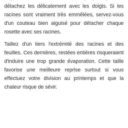
détachez les délicatement avec les doigts. Si les
racines sont vraiment très emmêlées, servez-vous
d'un couteau bien aiguisé pour détacher chaque
rosette avec ses racines.
Taillez d'un tiers l'extrémité des racines et des
feuilles. Ces dernières, restées entières risqueraient
d'induire une trop grande évaporation. Cette taille
favorise une meilleure reprise surtout si vous
effectuez votre division au printemps et que la
chaleur risque de sévir.