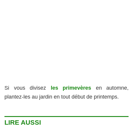
Si vous divisez
les primevères
en automne,
plantez-les au jardin en tout début de printemps.
LIRE AUSSI