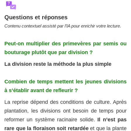
?
Questions et réponses
Contenu contextuel assisté par l’IA pour enrichir votre lecture.
Peut-on multiplier des primevères par semis ou
bouturage plutôt que par division ?
La division reste la méthode la plus simple
Combien de temps mettent les jeunes divisions
à s’établir avant de refleurir ?
La reprise dépend des conditions de culture. Après
plantation, les divisions ont besoin de temps pour
reformer un système racinaire solide.
Il n’est pas
rare que la floraison soit retardée
et que la plante