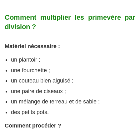
Comment multiplier les primevère par
division ?
Matériel nécessaire :
un plantoir ;
une fourchette ;
un couteau bien aiguisé ;
une paire de ciseaux ;
un mélange de terreau et de sable ;
des petits pots.
Comment procéder ?