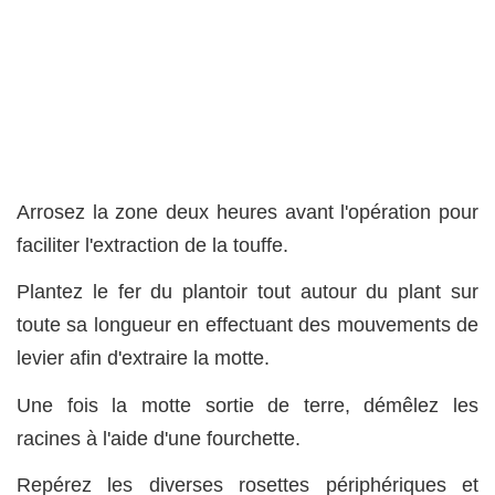
Arrosez la zone deux heures avant l'opération pour
faciliter l'extraction de la touffe.
Plantez le fer du plantoir tout autour du plant sur
toute sa longueur en effectuant des mouvements de
levier afin d'extraire la motte.
Une fois la motte sortie de terre, démêlez les
racines à l'aide d'une fourchette.
Repérez les diverses rosettes périphériques et