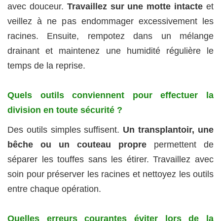
avec douceur.
Travaillez sur une motte intacte
et
veillez à ne pas endommager excessivement les
racines. Ensuite, rempotez dans un mélange
drainant et maintenez une humidité régulière le
temps de la reprise.
Quels outils conviennent pour effectuer la
division en toute sécurité ?
Des outils simples suffisent.
Un transplantoir, une
bêche ou un couteau propre
permettent de
séparer les touffes sans les étirer. Travaillez avec
soin pour préserver les racines et nettoyez les outils
entre chaque opération.
Quelles erreurs courantes éviter lors de la