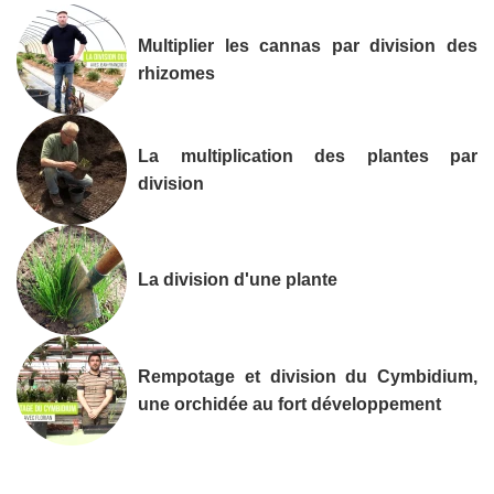
Multiplier les cannas par division des
rhizomes
La multiplication des plantes par
division
La division d'une plante
Rempotage et division du Cymbidium,
une orchidée au fort développement