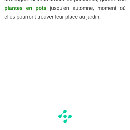
plantes en pots
jusqu'en automne, moment où
elles pourront trouver leur place au jardin.