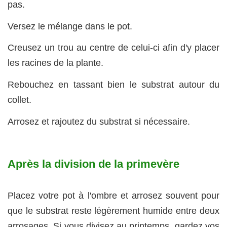
pas.
Versez le mélange dans le pot.
Creusez un trou au centre de celui-ci afin d'y placer
les racines de la plante.
Rebouchez en tassant bien le substrat autour du
collet.
Arrosez et rajoutez du substrat si nécessaire.
Après la division de la primevère
Placez votre pot à l'ombre et arrosez souvent pour
que le substrat reste légèrement humide entre deux
arrosages. Si vous divisez au printemps, gardez vos