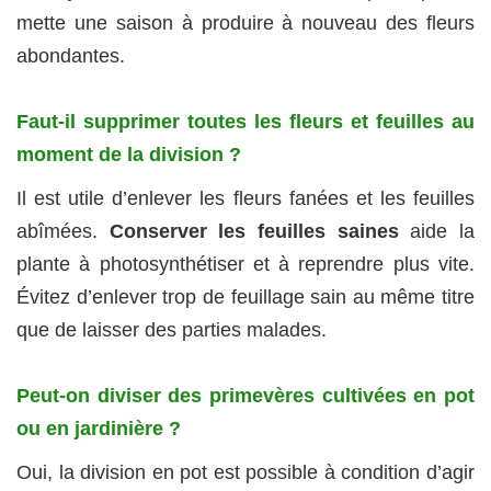
mette une saison à produire à nouveau des fleurs
abondantes.
Faut-il supprimer toutes les fleurs et feuilles au
moment de la division ?
Il est utile d’enlever les fleurs fanées et les feuilles
abîmées.
Conserver les feuilles saines
aide la
plante à photosynthétiser et à reprendre plus vite.
Évitez d’enlever trop de feuillage sain au même titre
que de laisser des parties malades.
Peut-on diviser des primevères cultivées en pot
ou en jardinière ?
Oui, la division en pot est possible à condition d’agir