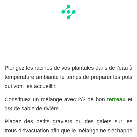
Plongez les racines de vos plantules dans de l'eau à
température ambiante le temps de préparer les pots
qui vont les accueillir.
Constituez un mélange avec 2/3 de bon
terreau
et
1/3 de sable de rivière.
Placez des petits graviers ou des galets sur les
trous d'évacuation afin que le mélange ne s'échappe