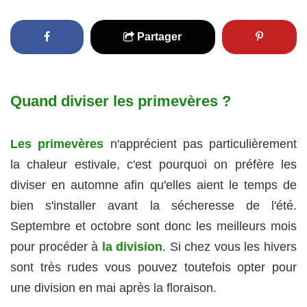
Partager
Quand diviser les primevères ?
Les primevères
n'apprécient pas particulièrement
la chaleur estivale, c'est pourquoi on préfère les
diviser en automne afin qu'elles aient le temps de
bien s'installer avant la sécheresse de l'été.
Septembre et octobre sont donc les meilleurs mois
pour procéder à
la division
. Si chez vous les hivers
sont très rudes vous pouvez toutefois opter pour
une division en mai après la floraison.