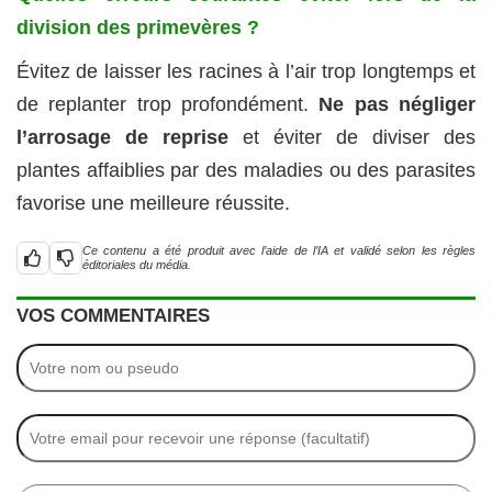
division des primevères ?
Évitez de laisser les racines à l’air trop longtemps et
de replanter trop profondément.
Ne pas négliger
l’arrosage de reprise
et éviter de diviser des
plantes affaiblies par des maladies ou des parasites
favorise une meilleure réussite.
Ce contenu a été produit avec l’aide de l’IA et validé selon les règles
éditoriales du média.
VOS COMMENTAIRES