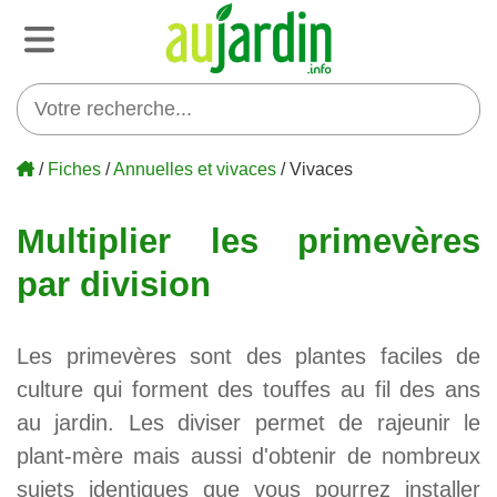
/
Fiches
/
Annuelles et vivaces
/ Vivaces
Multiplier les primevères
par division
Les primevères sont des plantes faciles de
culture qui forment des touffes au fil des ans
au jardin. Les diviser permet de rajeunir le
plant-mère mais aussi d'obtenir de nombreux
sujets identiques que vous pourrez installer