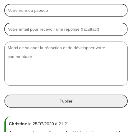
Christine
le 25/07/2020 à 21:21