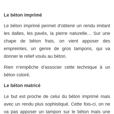
Le béton imprimé
Le béton imprimé permet d’obtenir un rendu imitant
les dalles, les pavés, la pierre naturelle… Sur une
chape de béton frais, on vient apposer des
empreintes, un genre de gros tampons, qui va
donner le relief voulu au béton.
Rien n’empêche d’associer cette technique à un
béton coloré.
Le béton matricé
Le but est proche de celui du béton imprimé mais
avec un rendu plus sophistiqué. Cette fois-ci, on ne
va pas apposer un tampon sur le béton mais une