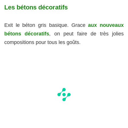
Les bétons décoratifs
Exit le béton gris basique. Grace
aux nouveaux
bétons décoratifs
, on peut faire de très jolies
compositions pour tous les goûts.