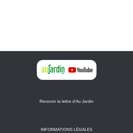
Recevoir la lettre d'Au Jardin
INFORMATIONS LÉGALES