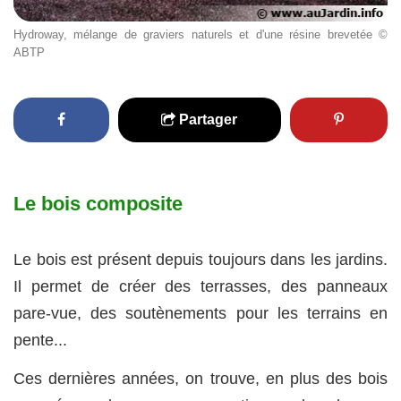
Hydroway, mélange de graviers naturels et d'une résine brevetée ©
ABTP
Partager
Le bois composite
Le bois est présent depuis toujours dans les jardins.
Il permet de créer des terrasses, des panneaux
pare-vue, des soutènements pour les terrains en
pente...
Ces dernières années, on trouve, en plus des bois