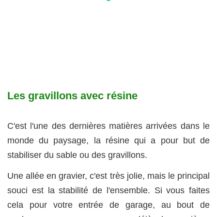
Les gravillons avec résine
C'est l'une des dernières matières arrivées dans le
monde du paysage, la résine qui a pour but de
stabiliser du sable ou des gravillons.
Une allée en gravier, c'est très jolie, mais le principal
souci est la stabilité de l'ensemble. Si vous faites
cela pour votre entrée de garage, au bout de