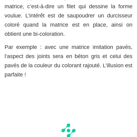
matrice, c’est-à-dire un filet qui dessine la forme
voulue. L’intérêt est de saupoudrer un durcisseur
coloré quand la matrice est en place, ainsi on
obtient une bi-coloration.
Par exemple : avec une matrice imitation pavés,
l’aspect des joints sera en béton gris et celui des
pavés de la couleur du colorant rajouté. L’illusion est
parfaite !