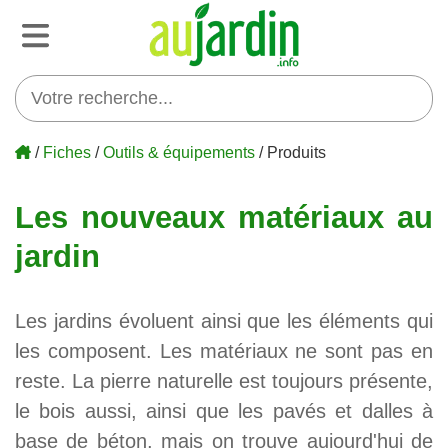
/
Fiches
/
Outils & équipements
/ Produits
Les nouveaux matériaux au
jardin
Les jardins évoluent ainsi que les éléments qui
les composent. Les matériaux ne sont pas en
reste. La pierre naturelle est toujours présente,
le bois aussi, ainsi que les pavés et dalles à
base de béton, mais on trouve aujourd'hui de