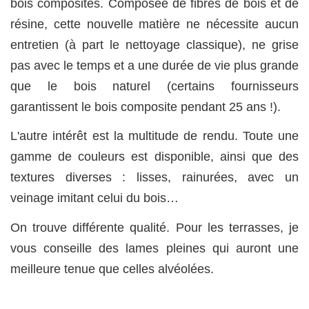
bois composites. Composée de fibres de bois et de
résine, cette nouvelle matière ne nécessite aucun
entretien (à part le nettoyage classique), ne grise
pas avec le temps et a une durée de vie plus grande
que le bois naturel (certains fournisseurs
garantissent le bois composite pendant 25 ans !).
L'autre intérêt est la multitude de rendu. Toute une
gamme de couleurs est disponible, ainsi que des
textures diverses : lisses, rainurées, avec un
veinage imitant celui du bois…
On trouve différente qualité. Pour les terrasses, je
vous conseille des lames pleines qui auront une
meilleure tenue que celles alvéolées.