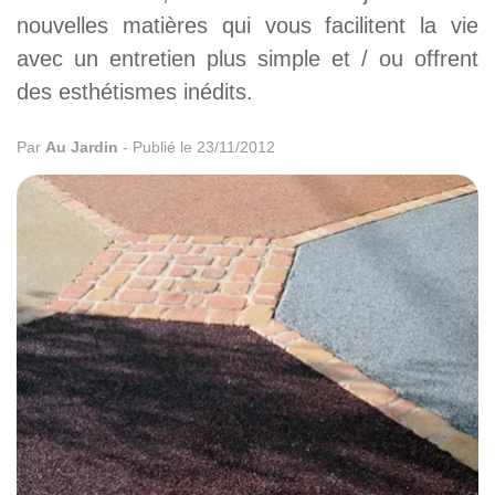
nouvelles matières qui vous facilitent la vie
avec un entretien plus simple et / ou offrent
des esthétismes inédits.
Par
Au Jardin
-
Publié le 23/11/2012