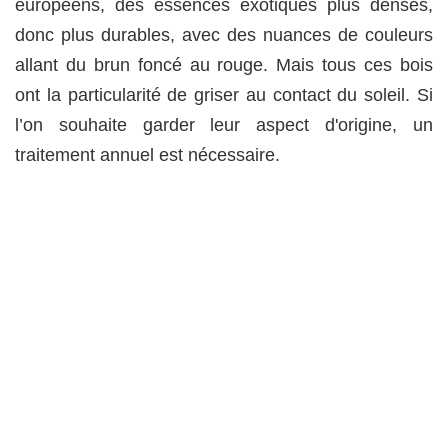
européens, des essences exotiques plus denses,
donc plus durables, avec des nuances de couleurs
allant du brun foncé au rouge. Mais tous ces bois
ont la particularité de griser au contact du soleil. Si
l’on souhaite garder leur aspect d'origine, un
traitement annuel est nécessaire.