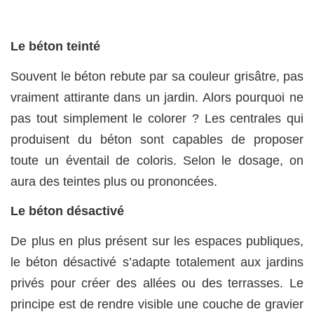
Le béton teinté
Souvent le béton rebute par sa couleur grisâtre, pas
vraiment attirante dans un jardin. Alors pourquoi ne
pas tout simplement le colorer ? Les centrales qui
produisent du béton sont capables de proposer
toute un éventail de coloris. Selon le dosage, on
aura des teintes plus ou prononcées.
Le béton désactivé
De plus en plus présent sur les espaces publiques,
le béton désactivé s’adapte totalement aux jardins
privés pour créer des allées ou des terrasses. Le
principe est de rendre visible une couche de gravier