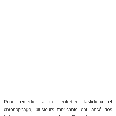
Pour remédier à cet entretien fastidieux et
chronophage, plusieurs fabricants ont lancé des