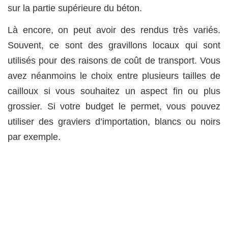
sur la partie supérieure du béton.
Là encore, on peut avoir des rendus très variés.
Souvent, ce sont des gravillons locaux qui sont
utilisés pour des raisons de coût de transport. Vous
avez néanmoins le choix entre plusieurs tailles de
cailloux si vous souhaitez un aspect fin ou plus
grossier. Si votre budget le permet, vous pouvez
utiliser des graviers d’importation, blancs ou noirs
par exemple.