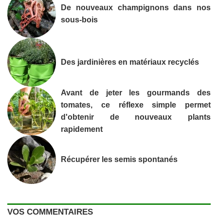
De nouveaux champignons dans nos
sous-bois
Des jardinières en matériaux recyclés
Avant de jeter les gourmands des
tomates, ce réflexe simple permet
d'obtenir de nouveaux plants
rapidement
Récupérer les semis spontanés
VOS COMMENTAIRES