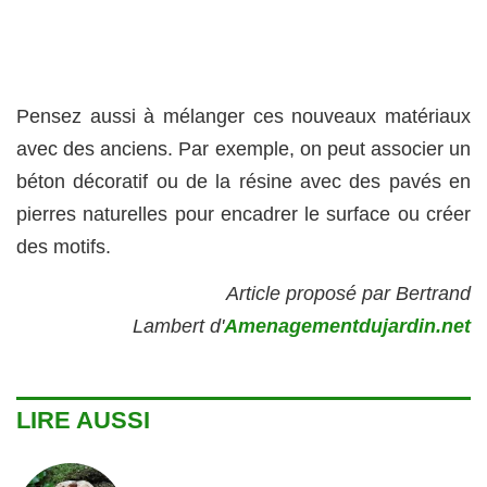
Pensez aussi à mélanger ces nouveaux matériaux
avec des anciens. Par exemple, on peut associer un
béton décoratif ou de la résine avec des pavés en
pierres naturelles pour encadrer le surface ou créer
des motifs.
Article proposé par Bertrand
Lambert d'
Amenagementdujardin.net
LIRE AUSSI