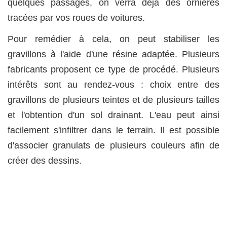
quelques passages, on verra déjà des ornières
tracées par vos roues de voitures.
Pour remédier à cela, on peut stabiliser les
gravillons à l'aide d'une résine adaptée. Plusieurs
fabricants proposent ce type de procédé. Plusieurs
intérêts sont au rendez-vous : choix entre des
gravillons de plusieurs teintes et de plusieurs tailles
et l'obtention d'un sol drainant. L'eau peut ainsi
facilement s'infiltrer dans le terrain. Il est possible
d'associer granulats de plusieurs couleurs afin de
créer des dessins.