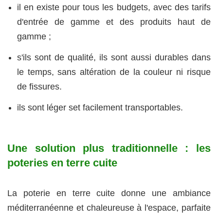
il en existe pour tous les budgets, avec des tarifs
d'entrée de gamme et des produits haut de
gamme ;
s'ils sont de qualité, ils sont aussi durables dans
le temps, sans altération de la couleur ni risque
de fissures.
ils sont léger set facilement transportables.
Une solution plus traditionnelle : les
poteries en terre cuite
La poterie en terre cuite donne une ambiance
méditerranéenne et chaleureuse à l'espace, parfaite