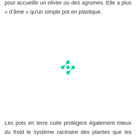
pour accueillir un olivier ou des agrumes. Elle a plus
« d’âme » qu'un simple pot en plastique.
Les pots en terre cuite protègent également mieux
du froid le système racinaire des plantes que les