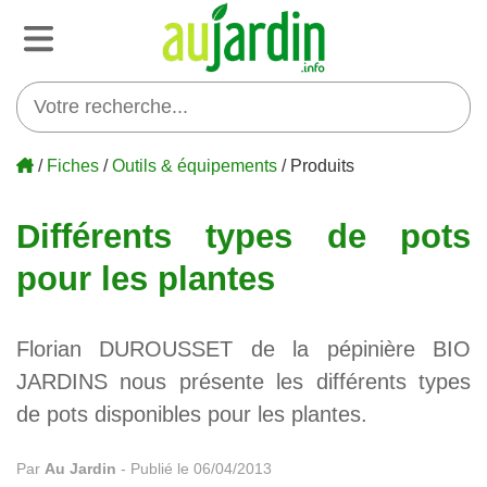
/
Fiches
/
Outils & équipements
/ Produits
Différents types de pots
pour les plantes
Florian DUROUSSET de la pépinière BIO
JARDINS nous présente les différents types
de pots disponibles pour les plantes.
Par
Au Jardin
-
Publié le 06/04/2013