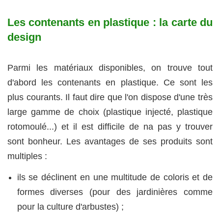
Les contenants en plastique : la carte du
design
Parmi les matériaux disponibles, on trouve tout
d'abord les contenants en plastique. Ce sont les
plus courants. Il faut dire que l'on dispose d'une très
large gamme de choix (plastique injecté, plastique
rotomoulé...) et il est difficile de na pas y trouver
sont bonheur. Les avantages de ses produits sont
multiples :
ils se déclinent en une multitude de coloris et de
formes diverses (pour des jardinières comme
pour la culture d'arbustes) ;