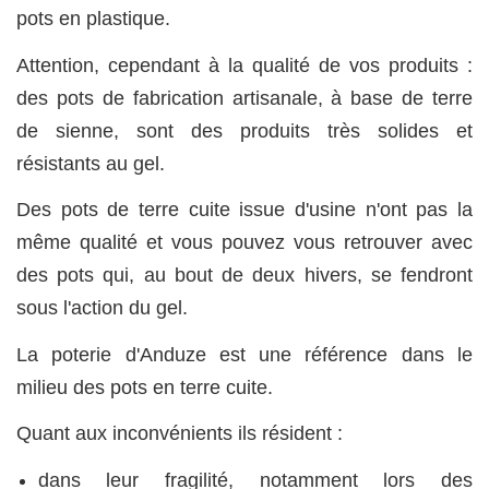
pots en plastique.
Attention, cependant à la qualité de vos produits :
des pots de fabrication artisanale, à base de terre
de sienne, sont des produits très solides et
résistants au gel.
Des pots de terre cuite issue d'usine n'ont pas la
même qualité et vous pouvez vous retrouver avec
des pots qui, au bout de deux hivers, se fendront
sous l'action du gel.
La poterie d'Anduze est une référence dans le
milieu des pots en terre cuite.
Quant aux inconvénients ils résident :
dans leur fragilité, notamment lors des