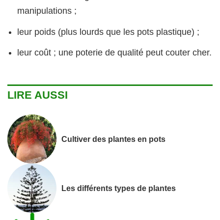
manipulations ;
leur poids (plus lourds que les pots plastique) ;
leur coût ; une poterie de qualité peut couter cher.
LIRE AUSSI
Cultiver des plantes en pots
Les différents types de plantes