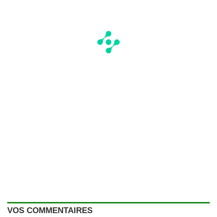
VOS COMMENTAIRES