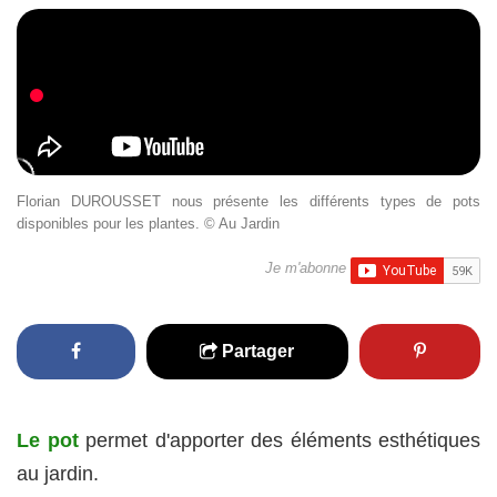
Florian DUROUSSET nous présente les différents types de pots
disponibles pour les plantes. © Au Jardin
Je m'abonne
Partager
Le pot
permet d'apporter des éléments esthétiques
au jardin.