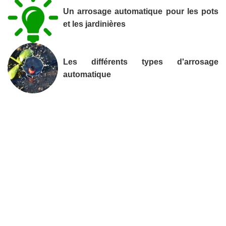
Un arrosage automatique pour les pots
et les jardinières
Les différents types d'arrosage
automatique