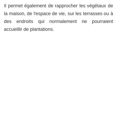
Il permet également de rapprocher les végétaux de
la maison, de l'espace de vie, sur les terrasses ou à
des endroits qui normalement ne pourraient
accueillir de plantations.