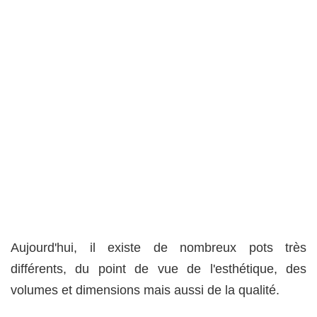
Aujourd'hui, il existe de nombreux pots très
différents, du point de vue de l'esthétique, des
volumes et dimensions mais aussi de la qualité.