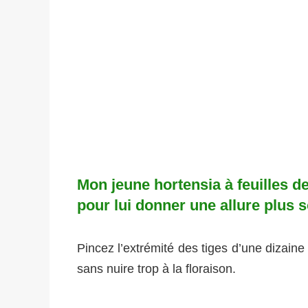
Mon jeune hortensia à feuilles d
pour lui donner une allure plus 
Pincez l’extrémité des tiges d’une dizaine d
sans nuire trop à la floraison.