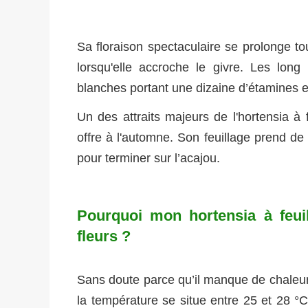
Sa floraison spectaculaire se prolonge to
lorsqu'elle accroche le givre. Les long
blanches portant une dizaine d’étamines et
Un des attraits majeurs de l'hortensia à 
offre à l'automne. Son feuillage prend de 
pour terminer sur l’acajou.
Pourquoi mon hortensia à feuil
fleurs ?
Sans doute parce qu’il manque de chaleur
la température se situe entre 25 et 28 °C