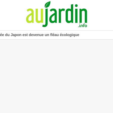
uée du Japon est devenue un fléau écologique