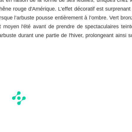
hêne rouge d'Amérique. L’effet décoratif est surprenant 
rsque l’arbuste pousse entièrement à l’ombre. Vert bron
rt moyen l'été avant de prendre de spectaculaires teint
rbuste durant une partie de l'hiver, prolongeant ainsi s