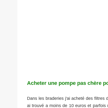
Acheter une pompe pas chère pou
Dans les braderies j'ai acheté des filtres 
ai trouvé a moins de 10 euros et parfois