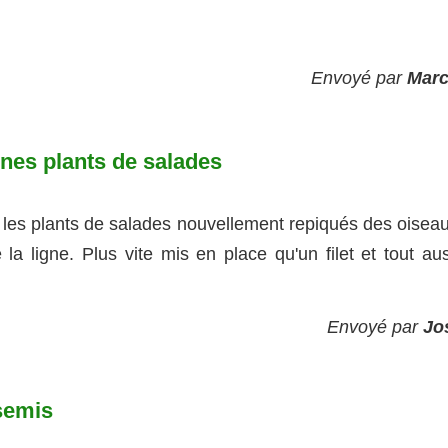
Envoyé par
Marc
unes plants de salades
 les plants de salades nouvellement repiqués des oiseau
a ligne. Plus vite mis en place qu'un filet et tout aus
Envoyé par
Jo
 semis