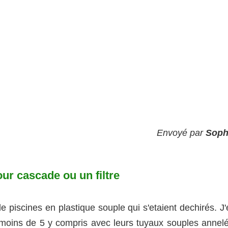
Envoyé par
Soph
r cascade ou un filtre
de piscines en plastique souple qui s'etaient dechirés. J
 moins de 5 y compris avec leurs tuyaux souples annelé