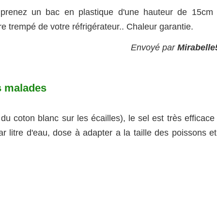
s prenez un bac en plastique d'une hauteur de 15cm 
re trempé de votre réfrigérateur.. Chaleur garantie.
Envoyé par
Mirabelle
s malades
 coton blanc sur les écailles), le sel est très efficace
 litre d'eau, dose à adapter a la taille des poissons et