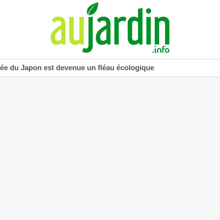
uée du Japon est devenue un fléau écologique