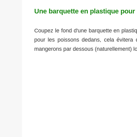
Une barquette en plastique pour 
Coupez le fond d'une barquette en plastiqu
pour les poissons dedans, cela évitera q
mangerons par dessous (naturellement) lo