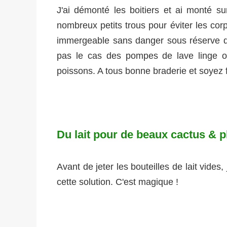
J'ai démonté les boitiers et ai monté sur
nombreux petits trous pour éviter les c
immergeable sans danger sous réserve du
pas le cas des pompes de lave linge 
poissons. A tous bonne braderie et soyez 
Du lait pour de beaux cactus & 
Avant de jeter les bouteilles de lait vides
cette solution. C'est magique !