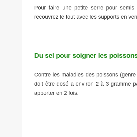
Pour faire une petite serre pour semi
recouvrez le tout avec les supports en ver
Du sel pour soigner les poisson
Contre les maladies des poissons (genre du
doit être dosé a environ 2 à 3 gramme par
apporter en 2 fois.