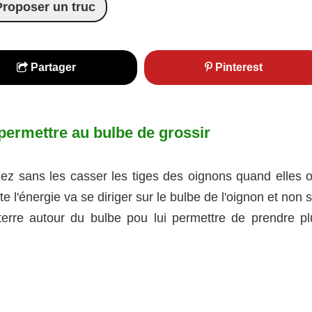
Proposer un truc
Partager
Pinterest
 permettre au bulbe de grossir
iez sans les casser les tiges des oignons quand elles o
 l'énergie va se diriger sur le bulbe de l'oignon et non 
 terre autour du bulbe pou lui permettre de prendre pl