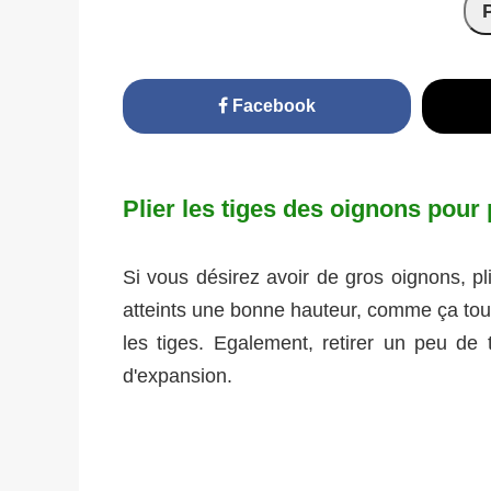
Facebook
Plier les tiges des oignons pour
Si vous désirez avoir de gros oignons, pl
atteints une bonne hauteur, comme ça toute
les tiges. Egalement, retirer un peu de
d'expansion.