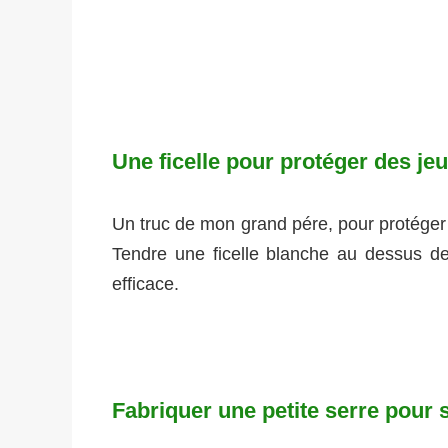
Une ficelle pour protéger des je
Un truc de mon grand pére, pour protéger
Tendre une ficelle blanche au dessus de l
efficace.
Fabriquer une petite serre pour