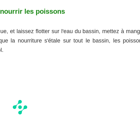
nourrir les poissons
e, et laissez flotter sur l'eau du bassin, mettez à mang
ue la nourriture s'étale sur tout le bassin, les poisso
l.