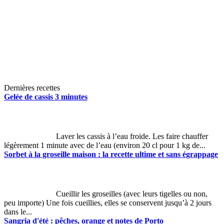
Dernières recettes
Gelée de cassis 3 minutes
Laver les cassis à l’eau froide. Les faire chauffer
légèrement 1 minute avec de l’eau (environ 20 cl pour 1 kg de...
Sorbet à la groseille maison : la recette ultime et sans égrappage
Cueillir les groseilles (avec leurs tigelles ou non,
peu importe) Une fois cueillies, elles se conservent jusqu’à 2 jours
dans le...
Sangria d'été : pêches, orange et notes de Porto