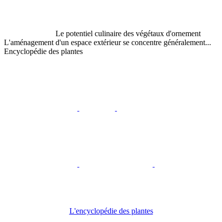
Le potentiel culinaire des végétaux d'ornement
L'aménagement d'un espace extérieur se concentre généralement...
Encyclopédie des plantes
L'encyclopédie des plantes