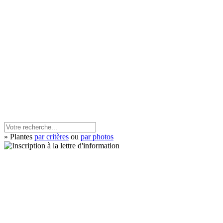
» Plantes
par critères
ou
par photos