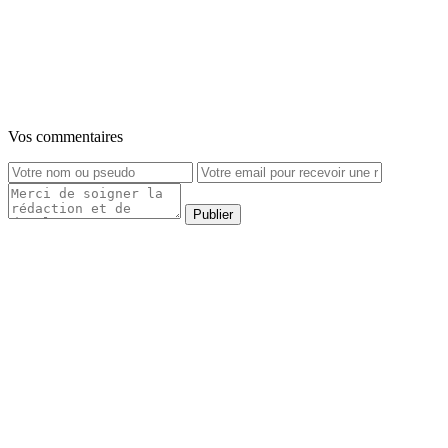
Vos commentaires