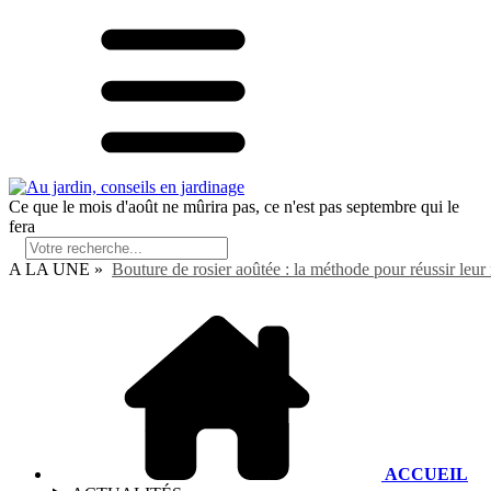
Ce que le mois d'août ne mûrira pas, ce n'est pas septembre qui le
fera
A LA UNE »
Bouture de rosier aoûtée : la méthode pour réussir leur 
ACCUEIL