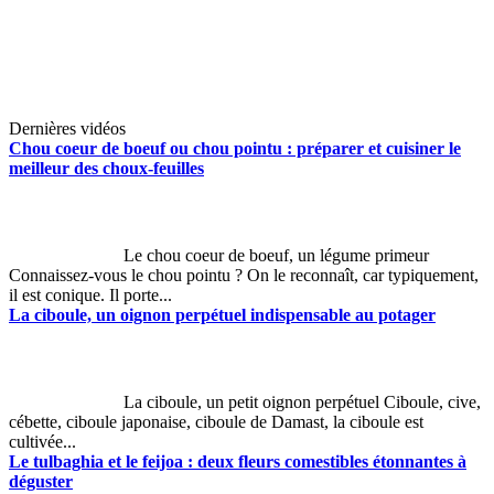
Dernières vidéos
Chou coeur de boeuf ou chou pointu : préparer et cuisiner le
meilleur des choux-feuilles
Le chou coeur de boeuf, un légume primeur
Connaissez-vous le chou pointu ? On le reconnaît, car typiquement,
il est conique. Il porte...
La ciboule, un oignon perpétuel indispensable au potager
La ciboule, un petit oignon perpétuel Ciboule, cive,
cébette, ciboule japonaise, ciboule de Damast, la ciboule est
cultivée...
Le tulbaghia et le feijoa : deux fleurs comestibles étonnantes à
déguster