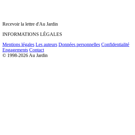
Recevoir la lettre d'Au Jardin
INFORMATIONS LÉGALES
Mentions légales
Les auteurs
Données personnelles
Confidentialité
Engagements
Contact
© 1998-2026 Au Jardin