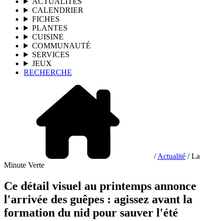
ACTUALITÉS
CALENDRIER
FICHES
PLANTES
CUISINE
COMMUNAUTÉ
SERVICES
JEUX
RECHERCHE
/
Actualité
/ La
Minute Verte
Ce détail visuel au printemps annonce
l'arrivée des guêpes : agissez avant la
formation du nid pour sauver l'été