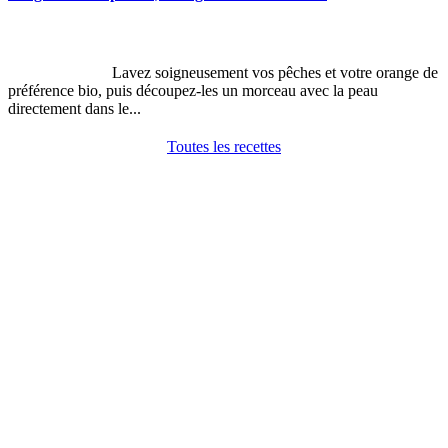
Lavez soigneusement vos pêches et votre orange de
préférence bio, puis découpez-les un morceau avec la peau
directement dans le...
Toutes les recettes