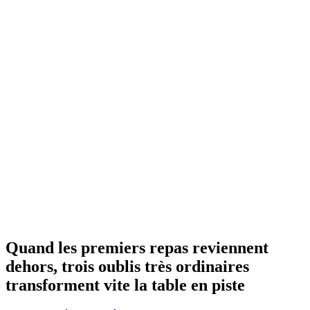
Quand les premiers repas reviennent
dehors, trois oublis très ordinaires
transforment vite la table en piste