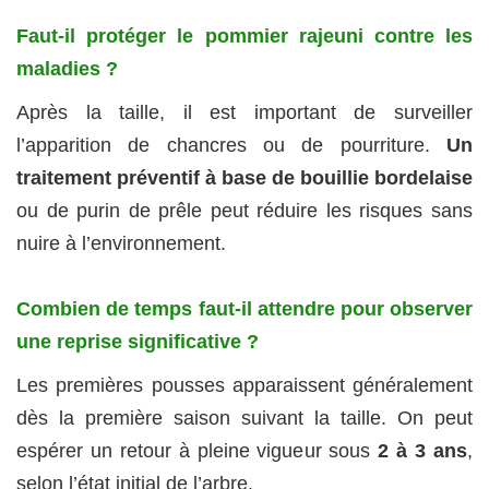
Faut-il protéger le pommier rajeuni contre les
maladies ?
Après la taille, il est important de surveiller
l’apparition de chancres ou de pourriture.
Un
traitement préventif à base de bouillie bordelaise
ou de purin de prêle peut réduire les risques sans
nuire à l’environnement.
Combien de temps faut-il attendre pour observer
une reprise significative ?
Les premières pousses apparaissent généralement
dès la première saison suivant la taille. On peut
espérer un retour à pleine vigueur sous
2 à 3 ans
,
selon l’état initial de l’arbre.