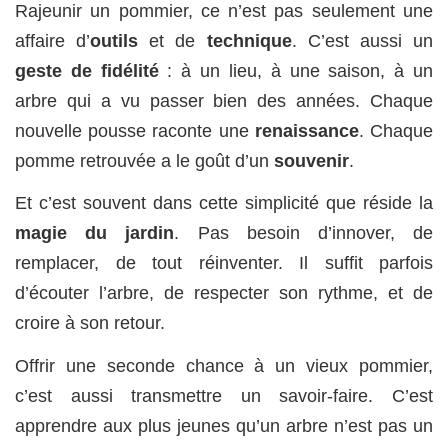
Rajeunir un pommier, ce n’est pas seulement une
affaire d’
outils
et de
technique
. C’est aussi un
geste de fidélité
: à un lieu, à une saison, à un
arbre qui a vu passer bien des années. Chaque
nouvelle pousse raconte une
renaissance
. Chaque
pomme retrouvée a le goût d’un
souvenir
.
Et c’est souvent dans cette simplicité que réside la
magie du jardin
. Pas besoin d’innover, de
remplacer, de tout réinventer. Il suffit parfois
d’écouter l’arbre, de respecter son rythme, et de
croire à son retour.
Offrir une seconde chance à un vieux pommier,
c’est aussi transmettre un savoir-faire. C’est
apprendre aux plus jeunes qu’un arbre n’est pas un