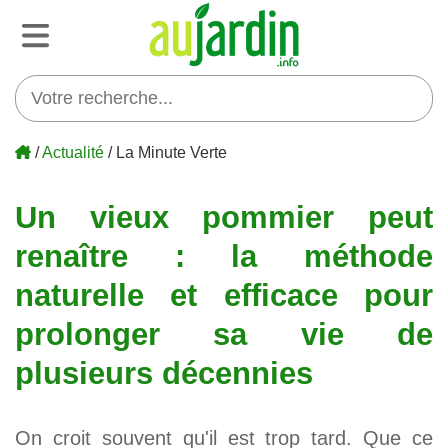
/
Actualité
/ La Minute Verte
Un vieux pommier peut
renaître : la méthode
naturelle et efficace pour
prolonger sa vie de
plusieurs décennies
On croit souvent qu'il est trop tard. Que ce