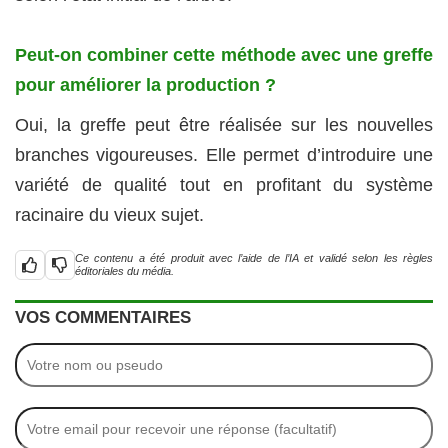
Peut-on combiner cette méthode avec une greffe
pour améliorer la production ?
Oui, la greffe peut être réalisée sur les nouvelles
branches vigoureuses. Elle permet d’introduire une
variété de qualité tout en profitant du système
racinaire du vieux sujet.
Ce contenu a été produit avec l’aide de l’IA et validé selon les règles
éditoriales du média.
VOS COMMENTAIRES