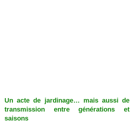
Un acte de jardinage… mais aussi de
transmission entre générations et
saisons