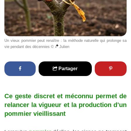
Un vieux pommier peut renaître : la méthode naturelle qui prolonge sa
vie pendant des décennies ©
Julien
Partager
Ce geste discret et méconnu permet de
relancer la vigueur et la production d’un
pommier vieillissant