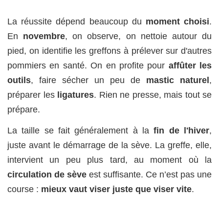
La réussite dépend beaucoup du
moment choisi
.
En
novembre
, on observe, on nettoie autour du
pied, on identifie les greffons à prélever sur d'autres
pommiers en santé. On en profite pour
affûter les
outils
, faire sécher un peu de
mastic naturel
,
préparer les
ligatures
. Rien ne presse, mais tout se
prépare.
La taille se fait généralement à la
fin de l'hiver
,
juste avant le démarrage de la sève. La greffe, elle,
intervient un peu plus tard, au moment où la
circulation de sève
est suffisante. Ce n’est pas une
course :
mieux vaut viser juste que viser vite
.