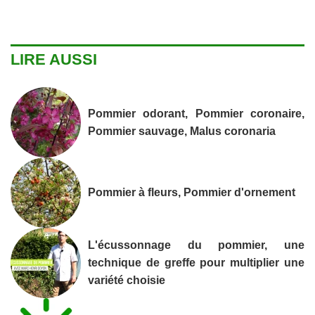
LIRE AUSSI
Pommier odorant, Pommier coronaire,
Pommier sauvage, Malus coronaria
Pommier à fleurs, Pommier d'ornement
L'écussonnage du pommier, une
technique de greffe pour multiplier une
variété choisie