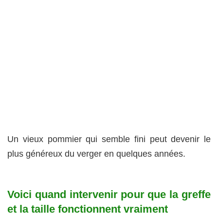
Un vieux pommier qui semble fini peut devenir le
plus généreux du verger en quelques années.
Voici quand intervenir pour que la greffe
et la taille fonctionnent vraiment