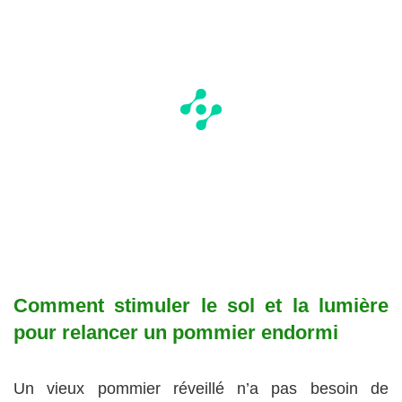
Comment stimuler le sol et la lumière
pour relancer un pommier endormi
Un vieux pommier réveillé n’a pas besoin de