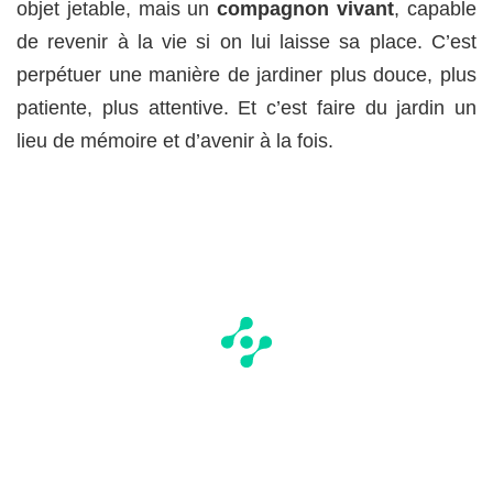
objet jetable, mais un
compagnon vivant
, capable
de revenir à la vie si on lui laisse sa place. C’est
perpétuer une manière de jardiner plus douce, plus
patiente, plus attentive. Et c’est faire du jardin un
lieu de mémoire et d’avenir à la fois.