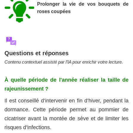
Prolonger la vie de vos bouquets de
roses coupées
?
Questions et réponses
Contenu contextuel assisté par l’IA pour enrichir votre lecture.
À quelle période de l'année réaliser la taille de
rajeunissement ?
Il est conseillé d’intervenir en fin d’hiver, pendant la
dormance. Cette période permet au pommier de
cicatriser avant la montée de sève et de limiter les
risques d’infections.