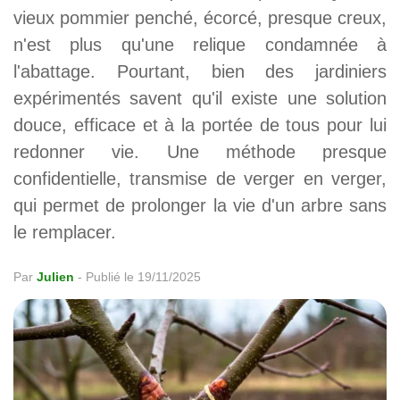
vieux pommier penché, écorcé, presque creux,
n'est plus qu'une relique condamnée à
l'abattage. Pourtant, bien des jardiniers
expérimentés savent qu'il existe une solution
douce, efficace et à la portée de tous pour lui
redonner vie. Une méthode presque
confidentielle, transmise de verger en verger,
qui permet de prolonger la vie d'un arbre sans
le remplacer.
Par
Julien
-
Publié le 19/11/2025