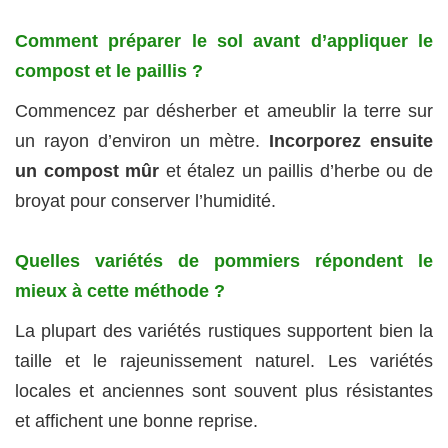
Comment préparer le sol avant d’appliquer le
compost et le paillis ?
Commencez par désherber et ameublir la terre sur
un rayon d’environ un mètre.
Incorporez ensuite
un compost mûr
et étalez un paillis d’herbe ou de
broyat pour conserver l’humidité.
Quelles variétés de pommiers répondent le
mieux à cette méthode ?
La plupart des variétés rustiques supportent bien la
taille et le rajeunissement naturel. Les variétés
locales et anciennes sont souvent plus résistantes
et affichent une bonne reprise.