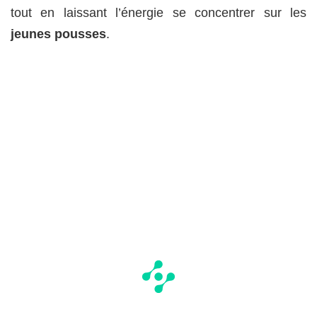
tout en laissant l’énergie se concentrer sur les
jeunes pousses
.