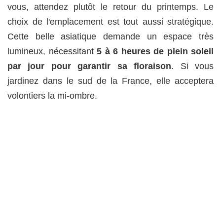
vous, attendez plutôt le retour du printemps. Le
choix de l'emplacement est tout aussi stratégique.
Cette belle asiatique demande un espace très
lumineux, nécessitant
5 à 6 heures de plein soleil
par jour pour garantir sa floraison
. Si vous
jardinez dans le sud de la France, elle acceptera
volontiers la mi-ombre.