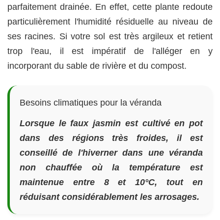
parfaitement drainée. En effet, cette plante redoute
particulièrement l'humidité résiduelle au niveau de
ses racines. Si votre sol est très argileux et retient
trop l'eau, il est impératif de l'alléger en y
incorporant du sable de rivière et du compost.
Besoins climatiques pour la véranda
Lorsque le faux jasmin est cultivé en pot
dans des régions très froides, il est
conseillé de l'hiverner dans une véranda
non chauffée où la température est
maintenue entre 8 et 10°C, tout en
réduisant considérablement les arrosages.