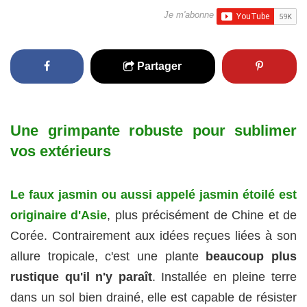
Je m'abonne
Partager
Une grimpante robuste pour sublimer
vos extérieurs
Le faux jasmin ou aussi appelé jasmin étoilé est
originaire d'Asie
, plus précisément de Chine et de
Corée. Contrairement aux idées reçues liées à son
allure tropicale, c'est une plante
beaucoup plus
rustique qu'il n'y paraît
. Installée en pleine terre
dans un sol bien drainé, elle est capable de résister