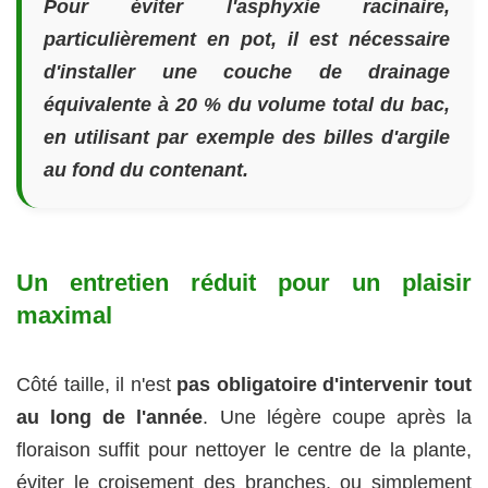
Pour éviter l'asphyxie racinaire,
particulièrement en pot, il est nécessaire
d'installer une couche de drainage
équivalente à 20 % du volume total du bac,
en utilisant par exemple des billes d'argile
au fond du contenant.
Un entretien réduit pour un plaisir
maximal
Côté taille, il n'est
pas obligatoire d'intervenir tout
au long de l'année
. Une légère coupe après la
floraison suffit pour nettoyer le centre de la plante,
éviter le croisement des branches, ou simplement