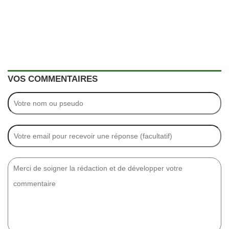
VOS COMMENTAIRES