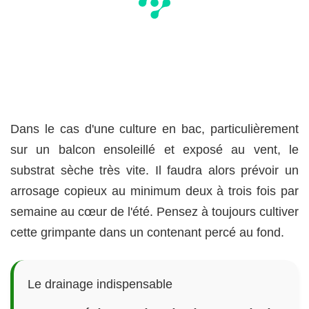
Dans le cas d'une culture en bac, particulièrement
sur un balcon ensoleillé et exposé au vent, le
substrat sèche très vite. Il faudra alors prévoir un
arrosage copieux au minimum deux à trois fois par
semaine au cœur de l'été. Pensez à toujours cultiver
cette grimpante dans un contenant percé au fond.
Le drainage indispensable