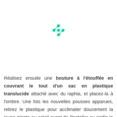
Réalisez ensuite une
bouture à l'étouffée en
couvrant le tout d'un sac en plastique
translucide
attaché avec du raphia, et placez-la à
l'ombre. Une fois les nouvelles pousses apparues,
retirez le plastique pour acclimater doucement la