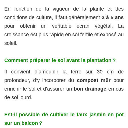
En fonction de la vigueur de la plante et des
conditions de culture, il faut généralement
3 à 5 ans
pour obtenir un véritable écran végétal. La
croissance est plus rapide en sol fertile et exposé au
soleil.
Comment préparer le sol avant la plantation ?
Il convient d’ameublir la terre sur 30 cm de
profondeur, d’y incorporer du
compost mûr
pour
enrichir le sol et d’assurer un
bon drainage
en cas
de sol lourd.
Est-il possible de cultiver le faux jasmin en pot
sur un balcon ?