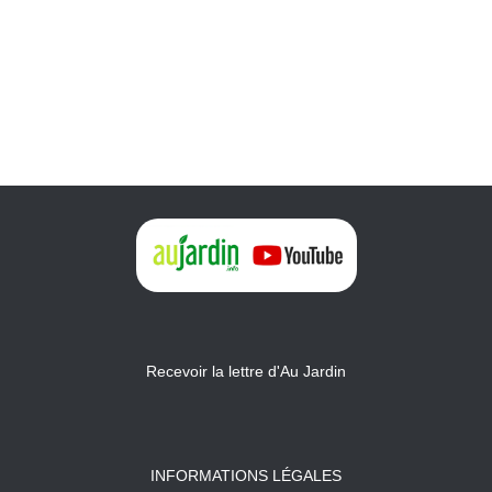
Recevoir la lettre d'Au Jardin
INFORMATIONS LÉGALES