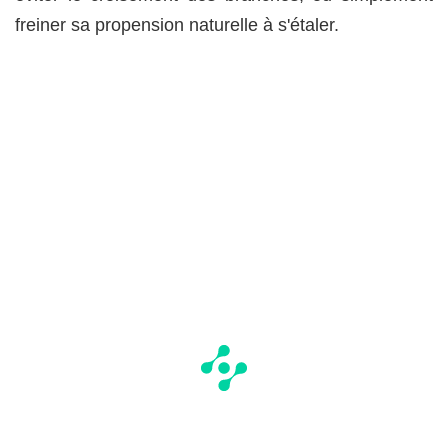
freiner sa propension naturelle à s'étaler.