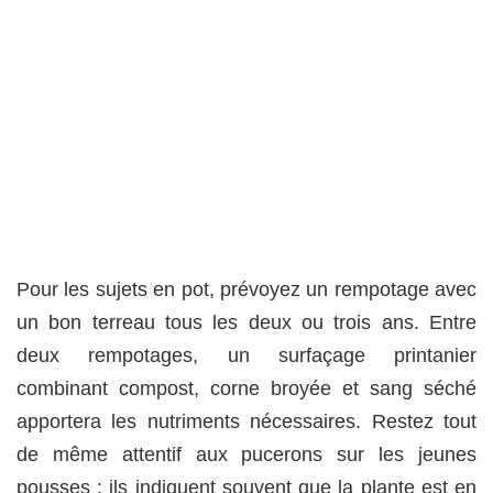
Pour les sujets en pot, prévoyez un rempotage avec
un bon terreau tous les deux ou trois ans. Entre
deux rempotages, un surfaçage printanier
combinant compost, corne broyée et sang séché
apportera les nutriments nécessaires. Restez tout
de même attentif aux pucerons sur les jeunes
pousses : ils indiquent souvent que la plante est en