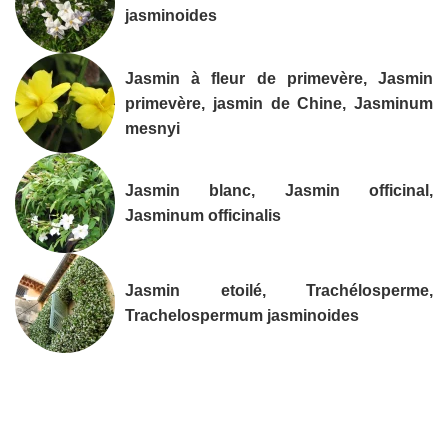
jasminoides
Jasmin à fleur de primevère, Jasmin
primevère, jasmin de Chine, Jasminum
mesnyi
Jasmin blanc, Jasmin officinal,
Jasminum officinalis
Jasmin etoilé, Trachélosperme,
Trachelospermum jasminoides