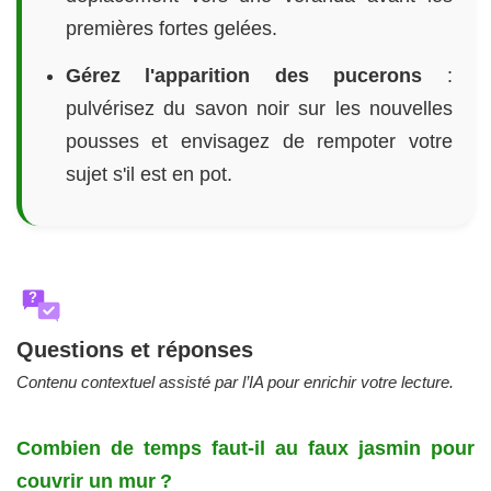
premières fortes gelées.
Gérez l'apparition des pucerons
:
pulvérisez du savon noir sur les nouvelles
pousses et envisagez de rempoter votre
sujet s'il est en pot.
?
Questions et réponses
Contenu contextuel assisté par l’IA pour enrichir votre lecture.
Combien de temps faut-il au faux jasmin pour
couvrir un mur ?