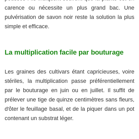
carence ou nécessite un plus grand bac. Une
pulvérisation de savon noir reste la solution la plus
simple et efficace.
La multiplication facile par bouturage
Les graines des cultivars étant capricieuses, voire
stériles, la multiplication passe préférentiellement
par le bouturage en juin ou en juillet. Il suffit de
prélever une tige de quinze centimètres sans fleurs,
d'ôter le feuillage basal, et de la piquer dans un pot
contenant un substrat léger.