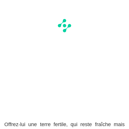
Offrez-lui une terre fertile, qui reste fraîche mais