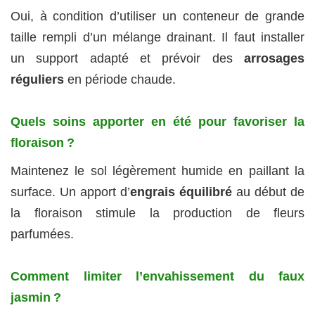
Oui, à condition d’utiliser un conteneur de grande
taille rempli d’un mélange drainant. Il faut installer
un support adapté et prévoir des
arrosages
réguliers
en période chaude.
Quels soins apporter en été pour favoriser la
floraison ?
Maintenez le sol légèrement humide en paillant la
surface. Un apport d’
engrais équilibré
au début de
la floraison stimule la production de fleurs
parfumées.
Comment limiter l’envahissement du faux
jasmin ?