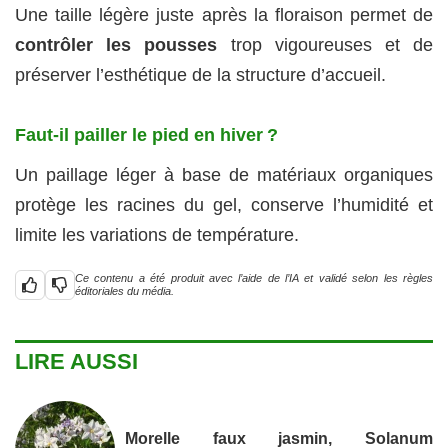
Une taille légère juste après la floraison permet de
contrôler les pousses
trop vigoureuses et de
préserver l’esthétique de la structure d’accueil.
Faut-il pailler le pied en hiver ?
Un paillage léger à base de matériaux organiques
protège les racines du gel, conserve l’humidité et
limite les variations de température.
Ce contenu a été produit avec l’aide de l’IA et validé selon les règles
éditoriales du média.
LIRE AUSSI
Morelle faux jasmin, Solanum