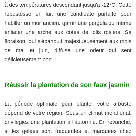
à des températures descendant jusqu'à -12°C. Cette
robustesse en fait une candidate parfaite pour
habiller un mur ancien, garnir une pergola ou même
enlacer une arche aux côtés de jolis rosiers. Sa
floraison, qui s'épanouit majestueusement aux mois
de mai et juin, diffuse une odeur qui sent
délicieusement bon.
Réussir la plantation de son faux jasmin
La période optimale pour planter votre arbuste
dépend de votre région. Sous un climat méridional,
privilégiez une plantation à l'automne. En revanche,
si les gelées sont fréquentes et marquées chez