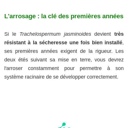
L'arrosage : la clé des premières années
Si le
Trachelospermum jasminoides
devient
très
résistant à la sécheresse une fois bien installé
,
ses premières années exigent de la rigueur. Les
deux étés suivant sa mise en terre, vous devrez
l'arroser constamment pour permettre à son
système racinaire de se développer correctement.