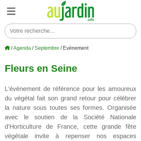
/
Agenda
/
Septembre
/ Evènement
Fleurs en Seine
L'événement de référence pour les amoureux
du végétal fait son grand retour pour célébrer
la nature sous toutes ses formes. Organisée
avec le soutien de la Société Nationale
d'Horticulture de France, cette grande fête
végétale invite à repenser nos espaces