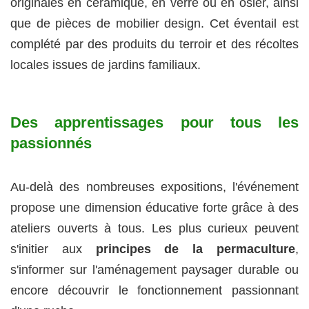
originales en céramique, en verre ou en osier, ainsi
que de pièces de mobilier design. Cet éventail est
complété par des produits du terroir et des récoltes
locales issues de jardins familiaux.
Des apprentissages pour tous les
passionnés
Au-delà des nombreuses expositions, l'événement
propose une dimension éducative forte grâce à des
ateliers ouverts à tous. Les plus curieux peuvent
s'initier aux
principes de la permaculture
,
s'informer sur l'aménagement paysager durable ou
encore découvrir le fonctionnement passionnant