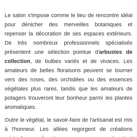
Le salon s'impose comme le lieu de rencontre idéal
pour dénicher des merveilles botaniques et
repenser la décoration de ses espaces extérieurs.
De très nombreux professionnels spécialisés
présentent une sélection pointue d'
arbustes de
collection
, de bulbes variés et de vivaces. Les
amateurs de belles floraisons peuvent se tourner
vers des roses, des orchidées ou des essences
végétales plus rares, tandis que les amateurs de
potagers trouveront leur bonheur parmi les plantes
aromatiques.
Outre le végétal, le savoir-faire de l'artisanat est mis
à l'honneur. Les allées regorgent de créations