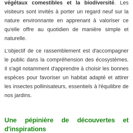
végétaux comestibles et la biodiversité
. Les
visiteurs sont invités à porter un regard neuf sur la
nature environnante en apprenant à valoriser ce
qu'elle offre au quotidien de manière simple et
naturelle.
L'objectif de ce rassemblement est d'accompagner
le public dans la compréhension des écosystèmes.
Il s'agit notamment d'apprendre à choisir les bonnes
espèces pour favoriser un habitat adapté et attirer
les insectes pollinisateurs, essentiels à l'équilibre de
nos jardins.
Une pépinière de découvertes et
d'inspirations