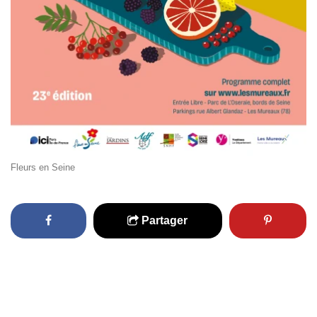
Fleurs en Seine
Partager