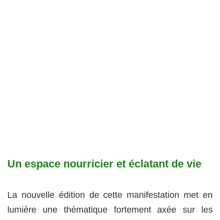
Un espace nourricier et éclatant de vie
La nouvelle édition de cette manifestation met en
lumière une thématique fortement axée sur les