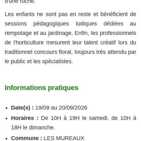
d'une ruche.
Les enfants ne sont pas en reste et bénéficient de
sessions pédagogiques ludiques dédiées au
rempotage et au jardinage. Enfin, les professionnels
de l'horticulture mesurent leur talent créatif lors du
traditionnel concours floral, toujours très attendu par
le public et les spécialistes.
Informations pratiques
Date(s) :
19/09 au 20/09/2026
Horaires :
De 10H à 19H le samedi, de 10H à
18H le dimanche.
Commune :
LES MUREAUX