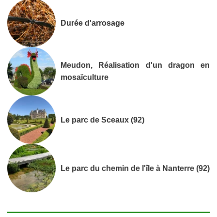
Durée d'arrosage
Meudon, Réalisation d'un dragon en
mosaïculture
Le parc de Sceaux (92)
Le parc du chemin de l'île à Nanterre (92)