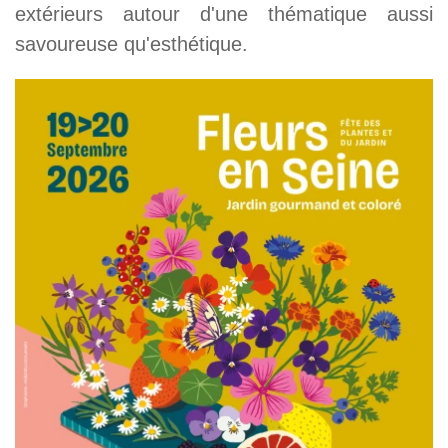
extérieurs autour d'une thématique aussi
savoureuse qu'esthétique.