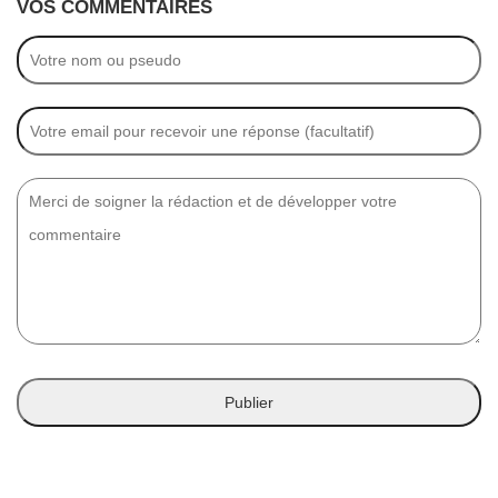
VOS COMMENTAIRES