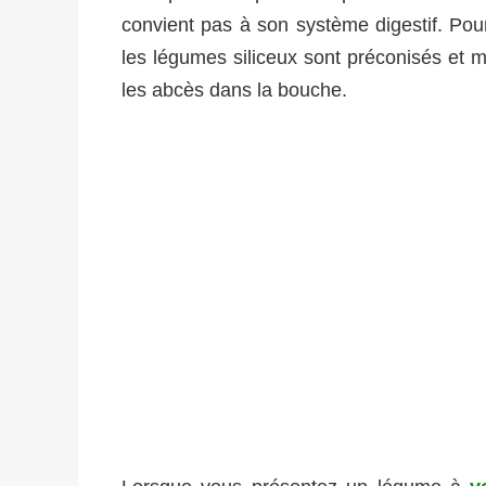
convient pas à son système digestif. Pour
les légumes siliceux sont préconisés et m
les abcès dans la bouche.