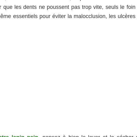
 que les dents ne poussent pas trop vite, seuls le foin 
ême essentiels pour éviter la malocclusion, les ulcères 