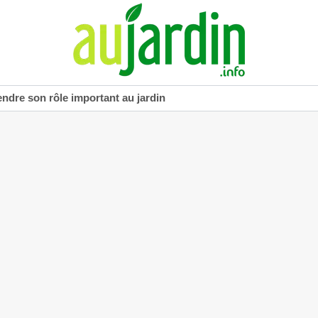
dre son rôle important au jardin