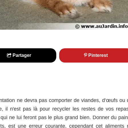
Partager
Pinterest
mentation ne devra pas comporter de viandes, d’œufs ou 
, il n'est pas là pour recycler les restes de vos repas
qui ne lui feront pas le plus grand bien. Donner du pain
nts, est une erreur courante, cependant cet aliments 