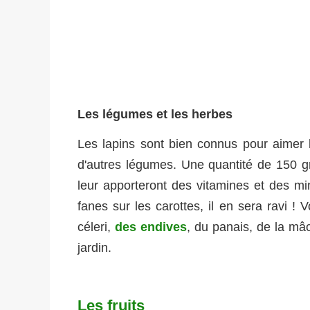
Les légumes et les herbes
Les lapins sont bien connus pour aimer 
d'autres légumes. Une quantité de 150 g
leur apporteront des vitamines et des min
fanes sur les carottes, il en sera ravi ! 
céleri,
des endives
, du panais, de la m
jardin.
Les fruits