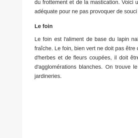
du frottement et de la mastication. Voici u
adéquate pour ne pas provoquer de souci
Le foin
Le foin est l'aliment de base du lapin n
fraîche. Le foin, bien vert ne doit pas être
d'herbes et de fleurs coupées, il doit ê
d'agglomérations blanches. On trouve le
jardineries.