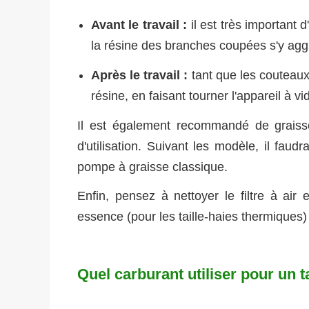
Avant le travail :
il est très important d
la résine des branches coupées s'y ag
Après le travail :
tant que les couteaux
résine, en faisant tourner l'appareil à vi
Il est également recommandé de graisser
d'utilisation. Suivant les modèle, il faud
pompe à graisse classique.
Enfin, pensez à nettoyer le filtre à air 
essence (pour les taille-haies thermiques)
Quel carburant utiliser pour un t