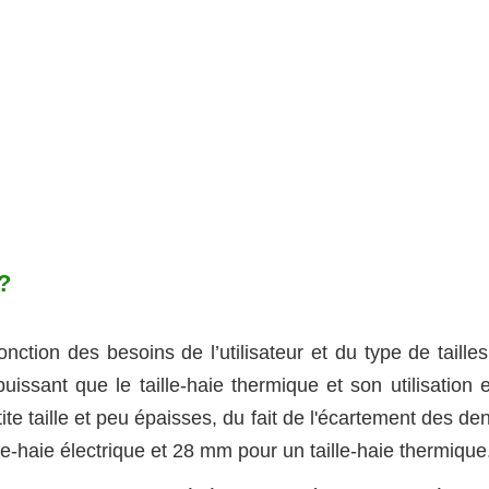
?
onction des besoins de l’utilisateur et du type de taille
puissant que le taille-haie thermique et son utilisation 
ite taille et peu épaisses, du fait de l'écartement des de
e-haie électrique et 28 mm pour un taille-haie thermique