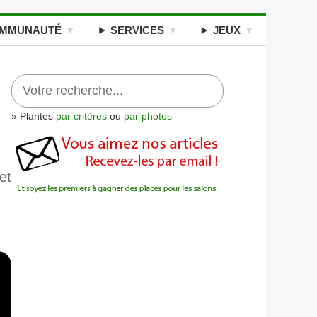
MMUNAUTÉ
SERVICES
JEUX
» Plantes
par critères
ou
par photos
et