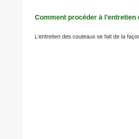
Comment procéder à l'entretien d
L'entretien des couteaux se fait de la faço