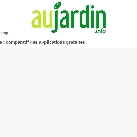
range
 : comparatif des applications gratuites