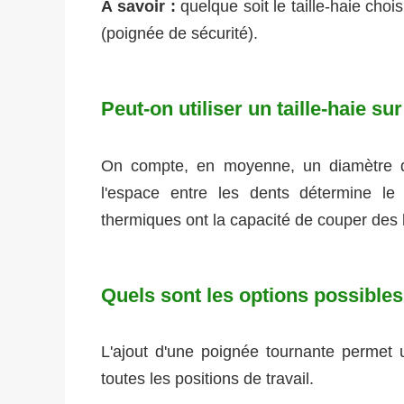
À savoir :
quelque soit le taille-haie choi
(poignée de sécurité).
Peut-on utiliser un taille-haie s
On compte, en moyenne, un diamètre 
l'espace entre les dents détermine le 
thermiques ont la capacité de couper des
Quels sont les options possibles 
L'ajout d'une poignée tournante permet 
toutes les positions de travail.