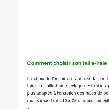
Comment choisir son taille-haie 
Le choix de l'un ou de l'autre se fait en f
faire. Le taille-haie électrique est moins 
plus adaptée à l'entretien des haies de pet
moins important : 16 à 22 mm pour un taill