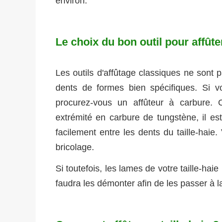
environ.
Le choix du bon outil pour affûter
Les outils d'affûtage classiques ne sont 
dents de formes bien spécifiques. Si 
procurez-vous un affûteur à carbure.
extrémité en carbure de tungstène, il est 
facilement entre les dents du taille-haie
bricolage.
Si toutefois, les lames de votre taille-hai
faudra les démonter afin de les passer à l