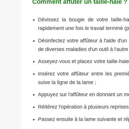
Comment affûter un taille-haie ?
Dévissez la bougie de votre taille-h
rapidement une fois le travail terminé 
Désinfectez votre affûteur à l'aide d'un 
de diverses maladies d'un outil à l'autre 
Asseyez-vous et placez votre taille-hai
Insérez votre affûteur entre les premiè
suive la ligne de la lame ;
Appuyez sur l'affûteur en donnant un mou
Réitérez l'opération à plusieurs reprises 
Passez ensuite à la lame suivante et ré