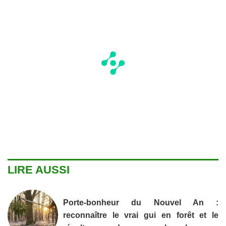
LIRE AUSSI
Porte-bonheur du Nouvel An :
reconnaître le vrai gui en forêt et le