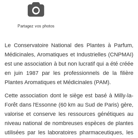
Partagez vos photos
Le Conservatoire National des Plantes à Parfum,
Médicinales, Aromatiques et Industrielles (CNPMAI)
est une association à but non lucratif qui a été créée
en juin 1987 par les professionnels de la filière
Plantes Aromatiques et Médicinales (PAM).
Cette association dont le siège est basé à Milly-la-
Forêt dans l'Essonne (60 km au Sud de Paris) gère,
valorise et conserve les ressources génétiques au
niveau national de nombreuses espèces de plantes
utilisées par les laboratoires pharmaceutiques, les