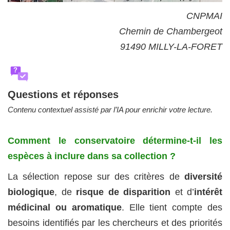
CNPMAI
Chemin de Chambergeot
91490 MILLY-LA-FORET
?
Questions et réponses
Contenu contextuel assisté par l’IA pour enrichir votre lecture.
Comment le conservatoire détermine-t-il les
espèces à inclure dans sa collection ?
La sélection repose sur des critères de
diversité
biologique
, de
risque de disparition
et d’
intérêt
médicinal ou aromatique
. Elle tient compte des
besoins identifiés par les chercheurs et des priorités