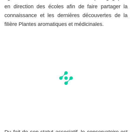
en direction des écoles afin de faire partager la
connaissance et les dernières découvertes de la
filière Plantes aromatiques et médicinales.
Du fait de son statut associatif, le conservatoire est