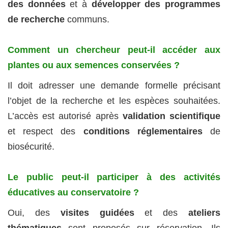
des données
et à
développer des programmes
de recherche
communs.
Comment un chercheur peut-il accéder aux
plantes ou aux semences conservées ?
Il doit adresser une demande formelle précisant
l’objet de la recherche et les espèces souhaitées.
L’accès est autorisé après
validation scientifique
et respect des
conditions réglementaires
de
biosécurité.
Le public peut-il participer à des activités
éducatives au conservatoire ?
Oui, des
visites guidées
et des
ateliers