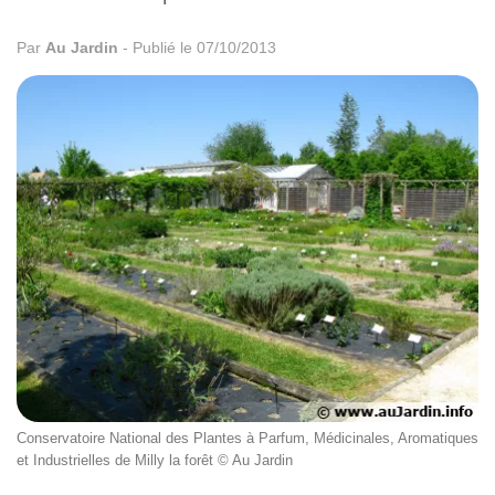
Par
Au Jardin
-
Publié le 07/10/2013
Conservatoire National des Plantes à Parfum, Médicinales, Aromatiques
et Industrielles de Milly la forêt © Au Jardin