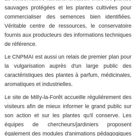
sauvages protégées et les plantes cultivées pour
commercialiser des semences bien identifiées.
Véritable centre de ressources, le conservatoire
fournis aux producteurs des informations techniques
de référence.
Le CNPMAI est aussi un relais de premier plan pour
la vulgarisation auprès d'un large public des
caractéristiques des plantes à parfum, médicinales,
aromatiques et industrielles.
Le site de Milly-la-Forêt accueille régulièrement des
visiteurs afin de mieux informer le grand public sur
son action et sur les plantes qu'il conserve. Les
équipes de chercheurs/jardiniers proposent
également des modules d'animations pédagogiques