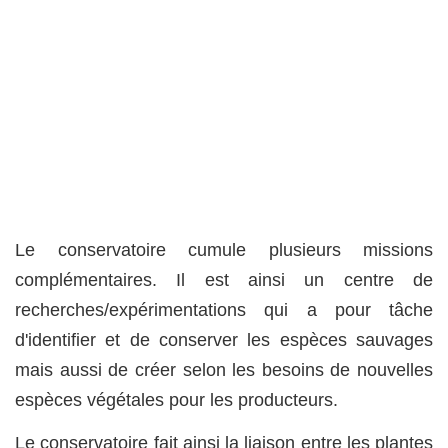
Le conservatoire cumule plusieurs missions
complémentaires. Il est ainsi un centre de
recherches/expérimentations qui a pour tâche
d'identifier et de conserver les espèces sauvages
mais aussi de créer selon les besoins de nouvelles
espèces végétales pour les producteurs.
Le conservatoire fait ainsi la liaison entre les plantes