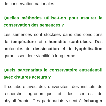
de conservation nationales.
Quelles méthodes utilise-t-on pour assurer la
conservation des semences ?
Les semences sont stockées dans des conditions
de
température
et d’
humidité contrôlées
. Des
protocoles de
dessiccation
et de
lyophilisation
garantissent leur viabilité à long terme.
Quels partenariats le conservatoire entretient-il
avec d’autres acteurs ?
Il collabore avec des universités, des instituts de
recherche agronomique et des centres de
phytothérapie. Ces partenariats visent à
échanger