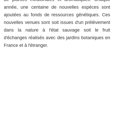
année, une centaine de nouvelles espèces sont
ajoutées au fonds de ressources génétiques. Ces
nouvelles venues sont soit issues d'un prélèvement
dans la nature à l'état sauvage soit le fruit
d'échanges réalisés avec des jardins botaniques en
France et à l'étranger.