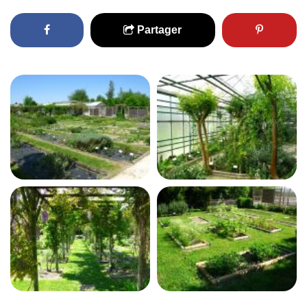
Partager