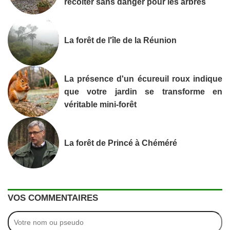
récolter sans danger pour les arbres
La forêt de l'île de la Réunion
La présence d'un écureuil roux indique
que votre jardin se transforme en
véritable mini-forêt
La forêt de Princé à Chéméré
VOS COMMENTAIRES