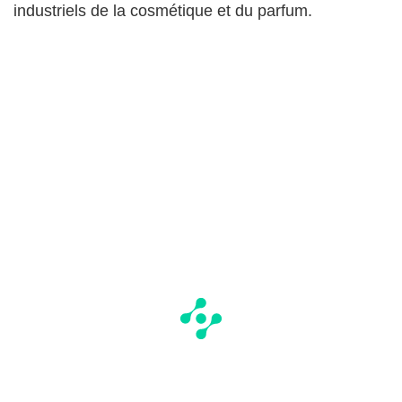
industriels de la cosmétique et du parfum.