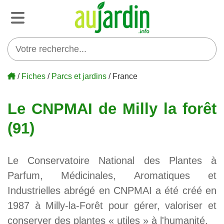
/
Fiches
/
Parcs et jardins
/ France
Le CNPMAI de Milly la forêt
(91)
Le Conservatoire National des Plantes à
Parfum, Médicinales, Aromatiques et
Industrielles abrégé en CNPMAI a été créé en
1987 à Milly-la-Forêt pour gérer, valoriser et
conserver des plantes « utiles » à l'humanité.