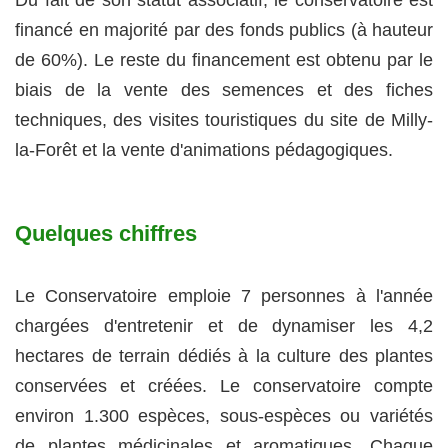
financé en majorité par des fonds publics (à hauteur
de 60%). Le reste du financement est obtenu par le
biais de la vente des semences et des fiches
techniques, des visites touristiques du site de Milly-
la-Forêt et la vente d'animations pédagogiques.
Quelques chiffres
Le Conservatoire emploie 7 personnes à l'année
chargées d'entretenir et de dynamiser les 4,2
hectares de terrain dédiés à la culture des plantes
conservées et créées. Le conservatoire compte
environ 1.300 espèces, sous-espèces ou variétés
de plantes médicinales et aromatiques. Chaque